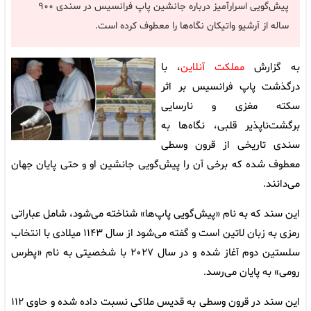
پیش‌گویی اسرارآمیز درباره جانشین پاپ فرانسیس در سندی ۹۰۰
ساله از آرشیو واتیکان نگاه‌ها را معطوف کرده است.
به گزارش
مملکت آنلاین
، با
درگذشت پاپ فرانسیس بر اثر
سکته مغزی و نارسایی
برگشت‌ناپذیر قلبی، نگاه‌ها به
سندی تاریخی از قرون وسطی
معطوف شده که برخی آن را پیش‌گویی جانشین او و حتی پایان جهان
می‌دانند.
این سند که به نام «پیش‌گویی پاپ‌ها» شناخته می‌شود، شامل عباراتی
رمزی به زبان لاتین است و گفته می‌شود از سال ۱۱۴۳ میلادی با انتخاب
سلستین دوم آغاز شده و در سال ۲۰۲۷ با شخصیتی به نام «پطرس
رومی» به پایان می‌رسد.
این سند در قرون وسطی به قدیس ملاکی نسبت داده شده و حاوی ۱۱۲