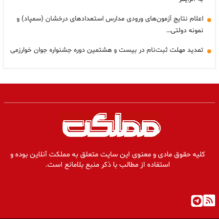
اعلام نتایج آزمون‌های ورودی مدارس استعدادهای درخشان (سمپاد) و
نمونه دولتی…
تمدید مهلت ثبت‌نام در بیست و هشتمین دوره جشنواره جوان خوارزمی
کلیه حقوق مادی و معنوی این سایت متعلق به مملکت آنلاین بوده و
استفاده از مطالب با ذکر منبع بلامانع است.