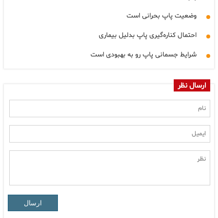
وضعیت پاپ بحرانی است
احتمال کناره‌گیری پاپ بدلیل بیماری
شرایط جسمانی پاپ رو به بهبودی است
ارسال نظر
ارسال