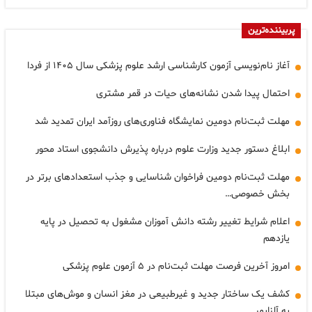
پربیننده‌ترین
آغاز نام‌نویسی آزمون کارشناسی ارشد علوم پزشکی سال ۱۴۰۵ از فردا
احتمال پیدا شدن نشانه‌های حیات در قمر مشتری
مهلت ثبت‌نام دومین نمایشگاه فناوری‌های روزآمد ایران تمدید شد
ابلاغ دستور جدید وزارت علوم درباره پذیرش دانشجوی استاد محور
مهلت ثبت‌نام دومین فراخوان شناسایی و جذب استعدادهای برتر در
بخش خصوصی…
اعلام شرایط تغییر رشته دانش آموزان مشغول به تحصیل در پایه
یازدهم
امروز آخرین فرصت مهلت ثبت‌نام در ۵ آزمون علوم پزشکی
کشف یک ساختار جدید و غیرطبیعی در مغز انسان و موش‌های مبتلا
به آلزایمر