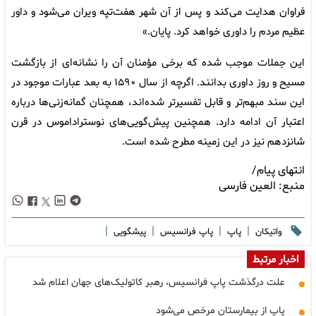
فراوان هدایت می‌کند و پس از آن شهر هفت‌تپه ویران می‌شود و داور
عظیم مردم را داوری خواهد کرد. پایان.»
این جملات موجب شده که برخی مؤمنان آن را نشانه‌ای از بازگشت
مسیح و روز داوری بدانند. اگرچه از سال ۱۵۹۰ به بعد عبارات موجود در
این سند مبهم‌تر و قابل تفسیرتر شده‌اند، همچنان گمانه‌زنی‌ها درباره
اعتبار آن ادامه دارد. همچنین پیش‌گویی‌های نوستراداموس در قرن
شانزدهم نیز در این زمینه مطرح شده است.
انتهای پیام/
منبع:
العین فارسی
|
|
|
|
واتیکان
پاپ
پاپ فرانسیس
پیشگویی
اخبار مرتبط
علت درگذشت پاپ فرانسیس، رهبر کاتولیک‌های جهان اعلام شد
پاپ از بیمارستان مرخص می‌شود