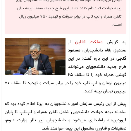
دولتی می‌توانند با مراجعه به سامانه صندوق رفاه دانشجویان برای
بیمه حوادث ثبت‌نام کنند که در این طرح جدید، سقف بیمه برای
تلفن همراه و لپ تاپ در برابر سرقت و تهدید ۷۵۰ میلیون ریال
است.
به گزارش
مملکت آنلاین
از
صندوق رفاه دانشجویان،
مسعود
گنجی
در این باره گفت: در این
طرح جدید دانشجویان می‌توانند
گوشی همراه خود را تا سقف ۲۵
میلیون تومان و لپ تاپ خود را در برابر سرقت و تهدید تا سقف ۵۰
میلیون تومان بیمه کنند.
پیش از این رئیس سازمان امور دانشجویان به ایرنا اعلام کرده بود که
سامانه بیمه حوادث دانشجویی شامل تلفن همراه و لپ‌تاپ تا پایان
فروردین‌ماه راه‌اندازی می‌شود و دانشجویان زیر نظر وزارت علوم،
تحقیقات و فناوری مشمول این بیمه خواهند شد.