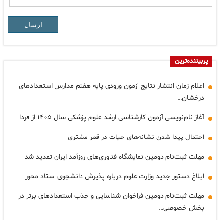
ارسال
پربیننده‌ترین
اعلام زمان انتشار نتایج آزمون ورودی پایه هفتم مدارس استعدادهای
درخشان…
آغاز نام‌نویسی آزمون کارشناسی ارشد علوم پزشکی سال ۱۴۰۵ از فردا
احتمال پیدا شدن نشانه‌های حیات در قمر مشتری
مهلت ثبت‌نام دومین نمایشگاه فناوری‌های روزآمد ایران تمدید شد
ابلاغ دستور جدید وزارت علوم درباره پذیرش دانشجوی استاد محور
مهلت ثبت‌نام دومین فراخوان شناسایی و جذب استعدادهای برتر در
بخش خصوصی…