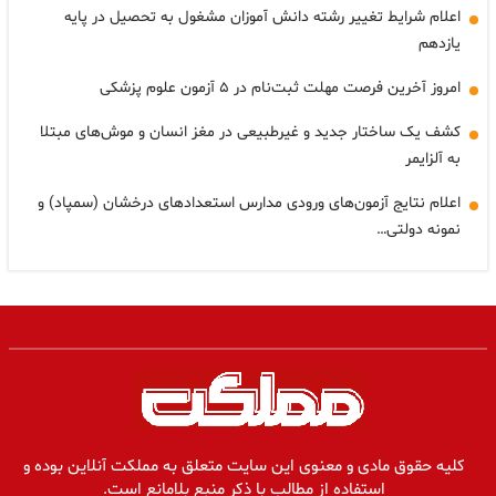
اعلام شرایط تغییر رشته دانش آموزان مشغول به تحصیل در پایه
یازدهم
امروز آخرین فرصت مهلت ثبت‌نام در ۵ آزمون علوم پزشکی
کشف یک ساختار جدید و غیرطبیعی در مغز انسان و موش‌های مبتلا
به آلزایمر
اعلام نتایج آزمون‌های ورودی مدارس استعدادهای درخشان (سمپاد) و
نمونه دولتی…
کلیه حقوق مادی و معنوی این سایت متعلق به مملکت آنلاین بوده و
استفاده از مطالب با ذکر منبع بلامانع است.