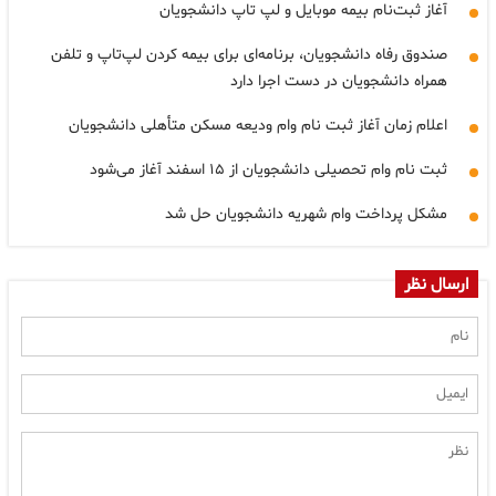
آغاز ثبت‌نام بیمه موبایل و لپ تاپ دانشجویان
صندوق رفاه دانشجویان، برنامه‌ای برای بیمه کردن لپ‌تاپ و تلفن
همراه دانشجویان در دست اجرا دارد
اعلام زمان آغاز ثبت نام وام ودیعه مسکن متأهلی دانشجویان
ثبت نام وام تحصیلی دانشجویان از ۱۵ اسفند آغاز می‌شود
مشکل پرداخت وام شهریه دانشجویان حل شد
ارسال نظر