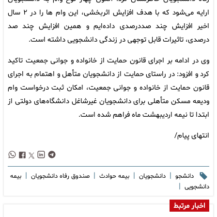
ارایه می‌شود که با هدف افزایش اثربخشی، این وام ها را در ۲ سال
اخیر افزایش چند صددرصدی داده‌ایم و همین افزایش چند صد
درصدی، تاثیرات قابل توجهی در زندگی دانشجویی داشته است.
وی در ادامه بر اجرای قانون حمایت از خانواده و جوانی جمعیت تاکید
کرد و افزود: در راستای حمایت از دانشجویان متأهل و اهتمام به اجرای
قانون حمایت از خانواده و جوانی جمعیت، امکان ثبت درخواست وام
ودیعه مسکن متأهلی برای دانشجویان غیرشاغل دانشگاه‌های دولتی از
ابتدا تا نیمه اردیبهشت ماه فراهم شده است.
انتهای پیام/
|
|
|
|
دانشجو
دانشجویان
بیمه حوادث
صندوق رفاه دانشجویان
بیمه
|
دانشجویی
اخبار مرتبط