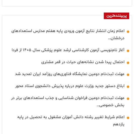
پربیننده‌ترین
اعلام زمان انتشار نتایج آزمون ورودی پایه هفتم مدارس استعدادهای
درخشان…
آغاز نام‌نویسی آزمون کارشناسی ارشد علوم پزشکی سال ۱۴۰۵ از فردا
احتمال پیدا شدن نشانه‌های حیات در قمر مشتری
مهلت ثبت‌نام دومین نمایشگاه فناوری‌های روزآمد ایران تمدید شد
ابلاغ دستور جدید وزارت علوم درباره پذیرش دانشجوی استاد محور
مهلت ثبت‌نام دومین فراخوان شناسایی و جذب استعدادهای برتر در
بخش خصوصی…
اعلام شرایط تغییر رشته دانش آموزان مشغول به تحصیل در پایه
یازدهم