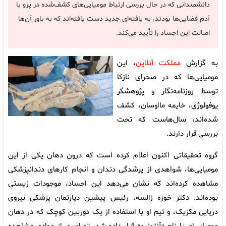
دانشمندانی که در حال بررسی ارتباط مومیایی‌های کشف‌شده در پرو با
آدم فضایی‌ها بودند، به یافته‌ای جدید دست یافته‌اند که به باور آن‌ها
اصالت این اجساد را تأیید می‌کند.
به گزارش
مملکت آنلاین
، این
مومیایی‌ها که در صحرای نازکا
توسط روزنامه‌نگار و پژوهشگر
یوفولوژی، خایمه مااوسان، کشف
شده‌اند، سال‌هاست که تحت
بررسی قرار دارند.
گروه تحقیقاتی اکنون اعلام کرده است که درون دهان یکی از این
مومیایی‌ها، شواهدی از پرشدگی دندان و انجام کارهای دندانپزشکی
مشاهده کرده‌اند که نشان می‌دهد این اجساد، موجودات زیستی
بوده‌اند. دکتر خوزه زالسه، رئیس پیشین دپارتمان پزشکی نیروی
دریایی مکزیک، و تیم او با استفاده از یک دوربین کوچک که در دهان