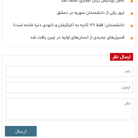
عامل پیدایش زبان گفتاری کشف شد
ترور یکی از دانشمندان سوریه در دمشق
دانشمندان: فقط ۸۹ ثانیه به آخرالزمان و نابودی دنیا مانده است!
فسیل‌های جدیدی از انسان‌های اولیه در چین یافت شد
ارسال نظر
ارسال