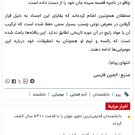
چاقو در ناحیه قفسه سینه جان خود را از دست داده است.
محققان همچنین اعلام کرده‌اند که بقایای این اجساد به دلیل قرار
گرفتن در معرض نوعی چسب بسیار سمی حفظ شده است که ترکیب
آن با مواد رایج در آن دوره تاریخی تطابق ندارد. این یافته‌ها باعث شده
است که زالسه و تیم او همچنان به تحقیقات خود درباره این
مومیایی‌ها ادامه دهند.
انتهای پیام/
منبع:
العین فارسی
|
|
|
|
|
پرو
دانشمندان
آدم فضایی
مومیایی
دانشمند
اخبار مرتبط
دانشمندان قدیمی‌ترین تتوی جهان را با قدمت ۵۳۰۰ سال کشف
کردند