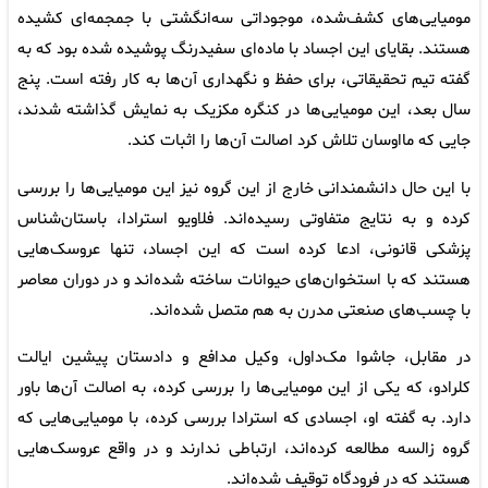
مومیایی‌های کشف‌شده، موجوداتی سه‌انگشتی با جمجمه‌ای کشیده
هستند. بقایای این اجساد با ماده‌ای سفیدرنگ پوشیده شده بود که به
گفته تیم تحقیقاتی، برای حفظ و نگهداری آن‌ها به کار رفته است. پنج
سال بعد، این مومیایی‌ها در کنگره مکزیک به نمایش گذاشته شدند،
جایی که مااوسان تلاش کرد اصالت آن‌ها را اثبات کند.
با این حال دانشمندانی خارج از این گروه نیز این مومیایی‌ها را بررسی
کرده و به نتایج متفاوتی رسیده‌اند. فلاویو استرادا، باستان‌شناس
پزشکی قانونی، ادعا کرده است که این اجساد، تنها عروسک‌هایی
هستند که با استخوان‌های حیوانات ساخته شده‌اند و در دوران معاصر
با چسب‌های صنعتی مدرن به هم متصل شده‌اند.
در مقابل، جاشوا مک‌داول، وکیل مدافع و دادستان پیشین ایالت
کلرادو، که یکی از این مومیایی‌ها را بررسی کرده، به اصالت آن‌ها باور
دارد. به گفته او، اجسادی که استرادا بررسی کرده، با مومیایی‌هایی که
گروه زالسه مطالعه کرده‌اند، ارتباطی ندارند و در واقع عروسک‌هایی
هستند که در فرودگاه توقیف شده‌اند.