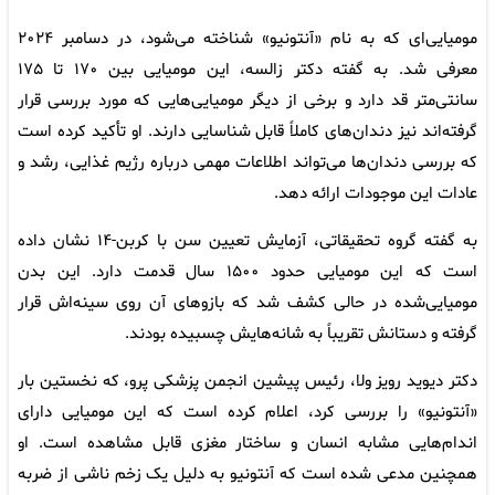
مومیایی‌ای که به نام «آنتونیو» شناخته می‌شود، در دسامبر ۲۰۲۴
معرفی شد. به گفته دکتر زالسه، این مومیایی بین ۱۷۰ تا ۱۷۵
سانتی‌متر قد دارد و برخی از دیگر مومیایی‌هایی که مورد بررسی قرار
گرفته‌اند نیز دندان‌های کاملاً قابل شناسایی دارند. او تأکید کرده است
که بررسی دندان‌ها می‌تواند اطلاعات مهمی درباره رژیم غذایی، رشد و
عادات این موجودات ارائه دهد.
به گفته گروه تحقیقاتی، آزمایش تعیین سن با کربن-۱۴ نشان داده
است که این مومیایی حدود ۱۵۰۰ سال قدمت دارد. این بدن
مومیایی‌شده در حالی کشف شد که بازوهای آن روی سینه‌اش قرار
گرفته و دستانش تقریباً به شانه‌هایش چسبیده بودند.
دکتر دیوید رویز ولا، رئیس پیشین انجمن پزشکی پرو، که نخستین بار
«آنتونیو» را بررسی کرد، اعلام کرده است که این مومیایی دارای
اندام‌هایی مشابه انسان و ساختار مغزی قابل مشاهده است. او
همچنین مدعی شده است که آنتونیو به دلیل یک زخم ناشی از ضربه