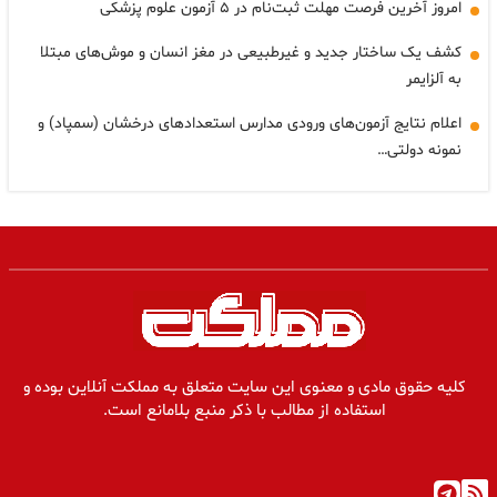
امروز آخرین فرصت مهلت ثبت‌نام در ۵ آزمون علوم پزشکی
کشف یک ساختار جدید و غیرطبیعی در مغز انسان و موش‌های مبتلا
به آلزایمر
اعلام نتایج آزمون‌های ورودی مدارس استعدادهای درخشان (سمپاد) و
نمونه دولتی…
کلیه حقوق مادی و معنوی این سایت متعلق به مملکت آنلاین بوده و
استفاده از مطالب با ذکر منبع بلامانع است.