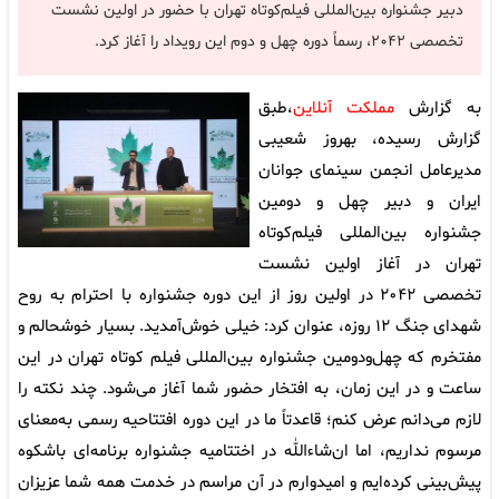
دبیر جشنواره بین‌المللی فیلم‌کوتاه تهران با حضور در اولین نشست
تخصصی ۲۰۴۲، رسماً دوره چهل و دوم این رویداد را آغاز کرد.
به گزارش
مملکت آنلاین
،طبق
گزارش رسیده، بهروز شعیبی
مدیرعامل انجمن سینمای جوانان
ایران و دبیر چهل و دومین
جشنواره بین‌المللی فیلم‌کوتاه
تهران در آغاز اولین نشست
تخصصی ۲۰۴۲ در اولین روز از این دوره جشنواره با احترام به روح
شهدای جنگ ۱۲ روزه، عنوان کرد: خیلی خوش‌آمدید. بسیار خوشحالم و
مفتخرم که چهل‌ودومین جشنواره بین‌المللی فیلم کوتاه تهران در این
ساعت و در این زمان، به افتخار حضور شما آغاز می‌شود. چند نکته را
لازم می‌دانم عرض کنم؛ قاعدتاً ما در این دوره افتتاحیه رسمی به‌معنای
مرسوم نداریم، اما ان‌شاءالله در اختتامیه جشنواره برنامه‌ای باشکوه
پیش‌بینی کرده‌ایم و امیدوارم در آن مراسم در خدمت همه شما عزیزان