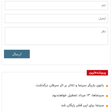
ارسال
پربیننده‌ترین
بانوی بازیگر سینما و تئاتر بر اثر سرطان درگذشت
سینماها، ۱۳ مرداد تعطیل خواهندبود
سینما برای این قشر رایگان شد