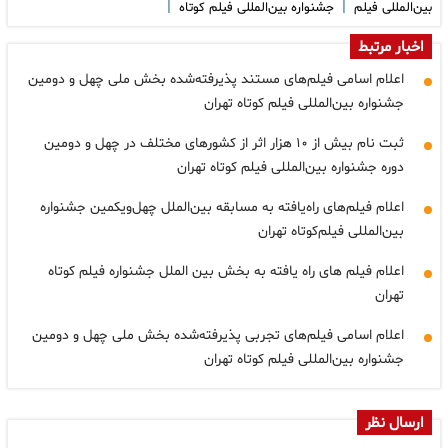
|
|
بین‌المللی فیلم
جشنواره بین‌المللی فیلم کوتاه
اخبار مرتبط
اعلام اسامی فیلم‌های مستند پذیرفته‌شده بخش ملی چهل و دومین
جشنواره بین‌المللی فیلم کوتاه تهران
ثبت نام بیش از ۱۰ هزار اثر از کشورهای مختلف در چهل و دومین
دوره جشنواره بین‌المللی فیلم کوتاه تهران
اعلام فیلم‌های راه‌یافته به مسابقه بین‌الملل چهل‌ویکمین جشنواره
بین‌المللی فیلم‌کوتاه تهران
اعلام فیلم های راه یافته به بخش بین الملل جشنواره فیلم کوتاه
تهران
اعلام اسامی فیلم‌های تجربی پذیرفته‌شده بخش ملی چهل و دومین
جشنواره بین‌المللی فیلم کوتاه تهران
ارسال نظر