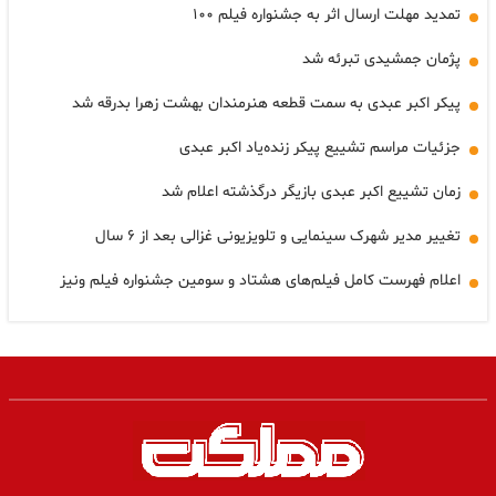
تمدید مهلت ارسال اثر به جشنواره فیلم ۱۰۰
پژمان جمشیدی تبرئه شد
پیکر اکبر عبدی به سمت قطعه هنرمندان بهشت زهرا بدرقه شد
جزئیات مراسم تشییع پیکر زنده‌یاد اکبر عبدی
زمان تشییع اکبر عبدی بازیگر درگذشته اعلام شد
تغییر مدیر شهرک سینمایی و تلویزیونی غزالی بعد از ۶ سال
اعلام فهرست کامل فیلم‌های هشتاد و سومین جشنواره فیلم ونیز