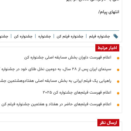
انتهای پیام/
|
|
|
|
جشنواره فیلم
جشنواره فیلم کن
جشنواره
جشنواره کن
جشنوار
اخبار مرتبط
اعلام فهرست داوران بخش مسابقه اصلی جشنواره کن
سینمای ایران‌ پس از ۲۸ سال، به دومین‌ نخل طلای خود در جشنواره کن دست یافت
راهیابی یک فیلم ایرانی به بخش مسابقه اصلی هفتادوهشتمین جشنو
اعلام فهرست فیلم‌های جشنواره کن ۲۰۲۵
اعلام فهرست فیلم‌های حاضر در هفتاد و هفتمین جشنواره فیلم کن
ارسال نظر