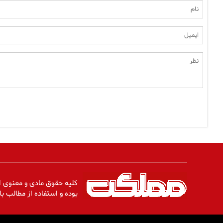
کلیه حقوق مادی و معنوی ا
بوده و استفاده از مطالب با