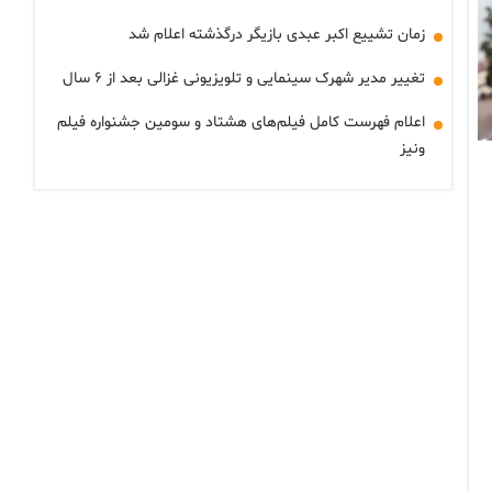
زمان تشییع اکبر عبدی بازیگر درگذشته اعلام شد
تغییر مدیر شهرک سینمایی و تلویزیونی غزالی بعد از ۶ سال
اعلام فهرست کامل فیلم‌های هشتاد و سومین جشنواره فیلم
ونیز