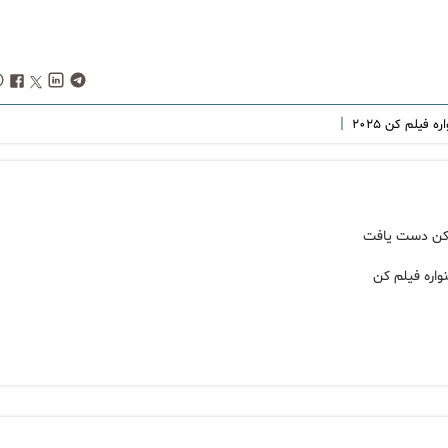
|
ه فیلم کن ۲۰۲۵
اره فیلم کن