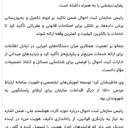
رضایت‌بخشی را به همراه داشته است.
رئیس سازمان ثبت احوال ضمن تاکید بر لزوم تکمیل و به‌روزرسانی
برخی داده‌ها، بر تلاش برای اصلاحات قانونی و مقرراتی تأکید کرد تا
خدمات با بالاترین کیفیت و کمترین وقفه ارائه شوند.
جمالو بر اهمیت همکاری میان دستگاه‌های اجرایی در تبادل اطلاعات
برای ارائه خدمات سریع‌تر و یکپارچه‌تر تأکید کرد و بازدیدهای میدانی از
ادارات ثبت احوال را فرصتی برای شناسایی مسائل و اتخاذ تصمیمات
مؤثر دانست.
وی خاطرنشان کرد: توسعه آموزش‌های تخصصی و تقویت سامانه ارتباط
مردمی ۱۵۱۰ از دیگر اقدامات سازمان برای ارتقای پاسخگویی به
شهروندان بود.
رئیس سازمان ثبت احوال درباره حوزه کارت هوشمند ملی، ضمن اشاره
به نیاز به بازنگری قوانین، از راه‌اندازی «کیف هویت من» در آینده
نزدیک خبر داد که فرآیندهای احراز هویت را تسهیل کرده و گامی در