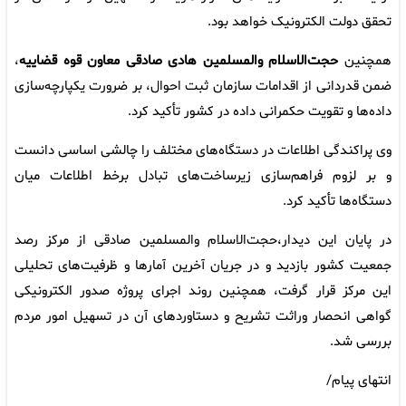
تحقق دولت الکترونیک خواهد بود.
همچنین
حجت‌الاسلام والمسلمین هادی صادقی معاون قوه قضاییه
،
ضمن قدردانی از اقدامات سازمان ثبت احوال، بر ضرورت یکپارچه‌سازی
داده‌ها و تقویت حکمرانی داده در کشور تأکید کرد.
وی پراکندگی اطلاعات در دستگاه‌های مختلف را چالشی اساسی دانست
و بر لزوم فراهم‌سازی زیرساخت‌های تبادل برخط اطلاعات میان
دستگاه‌ها تأکید کرد.
در پایان این دیدار،حجت‌الاسلام والمسلمین صادقی از مرکز رصد
جمعیت کشور بازدید و در جریان آخرین آمارها و ظرفیت‌های تحلیلی
این مرکز قرار گرفت، همچنین روند اجرای پروژه صدور الکترونیکی
گواهی انحصار وراثت تشریح و دستاوردهای آن در تسهیل امور مردم
بررسی شد.
انتهای پیام/