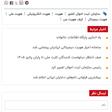
|
|
|
|
سازمان ثبت احوال کشور
هویت
هویت الکترونیکی
هویت ملی
|
|
هویت دیجیتال
کیف هویت من
اخبار مرتبط
راه اندازی پایگاه اطلاعات خانواده
سامانه احراز هویت دیجیتالی ایرانیان رونمایی شد
صف انتظار درخواست کنندگان کارت ملی تا پایان پائیز ۱۴۰۵
رئیس سازمان ثبت احوال تغییر کرد
بیشترین فراوانی نام‌های دختران ایرانی اعلام شد
ارسال نظر