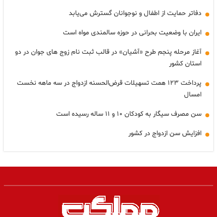
دفاتر حمایت از اطفال و نوجوانان گسترش می‌یابد
ایران با وضعیت بحرانی در حوزه سالمندی مواه است
آغاز مرحله پنجم طرح «آشیان» در قالب ثبت نام زوج های جوان در دو
استان کشور
پرداخت ۱۲۳ همت تسهیلات قرض‌الحسنه ازدواج در سه ماهه نخست
امسال
سن مصرف سیگار به کودکان ۱۰ و ۱۱ ساله رسیده است
افزایش سن ازدواج در کشور