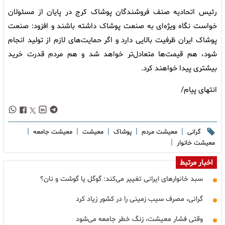
رئیس اتحادیه صنف فروشندگان پوشاک کرج در پایان از مسئولان
خواست نگاه ویژه‌ای به صنعت پوشاک داشته باشند و افزود: صنعت
پوشاک ایران ظرفیت بالایی دارد و اگر حمایت‌های لازم از تولید انجام
شود، هم قیمت‌ها متعادل‌تر خواهد شد و هم مردم قدرت خرید
بیشتری پیدا خواهند کرد.
انتهای پیام/
|
|
|
|
|
گرانی
معیشت مردم
پوشاک
معیشت
معیشت جامعه
|
معیشت خانوار
اخبار مرتبط
سبد خانوارهای ایرانی تغییر می‌کند: گوگل یا گوشت و نان؟
گرانی، مصرف سیب زمینی را در کشور زیاد کرد
وقتی فشار معیشت، زنگ خطر جامعه می‌شود