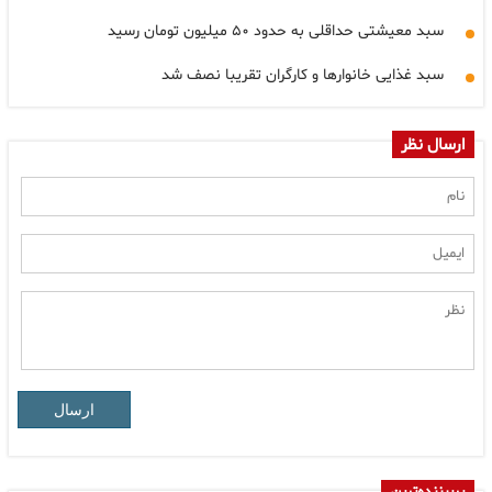
سبد معیشتی حداقلی به حدود ۵۰ میلیون تومان رسید
سبد غذایی خانوارها و کارگران تقریبا نصف شد
ارسال نظر
ارسال
پربیننده‌ترین