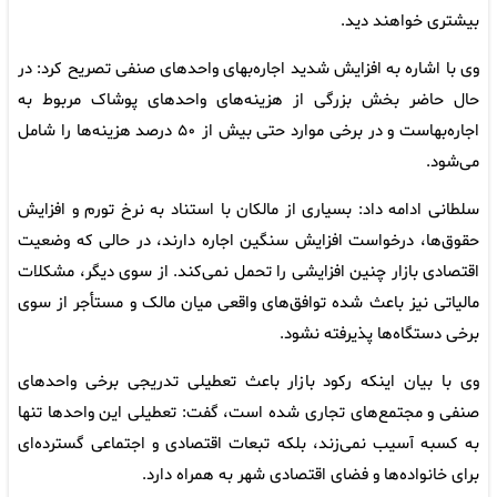
بیشتری خواهند دید.
وی با اشاره به افزایش شدید اجاره‌بهای واحدهای صنفی تصریح کرد: در
حال حاضر بخش بزرگی از هزینه‌های واحدهای پوشاک مربوط به
اجاره‌بهاست و در برخی موارد حتی بیش از ۵۰ درصد هزینه‌ها را شامل
می‌شود.
سلطانی ادامه داد: بسیاری از مالکان با استناد به نرخ تورم و افزایش
حقوق‌ها، درخواست افزایش سنگین اجاره دارند، در حالی که وضعیت
اقتصادی بازار چنین افزایشی را تحمل نمی‌کند. از سوی دیگر، مشکلات
مالیاتی نیز باعث شده توافق‌های واقعی میان مالک و مستأجر از سوی
برخی دستگاه‌ها پذیرفته نشود.
وی با بیان اینکه رکود بازار باعث تعطیلی تدریجی برخی واحدهای
صنفی و مجتمع‌های تجاری شده است، گفت: تعطیلی این واحدها تنها
به کسبه آسیب نمی‌زند، بلکه تبعات اقتصادی و اجتماعی گسترده‌ای
برای خانواده‌ها و فضای اقتصادی شهر به همراه دارد.