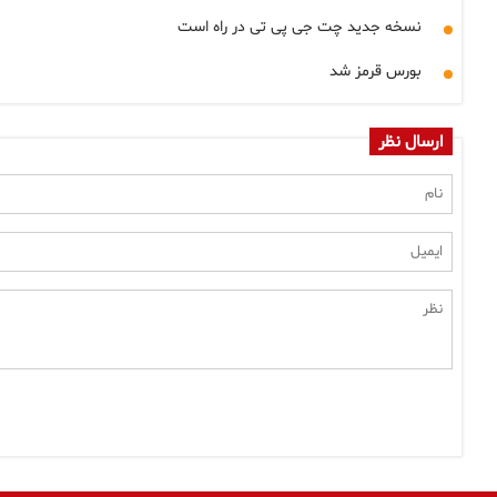
نسخه جدید چت جی پی تی در راه است
بورس قرمز شد
ارسال نظر