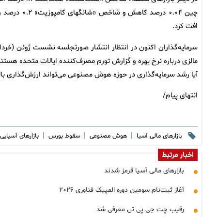
افت کرد.
سرمایه‌گذاران اکنون در انتظار انتشار صورتجلسه نشست ژوئن (خرداد
مالزی درباره نرخ بهره و گزارش تورم مصرف‌کننده ایالات متحده هس
آیا رشد سرمایه‌گذاری در حوزه هوش مصنوعی می‌تواند ارزش‌گذاری بال
انتهای پیام/
|
|
|
بازارهای مالی آسیا
هوش مصنوعی
سقوط بورس
بازارهای آسیایی
اخبار مرتبط
بازارهای مالی آسیا قرمز شدند
آغاز ثبت‌نام سومین دوره المپیک فناوری ۲۰۲۶
رقیب چت جی پی تی معرفی شد