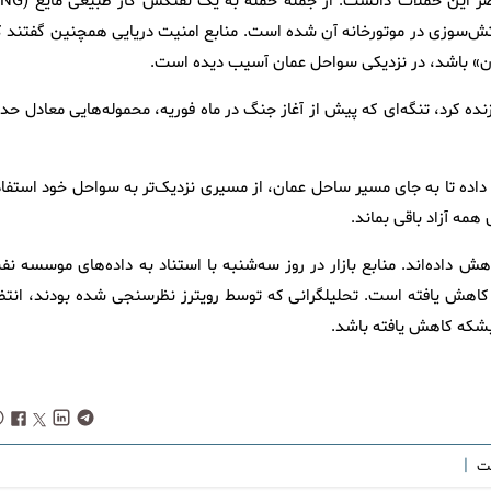
تش‌سوزی در موتورخانه آن شده است. منابع امنیت دریایی همچنین گفتند ک
دیان» باشد، در نزدیکی سواحل عمان آسیب دیده است.
زنده کرد، تنگه‌ای که پیش از آغاز جنگ در ماه فوریه، محموله‌هایی معادل حد
ر داده تا به جای مسیر ساحل عمان، از مسیری نزدیک‌تر به سواحل خود استفاد
ی همه آزاد باقی بماند.
ش داده‌اند. منابع بازار در روز سه‌شنبه با استناد به داده‌های موسسه نف
دوباره کاهش یافته است. تحلیلگرانی که توسط رویترز نظرسنجی شده بودند، انتظ
|
فت