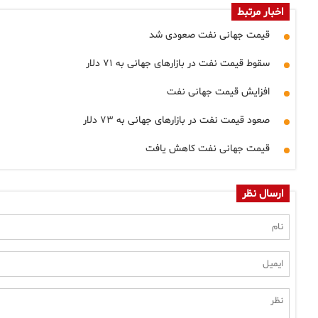
اخبار مرتبط
قیمت جهانی نفت صعودی شد
سقوط قیمت نفت در بازارهای جهانی به ۷۱ دلار
افزایش قیمت جهانی نفت
صعود قیمت نفت در بازارهای جهانی به ۷۳ دلار
قیمت جهانی نفت کاهش یافت
ارسال نظر