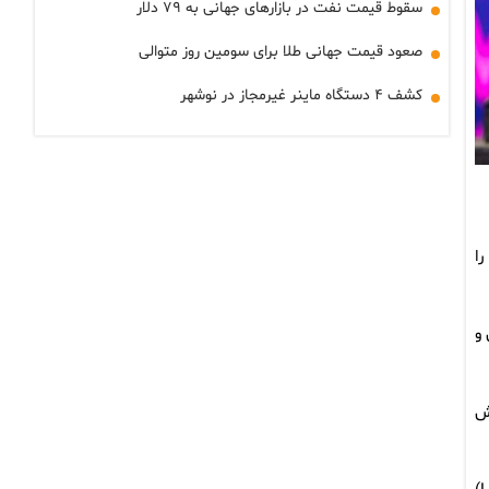
سقوط قیمت نفت در بازارهای جهانی به ۷۹ دلار
صعود قیمت جهانی طلا برای سومین روز متوالی
کشف ۴ دستگاه ماینر غیرمجاز در نوشهر
 را
 و
ش