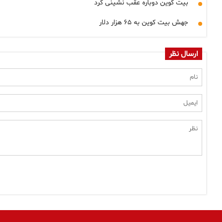
بیت کوین دوباره عقب نشینی کرد
جهش بیت کوین به ۶۵ هزار دلار
ارسال نظر