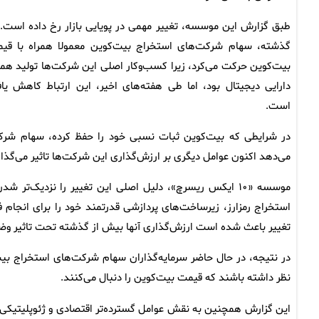
طبق گزارش این موسسه، تغییر مهمی در پویایی بازار رخ داده است. 
گذشته، سهام شرکت‌های استخراج بیت‌کوین معمولا همراه با قی
بیت‌کوین حرکت می‌کرد، زیرا کسب‌وکار اصلی این شرکت‌ها تولید هم
دارایی دیجیتال بود، اما طی هفته‌های اخیر، این ارتباط کاهش یاف
است.
در شرایطی که بیت‌کوین ثبات نسبی خود را حفظ کرده، سهام شرکت
می‌دهد اکنون عوامل دیگری بر ارزش‌گذاری این شرکت‌ها تاثیر می‌گذار
موسسه «۱۰ ایکس ریسرچ»، دلیل اصلی این تغییر را نزدیک
استخراج رمزارز، زیرساخت‌های پردازشی قدرتمند خود را برای انجام 
تغییر باعث شده است ارزش‌گذاری آنها بیش از گذشته تحت تاثیر وض
در نتیجه، در حال حاضر سرمایه‌گذاران سهام شرکت‌های استخراج بیت
نظر داشته باشند که قیمت بیت‌کوین را دنبال می‌کنند.
این گزارش همچنین به نقش عوامل گسترده‌تر اقتصادی و ژئوپلیتیک