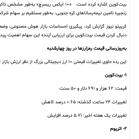
زنجیره تامین نیمه‌رساناهای کره جنوبی، به‌طور مستقیم بر سهام شرکت
کریپتو نیوز گزارش کرد، پیگیری احساسات بازار هوش مصنوعی، وضعیت 
دنبال کردن قیمت بیت‌کوین برای ارزیابی آینده این سهام اهمیت پید
به‌روزرسانی قیمت رمزارزها در روز چهارشنبه
این رده حاوی تغییرات قیمتی ۱۰ ارز دیجیتالی بزرگ از نظر ارزش بازار است.
۱- بیت‌کوین
قیمت: ۶۲ هزار و ۶۹۱ دلار و ۵۰ سنت
تغییرات ۲۴ ساعت گذشته: ۰.۶۵ درصد کاهش
تغییرات یک هفته اخیر: ۵.۷۱ درصد افزایش
۲- اتریوم