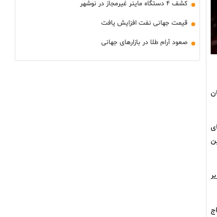
کشف ۴ دستگاه ماینر غیرمجاز در نوشهر
قیمت جهانی نفت افزایش یافت
صعود آرام طلا در بازارهای جهانی
ن
ی
ن
ر
ج