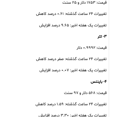
قیمت: ۱۷۵۳ دلار و ۲۵ سنت
تغییرات ۲۴ ساعت گذشته: ۰.۶۱ درصد کاهش
تغییرات یک هفته اخیر: ۹.۶۵ درصد افزایش
۳- تتر
قیمت: ۰.۹۹۹۲ دلار
تغییرات ۲۴ ساعت گذشته: صفر درصد کاهش
تغییرات یک هفته اخیر: ۰.۰۷ درصد افزایش
۴- بایننس‌
قیمت: ۵۶۸ دلار و ۹۷ سنت
تغییرات ۲۴ ساعت گذشته: ۱.۵۹ درصد کاهش
تغییرات یک هفته اخیر: ۳.۳۰ درصد افزایش