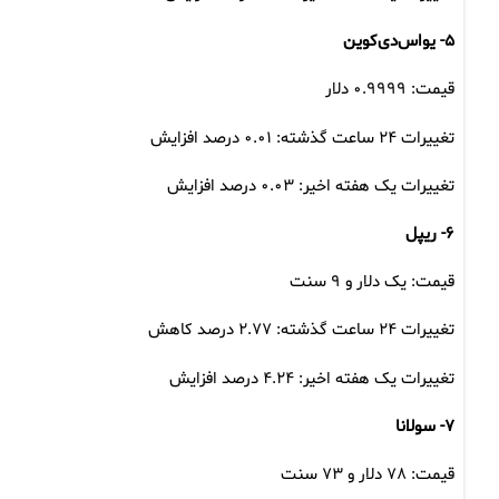
۵- یواس‌دی‌کوین
قیمت: ۰.۹۹۹۹ دلار
تغییرات ۲۴ ساعت گذشته: ۰.۰۱ درصد افزایش
تغییرات یک هفته اخیر: ۰.۰۳ درصد افزایش
۶- ریپل
قیمت: یک دلار و ۹ سنت
تغییرات ۲۴ ساعت گذشته: ۲.۷۷ درصد کاهش
تغییرات یک هفته اخیر: ۴.۲۴ درصد افزایش
۷- سولانا
قیمت: ۷۸ دلار و ۷۳ سنت