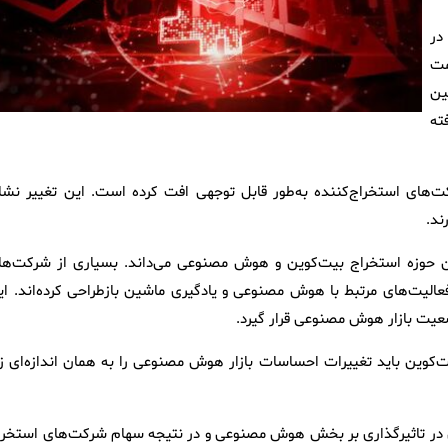
در
مت
ین
ته
‌های استخراج‌کننده به‌طور قابل توجهی افت کرده است. این تغییر نشا
ند.
‌تر شدن حوزه استخراج بیت‌کوین و هوش مصنوعی می‌داند. بسیاری از شرکت‌ها
فعالیت‌های مرتبط با هوش مصنوعی و یادگیری ماشین بازطراحی کرده‌اند. ای
عیت بازار هوش مصنوعی قرار گیرد.
‌کوین باید تغییرات احساسات بازار هوش مصنوعی را به همان اندازه‌ای زی
ی در تاثیرگذاری بر بخش هوش مصنوعی و در نتیجه سهام شرکت‌های استخرا