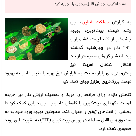
معامله‌گران، جهش قابل‌توجهی را تجربه کرد.
به گزارش
مملکت آنلاین
، این
رشد قیمت بیت‌کوین، بهبود
چشمگیر از کف قیمت ۵۸ هزار و
۲۹۳ دلار در چهارشنبه گذشته
بود. انتشار گزارش ضعیف‌تر از حد
انتظار اشتغال آمریکا نیز
پیش‌بینی‌های بازار نسبت به افزایش نرخ بهره را تغییر داد و به بهبود
قیمت بزرگ‌ترین رمزارز جهان کمک کرد.
کاهش بازده اوراق خزانه‌داری آمریکا و تضعیف ارزش دلار نیز هزینه
فرصت نگهداری بیت‌کوین را کاهش داد و به این دارایی کمک کرد تا
بخشی از افت‌های ژوئن را جبران کند. همچنین بهبود ورود سرمایه به
صندوق‌های قابل معامله در بورس بیت‌کوین (ETF) به تقویت این روند
صعودی کمک کرد.