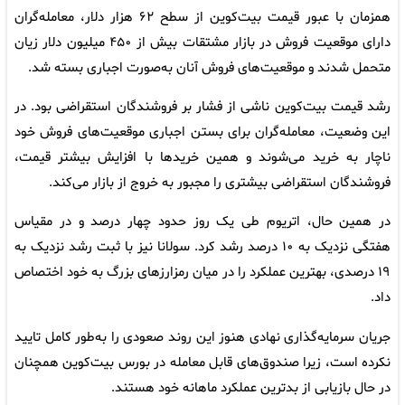
همزمان با عبور قیمت بیت‌کوین از سطح ۶۲ هزار دلار، معامله‌گران
دارای موقعیت فروش در بازار مشتقات بیش از ۴۵۰ میلیون دلار زیان
متحمل شدند و موقعیت‌های فروش آنان به‌صورت اجباری بسته شد.
رشد قیمت بیت‌کوین ناشی از فشار بر فروشندگان استقراضی بود. در
این وضعیت، معامله‌گران برای بستن اجباری موقعیت‌های فروش خود
ناچار به خرید می‌شوند و همین خریدها با افزایش بیشتر قیمت،
فروشندگان استقراضی بیشتری را مجبور به خروج از بازار می‌کند.
در همین حال، اتریوم طی یک روز حدود چهار درصد و در مقیاس
هفتگی نزدیک به ۱۰ درصد رشد کرد. سولانا نیز با ثبت رشد نزدیک به
۱۹ درصدی، بهترین عملکرد را در میان رمزارزهای بزرگ به خود اختصاص
داد.
جریان سرمایه‌گذاری نهادی هنوز این روند صعودی را به‌طور کامل تایید
نکرده است، زیرا صندوق‌های قابل معامله در بورس بیت‌کوین همچنان
در حال بازیابی از بدترین عملکرد ماهانه خود هستند.