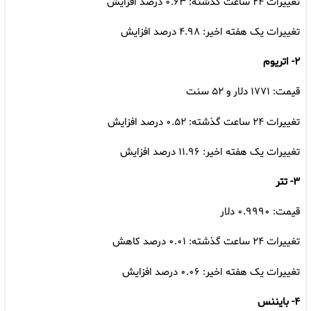
تغییرات ۲۴ ساعت گذشته: ۰.۶۳ درصد افزایش
تغییرات یک هفته اخیر: ۴.۹۸ درصد افزایش
۲- اتریوم
قیمت: ۱۷۷۱ دلار و ۵۲ سنت
تغییرات ۲۴ ساعت گذشته: ۰.۵۲ درصد افزایش
تغییرات یک هفته اخیر: ۱۱.۹۶ درصد افزایش
۳- تتر
قیمت: ۰.۹۹۹۰ دلار
تغییرات ۲۴ ساعت گذشته: ۰.۰۱ درصد کاهش
تغییرات یک هفته اخیر: ۰.۰۶ درصد افزایش
۴- بایننس‌