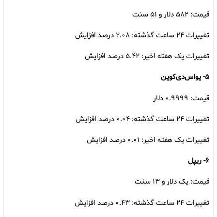
قیمت: ۵۸۲ دلار و ۵۱ سنت
تغییرات ۲۴ ساعت گذشته: ۲.۰۸ درصد افزایش
تغییرات یک هفته اخیر: ۵.۴۲ درصد افزایش
۵- یواس‌دی‌کوین
قیمت: ۰.۹۹۹۹ دلار
تغییرات ۲۴ ساعت گذشته: ۰.۰۴ درصد افزایش
تغییرات یک هفته اخیر: ۰.۰۱ درصد افزایش
۶- ریپل
قیمت: یک دلار و ۱۳ سنت
تغییرات ۲۴ ساعت گذشته: ۰.۴۳ درصد افزایش