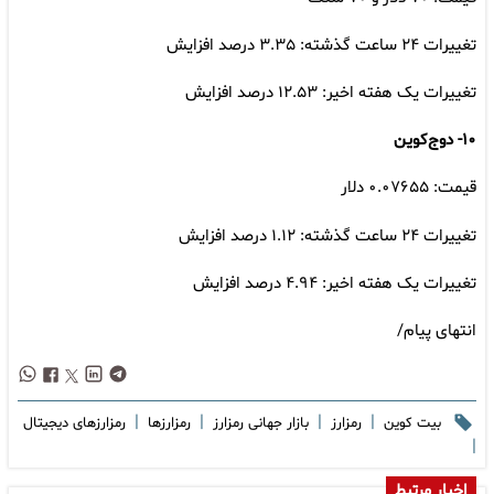
تغییرات ۲۴ ساعت گذشته: ۳.۳۵ درصد افزایش
تغییرات یک هفته اخیر: ۱۲.۵۳ درصد افزایش
۱۰- دوج‌کوین
قیمت: ۰.۰۷۶۵۵ دلار
تغییرات ۲۴ ساعت گذشته: ۱.۱۲ درصد افزایش
تغییرات یک هفته اخیر: ۴.۹۴ درصد افزایش
انتهای پیام/
|
|
|
|
بیت کوین
رمزارز
بازار جهانی رمزارز
رمزارزها
رمزارزهای دیجیتال
|
اخبار مرتبط