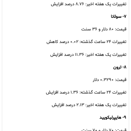
تغییرات یک هفته اخیر: ۸.۷۶ درصد افزایش
۷- سولانا
قیمت: ۸۰ دلار و ۳۶ سنت
تغییرات ۲۴ ساعت گذشته: ۰.۰۲ درصد کاهش
تغییرات یک هفته اخیر: ۱۱.۳۶ درصد افزایش
۸- ترون
قیمت: ۰.۳۲۹۰ دلار
تغییرات ۲۴ ساعت گذشته: ۱.۳۶ درصد افزایش
تغییرات یک هفته اخیر: ۲.۱۳ درصد افزایش
۹- هایپرلیکویید
قیمت: ۷۰ دلار و ۷۰ سنت