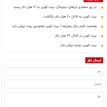
در روز صعودی ارزهای دیجیتال، بیت کوین به ۶۱ هزار دلار رسید
بیت کوین به کانال ۶۰ هزار دلار بازگشت
وضعیت قرمز بازار رمزارزها / بیت کوین همچنین روند نزولی دارد
بیت کورن در کانال ۶۴ هزار دلار
بیت کوین دوباره نزولی شد
ارسال نظر