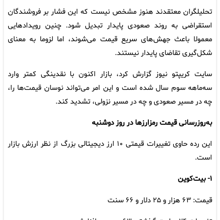
تحلیلگران معتقدند هنوز مشخص نیست که این فشار بر فروشندگان
استقراضی به روند صعودی پایدار تبدیل شود. چنین رویدادهایی
معمولا باعث جهش‌های سریع قیمت می‌شوند، اما لزوما به معنای
شکل‌گیری تقاضای پایدار نیستند.
سایت کریپتو نیوز گزارش کرد، بازار اکنون با نقدینگی کمتر وارد
سه‌ماهه سوم سال شده است و این امر می‌تواند نوسان قیمت‌ها را،
چه در مسیر صعودی و چه در مسیر نزولی، تشدید کند.
به‌روزرسانی قیمت رمزارزها در روز دوشنبه
این رده حاوی تغییرات قیمتی ۱۰ ارز دیجیتالی بزرگ از نظر ارزش بازار
است.
۱- بیت‌کوین
قیمت: ۶۳ هزار و ۲۵ دلار و ۶۶ سنت