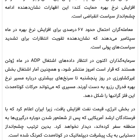
افزایش نرخ بهره حمایت کند؛ این اظهارات نشان‌دهنده ادامه
چشم‌انداز سیاست انقباضی است.
معامله‌گران احتمال حدود ۶۷ درصدی برای افزایش نرخ بهره در ماه
سپتامبر می‌دهند که نشان‌دهنده تقویت انتظارات برای تشدید
سیاست‌های پولی است.
سرمایه‌گذاران اکنون در انتظار داده‌های اشتغال ADP در ماه ژوئن
هستند که قرار است امروز منتشر شود، و همچنین آمار اشتغال بخش
غیرکشاورزی در روز پنجشنبه تا سرنخ‌های بیشتری درباره مسیر نرخ
بهره فدرال رزرو به دست آورند. مسیری که می‌تواند حرکات کوتاه‌مدت
این فلز گرانبها را شکل دهد.
در بخش انرژی، قیمت نفت افزایش یافت، زیرا ایران اعلام کرد که با
فرستادگان ارشد آمریکایی که پس از شعله‌ور شدن دوباره درگیری‌ها به
منطقه سفر کرده‌اند، دیدار نخواهد کرد. بدین ترتیب چشم‌انداز
دستیابی به یک پیشرفت دیپلماتیک در کوتاه‌مدت کمرنگ شده است.