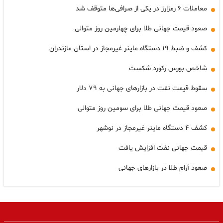
معاملات ۶ رمزارز در یکی از صرافی‌ها متوقف شد
صعود قیمت جهانی طلا برای چهارمین روز متوالی
کشف و ضبط ۱۹ دستگاه ماینر غیرمجاز در استان مازندران
شاخص بورس رکورد شکست
سقوط قیمت نفت در بازارهای جهانی به ۷۹ دلار
صعود قیمت جهانی طلا برای سومین روز متوالی
کشف ۴ دستگاه ماینر غیرمجاز در نوشهر
قیمت جهانی نفت افزایش یافت
صعود آرام طلا در بازارهای جهانی