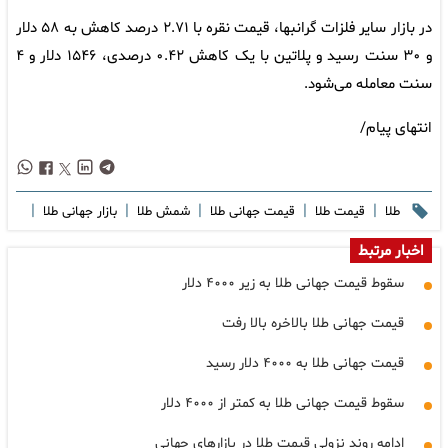
در بازار سایر فلزات گرانبها، قیمت نقره با ۲.۷۱ درصد کاهش به ۵۸ دلار
و ۳۰ سنت رسید و پلاتین با یک کاهش ۰.۴۲ درصدی، ۱۵۴۶ دلار و ۴
سنت معامله می‌شود.
انتهای پیام/
|
|
|
|
|
طلا
قیمت طلا
قیمت جهانی طلا
شمش طلا
بازار جهانی طلا
اخبار مرتبط
سقوط قیمت جهانی طلا به زیر ۴۰۰۰ دلار
قیمت جهانی طلا بالاخره بالا رفت
قیمت جهانی طلا به ۴۰۰۰ دلار رسید
سقوط قیمت جهانی طلا به کمتر از ۴۰۰۰ دلار
ادامه روند نزولی قیمت طلا در بازارهای جهانی