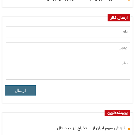
ارسال نظر
ارسال
پربیننده‌ترین
کاهش سهم ایران از استخراج ارز دیجیتال