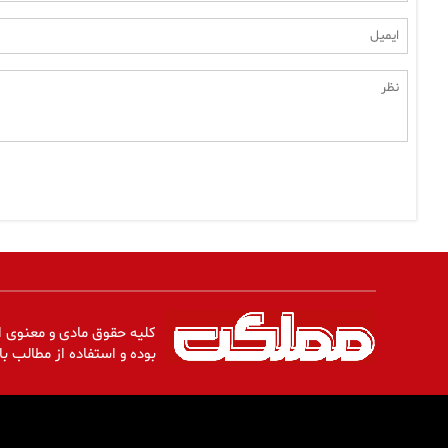
کلیه حقوق مادی و معنوی ا
بوده و استفاده از مطالب با