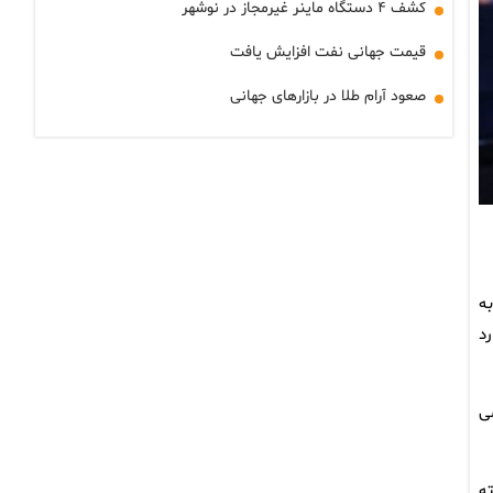
کشف ۴ دستگاه ماینر غیرمجاز در نوشهر
قیمت جهانی نفت افزایش یافت
صعود آرام طلا در بازارهای جهانی
زی به
د
می
ه