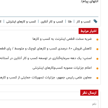
انتهای پیام/
|
|
|
|
کسب و کار
طلا
کسب و کار آنلاین
کسب و کارهای اینترنتی
ک
اخبار مرتبط
ضربه سخت قطعی اینترنت به کسب و کارها
کاهش فروش ۸۰ درصدی کسب و کارهای کوچک و متوسط / پای قطعی اینترنت در میان است
اسنپ: یک دهه سرمایه‌گذاری در توسعه کسب و کار آنلاین در آستانه
اعلام جزئیات مصوبه کسب‌وکارهای اینترنتی
معاون علمی رئیس جمهور، جزئیات تسهیلات حمایتی از کسب و کارهای ا
ارسال نظر