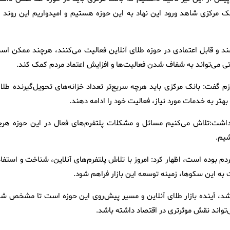
نک مرکزی شاهد ورود این نهاد به این حوزه هستیم و امیدواریم این روند ب
ند و قابل اعتمادی در حوزه طلای آنلاین فعالیت می‌کنند، هرچند ممکن اس
رتی می‌تواند به شفاف شدن فعالیت‌ها و افزایش اعتماد مردم کمک کند.
 گفت: بانک مرکزی باید هرچه سریع‌تر تعداد خزانه‌های تحویل‌گیرنده طلا ر
بهتر به خدمات مورد نیاز، فعالیت خود را ادامه دهند.
 داشت:تلاش می‌کنیم مسائل و مشکلات پلتفرم‌های فعال در این حوزه هرچ
شیم.
ردم بوده است، اظهار کرد: امروز با تلاش پلتفرم‌های آنلاین، شناخت و استفا
 به این سکوها، زمینه توسعه این بازار فراهم شود.
د، آینده بازار طلای آنلاین و مسیر پیش‌روی این حوزه است تا مشخص شو
‌تواند نقش موثرتری در اقتصاد داشته باشد.