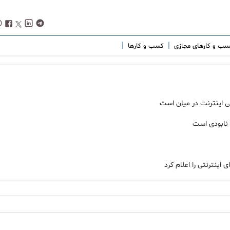
|
|
سب و کارهای مجازی
کسب و کارها
 نابودی است
ینترنتی را اعلام کرد