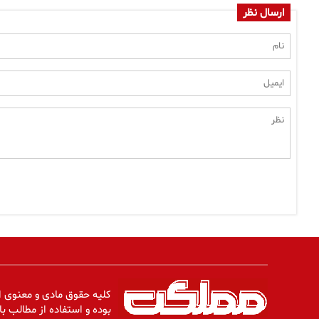
ارسال نظر
کلیه حقوق مادی و معنوی ا
بوده و استفاده از مطالب با