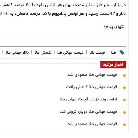
دلار و ۹۲سنت رسید و هر اونس پالادیوم با ۱.۵ درصد کاهش، به ۱۲۰۴ دلار و ۲۴ سنت رسید.
انتهای پیام/
|
|
|
|
|
طلا
قیمت طلا
قیمت جهانی طلا
شمش طلا
بازار جهانی طلا
اخبار مرتبط
قیمت جهانی طلا صعودی شد
قیمت جهانی طلا کاهش یافت
ادامه روند نزولی قیمت جهانی طلا
قیمت جهانی طلا دوباره نزولی شد
قیمت جهانی طلا صعودی شد