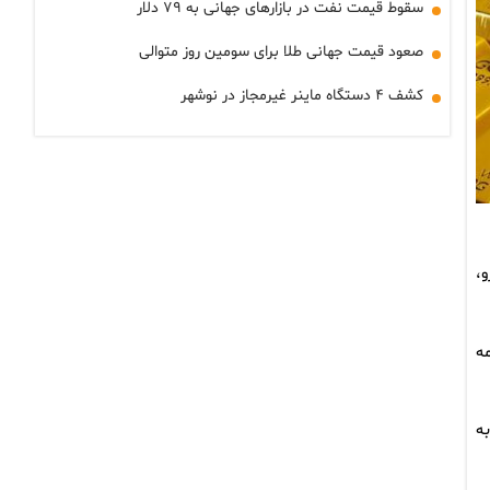
سقوط قیمت نفت در بازارهای جهانی به ۷۹ دلار
صعود قیمت جهانی طلا برای سومین روز متوالی
کشف ۴ دستگاه ماینر غیرمجاز در نوشهر
،
ه
به