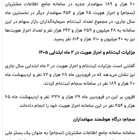
۶۰ هزار و ۱۸۹ سهامدار جدید در سامانه جامع اطلاعات مشتریان
(سجام) و احراز هویت ۶۵ هزار و ۴۵۴ سهامدار دیگر در نخستین ماه
سال جاری، در مجموع تعداد ثبت‌نام سرمایه‌گذاران بازار سهام در این
سامانه به ۴۸ میلیون و ۲۵۹ هزار و ۲۴۲ هزار نفر و تعداد احراز هویت‌ها
نیز به ۴۰ میلیون و ۷۱۰ هزار و ۸۱۴ نفر رسید.
جزئیات ثبت‌نام و احراز هویت در ۲ ماه ابتدایی ۱۴۰۵
گفتنی است جزئیات ثبت‌نام و احراز هویت در ۲ ماه ابتدایی سال جاری
نیز نشان می‌دهد که در فروردین ماه ۲۸ هزار و ۷۲ نفر و اردیبهشت ماه
۶۰ هزار و ۱۸۹ نفر در سامانه سجام ثبت‌نام کردند.
افزون بر این در فروردین ماه ۲۹ هزار و ۳۳۸ نفر و اردیبهشت ماه ۶۵
هزار و ۴۵۴ نفر در این سامانه احراز هویت خود را انجام داده‌اند.
سجام؛ درگاه هوشمند سهامداران
سامانه سامانه جامع اطلاعات مشتریان (سجام) به عنوان یک بستر ملی