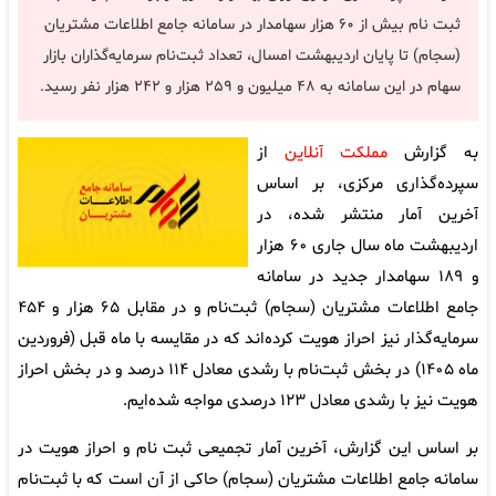
ثبت نام بیش از ۶۰ هزار سهامدار در سامانه جامع اطلاعات مشتریان
(سجام) تا پایان اردیبهشت امسال، تعداد ثبت‌نام سرمایه‌گذاران بازار
سهام در این سامانه به ۴۸ میلیون و ۲۵۹ هزار و ۲۴۲ هزار نفر رسید.
به گزارش
مملکت آنلاین
از
سپرده‌گذاری مرکزی، بر اساس
آخرین آمار منتشر شده، در
اردیبهشت ماه سال جاری ۶۰ هزار
و ۱۸۹ سهامدار جدید در سامانه
جامع اطلاعات مشتریان (سجام) ثبت‌نام و در مقابل ۶۵ هزار و ۴۵۴
سرمایه‌گذار نیز احراز هویت کرده‌اند که در مقایسه با ماه قبل (فروردین
ماه ۱۴۰۵) در بخش ثبت‌نام با رشدی معادل ۱۱۴ درصد و در بخش احراز
هویت نیز با رشدی معادل ۱۲۳ درصدی مواجه شده‌ایم.
بر اساس این گزارش، آخرین آمار تجمیعی ثبت نام و احراز هویت در
سامانه جامع اطلاعات مشتریان (سجام) حاکی از آن است که با ثبت‌نام