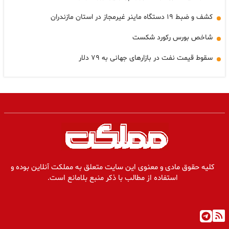
کشف و ضبط ۱۹ دستگاه ماینر غیرمجاز در استان مازندران
شاخص بورس رکورد شکست
سقوط قیمت نفت در بازارهای جهانی به ۷۹ دلار
کلیه حقوق مادی و معنوی این سایت متعلق به مملکت آنلاین بوده و
استفاده از مطالب با ذکر منبع بلامانع است.