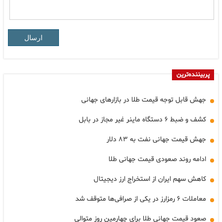
ارسال
پربیننده‌ترین
جهش قابل توجه قیمت طلا در بازارهای جهانی
کشف و ضبط ۶ دستگاه ماینر غیر مجاز در بابل
جهش قیمت جهانی نفت به ۸۳ دلار
ادامه روند صعودی قیمت جهانی طلا
کاهش سهم ایران از استخراج ارز دیجیتال
معاملات ۶ رمزارز در یکی از صرافی‌ها متوقف شد
صعود قیمت جهانی طلا برای چهارمین روز متوالی