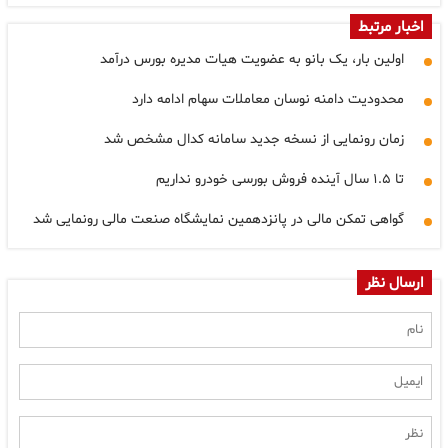
اخبار مرتبط
اولین بار، یک بانو به عضویت هیات مدیره بورس درآمد
محدودیت دامنه نوسان معاملات سهام ادامه دارد
زمان رونمایی از نسخه جدید سامانه کدال مشخص شد
تا ۱.۵ سال آینده فروش بورسی خودرو نداریم
گواهی تمکن مالی در پانزدهمین نمایشگاه صنعت مالی رونمایی شد
ارسال نظر