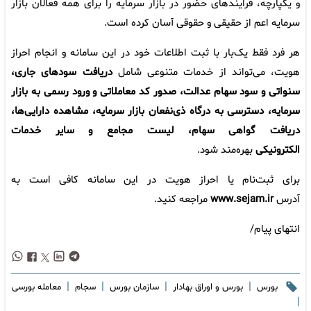
و یکپارچه، فرایندهای حضور در بازار سرمایه را برای همه فعالان بازار
سرمایه اعم از حقیقی و حقوقی آسان کرده است.
هر فرد فقط یک‌بار با ثبت اطلاعات خود در این سامانه و انجام احراز
هویت، می‌تواند از خدمات متنوعی شامل
دریافت سودهای جاری،
سنواتی و سود سهام عدالت، صدور کد معاملاتی و ورود رسمی به بازار
سرمایه، دسترسی به درگاه ذی‌نفعان بازار سرمایه، مشاهده دارایی‌ها،
دریافت گواهی سهام، لیست مجامع و سایر خدمات
الکترونیکی
بهره‌مند شود.
برای ثبت‌نام یا احراز هویت در این سامانه کافی است به
آدرس
www.sejam.ir
مراجعه کنید.
انتهای پیام/
|
|
|
|
بورس
بورس و اوراق بهادار
سازمان بورس
سجام
معامله بورسی
|