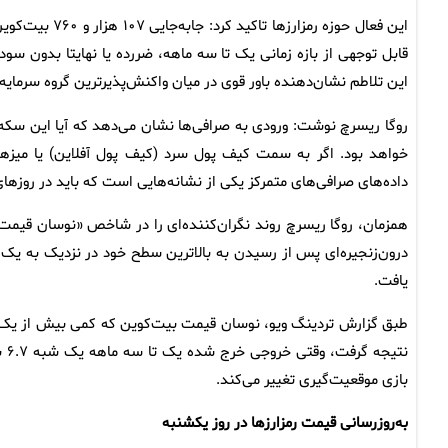
قابل توجهی از بازه زمانی یک تا سه ماهه، ضررده یا نهایتا بدون 
این تلاطم نشان‌دهنده باور قوی در میان واکنش‌پذیرترین گروه سرمایه
روگا ریسرچ نوشت: ورودی به صرافی‌ها نشان می‌دهد که آیا این سکه‌ه
داده‌های صرافی‌های متمرکز یکی از نشانه‌هایی است که باید در روزها
یافت.
نت
بازی موقعیت‌گیری تغییر می‌کند.
به‌روزرسانی قیمت رمزارزها در روز یکشنبه