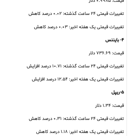
قیمت: ۰.۹۹۸۵ دلار
تغییرات قیمتی ۲۴ ساعت گذشته: ۰.۰۲ درصد کاهش
تغییرات قیمتی یک هفته اخیر: ۰.۰۳ درصد کاهش
۴- بایننس
قیمت: ۷۳۶.۶۹ دلار
تغییرات قیمتی ۲۴ ساعت گذشته: ۱۰.۷۱ درصد افزایش
تغییرات قیمتی یک هفته اخیر: ۱۲.۵۴ درصد افزایش
۵-ریپل
قیمت: ۱.۳۴ دلار
تغییرات قیمتی ۲۴ ساعت گذشته: ۰.۳۱ درصد کاهش
تغییرات قیمتی یک هفته اخیر: ۱.۱۸ درصد کاهش