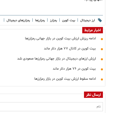
|
|
|
|
|
ارز دیجیتال
بیت کوین
رمزارز
رمزارزها
رمزارزهای دیجیتال
اخبار مرتبط
ادامه ریزش ارزش بیت کوین در بازار جهانی رمزارزها
بیت کوین در کانال ۷۷ هزار دلار ماند
ارزش ارزهای دیجیتال در بازار جهانی رمزارزها صعودی شد
بیت کوین در ۷۶ هزار دلار ماند
ادامه سقوط ارزش بیت کوین در بازار رمزارزها
ارسال نظر