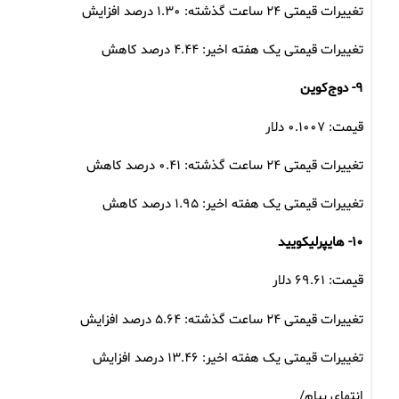
تغییرات قیمتی ۲۴ ساعت گذشته: ۱.۳۰ درصد افزایش
تغییرات قیمتی یک هفته اخیر: ۴.۴۴ درصد کاهش
۹- دوج‌کوین
قیمت: ۰.۱۰۰۷ دلار
تغییرات قیمتی ۲۴ ساعت گذشته: ۰.۴۱ درصد کاهش
تغییرات قیمتی یک هفته اخیر: ۱.۹۵ درصد کاهش
۱۰- هایپرلیکویید
قیمت: ۶۹.۶۱ دلار
تغییرات قیمتی ۲۴ ساعت گذشته: ۵.۶۴ درصد افزایش
تغییرات قیمتی یک هفته اخیر: ۱۳.۴۶ درصد افزایش
انتهای پیام/