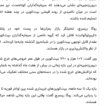
درون‌زنجیره‌ای نشان می‌دهند که سرمایه‌گذاران کوتاه‌مدت نیز مم
است در میان ناامیدی از روند قیمتی بیت‌کوین در چند هفته اخی
تسلیم شده باشند.
روگا ریسرچ، تحلیلگر بازار رمزارزها در پست خود در پلتف
«کریپتوکوانت» فاش کرد که گروه خاصی از سرمایه‌گذاران بیت‌کوی
مقدار قابل توجهی بیت‌کوین را در شبانه‌روز گذشته جابه‌جا کرده‌اند.
از نظر واکنش‌پذیری در بازار هستند.
وی گفت: ۱۰۷ هزار و ۷۶۰ بیت‌کوین در طول عمر خرو
که تراکنش‌های خرج‌ شده را در دسته‌های سنی مختلف تفکیک می‌کن
بوده‌اند.
را ردیابی می‌کند. روگا ریسرچ گفت: وقتی این بازه زمانی شاهد حر
هستند.