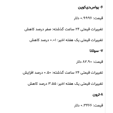
۶- یواس‌دی‌کوین
قیمت: ۰.۹۹۹۶ دلار
تغییرات قیمتی ۲۴ ساعت گذشته: صفر درصد کاهش
تغییرات قیمتی یک هفته اخیر: ۰.۰۱ درصد کاهش
۷- سولانا
قیمت: ۸۲.۹۰ دلار
تغییرات قیمتی ۲۴ ساعت گذشته: ۰.۵۰ درصد افزایش
تغییرات قیمتی یک هفته اخیر: ۳.۵۵ درصد کاهش
۸-ترون
قیمت: ۰.۳۴۶۶ دلار