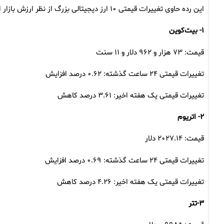
این رده حاوی تغییرات قیمتی ۱۰ ارز دیجیتالی بزرگ از نظر ارزش بازار است.
۱- بیت‌کوین
قیمت: ۷۳ هزار و ۹۶۲ دلار و ۱۱ سنت
تغییرات قیمتی ۲۴ ساعت گذشته: ۰.۶۲ درصد افزایش
تغییرات قیمتی یک هفته اخیر: ۳.۶۱ درصد کاهش
۲- اتریوم
قیمت: ۲۰۲۷.۱۴ دلار
تغییرات قیمتی ۲۴ ساعت گذشته: ۰.۶۹ درصد افزایش
تغییرات قیمتی یک هفته اخیر: ۴.۲۶ درصد کاهش
۳-تتر