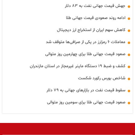
جهش قیمت جهانی نفت به ۸۳ دلار
ادامه روند صعودی قیمت جهانی طلا
کاهش سهم ایران از استخراج ارز دیجیتال
معاملات ۶ رمزارز در یکی از صرافی‌ها متوقف شد
صعود قیمت جهانی طلا برای چهارمین روز متوالی
کشف و ضبط ۱۹ دستگاه ماینر غیرمجاز در استان مازندران
شاخص بورس رکورد شکست
سقوط قیمت نفت در بازارهای جهانی به ۷۹ دلار
صعود قیمت جهانی طلا برای سومین روز متوالی