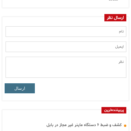
ارسال نظر
ارسال
پربیننده‌ترین
کشف و ضبط ۶ دستگاه ماینر غیر مجاز در بابل