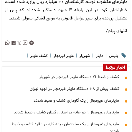
ماینرهای مکشوفه توسط کارشناسان ۳۰ میلیارد ریال برآورد شده است،
خاطرنشان کرد: در این رابطه ۳ متهم دستگیر شده‌اند که پس از
تشکیل پرونده برای سیر مراحل قانونی به مرجع قضائی معرفی شدند.
انتهای پیام/
|
|
|
|
|
پلیس
ماینر
شهریار
ماینر غیرمجاز
کشف ماینر
اخبار مرتبط
کشف و ضبط ۲۱ دستگاه ماینر غیرمجاز در شهریار
کشف بیش از ۳۸ دستگاه ماینر غیرمجاز در الهیه تهران
ماینرهای غیرمجاز از یک گاوداری کشف و ضبط شدند
ماینرهای غیرمجاز از دو خانه در استان گیلان کشف و ضبط شدند
ماینرهای غیرمجاز از یک ساختمان نیمه کاره در ملارد کشف و ضبط
شدند