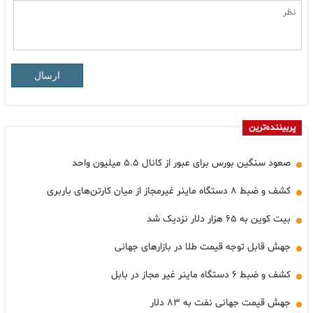
ارسال
پربیننده‌ترین
صعود سنگین بورس برای عبور از کانال ۵.۵ میلیون واحد
کشف و ضبط ۸ دستگاه ماینر غیرمجاز از میان کارتن‌های باربری
بیت کوین به ۶۵ هزار دلار نزدیک شد
جهش قابل توجه قیمت طلا در بازارهای جهانی
کشف و ضبط ۶ دستگاه ماینر غیر مجاز در بابل
جهش قیمت جهانی نفت به ۸۳ دلار