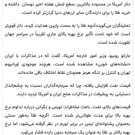
دلار آمریکا در محدوده بالاترین سطح شش هفته اخیر نوسان داشته و
خرید طلا را برای دارندگان سایر ارزهای دنیا گران‌تر کرده است.
تحلیلگران می‌گویندآنچه طلا را به سمت پایین هدایت کرده، دلار قوی‌تر
است که خود تحت تأثیر نرخ بهره بالای جاری تقریباً در سراسر جهان
تقویت شده است.
مارکو روبیو، وزیر امور خارجه آمریکا، گفت که در مذاکرات با ایران
«نشانه‌های خوبی» مشاهده شده است، هرچند موجودی اورانیوم
تهران و کنترل بر تنگه هرمز همچنان نقاط اختلاف باقی مانده‌اند.
قیمت نفت افزایش یافته، چرا که سرمایه‌گذاران نسبت به چشم‌انداز
دستیابی به پیشرفت در مذاکرات صلح ایران و آمریکا تردید دارند.
قیمت‌های بالای نفت، باعث مخاطرات تورمی و نگرانی‌ درباره تداوم نرخ
بهره بالا برای مدت طولانی‌تر شده است. اگرچه طلا به‌طور سنتی
به‌عنوان پشتوانه‌ای ایمن در برابر تورم در نظر گرفته می‌شود، اما نرخ
بهره بالاتر بر طلا به عنوان یک سرمایه بدون بازده فشار می‌آورد.