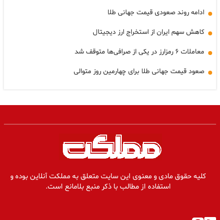
ادامه روند صعودی قیمت جهانی طلا
کاهش سهم ایران از استخراج ارز دیجیتال
معاملات ۶ رمزارز در یکی از صرافی‌ها متوقف شد
صعود قیمت جهانی طلا برای چهارمین روز متوالی
کلیه حقوق مادی و معنوی این سایت متعلق به مملکت آنلاین بوده و
استفاده از مطالب با ذکر منبع بلامانع است.