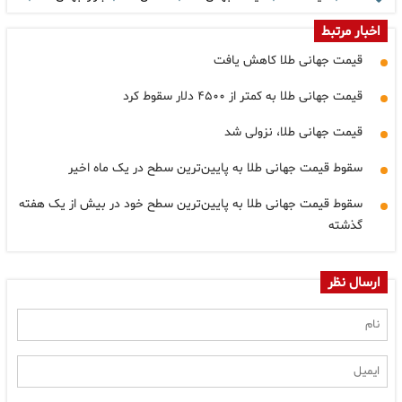
اخبار مرتبط
قیمت جهانی طلا کاهش یافت
قیمت جهانی طلا به کمتر از ۴۵۰۰ دلار سقوط کرد
قیمت جهانی طلا، نزولی شد
سقوط قیمت جهانی طلا به پایین‌ترین سطح در یک ماه اخیر
سقوط قیمت جهانی طلا به پایین‌ترین سطح خود در بیش از یک هفته
گذشته
ارسال نظر