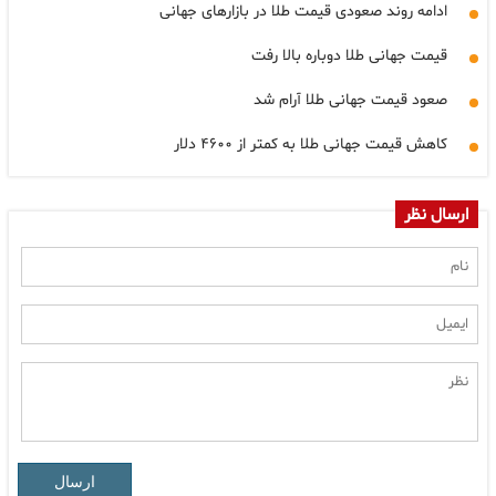
ادامه روند صعودی قیمت طلا در بازارهای جهانی
قیمت جهانی طلا دوباره بالا رفت
صعود قیمت جهانی طلا آرام شد
کاهش قیمت جهانی طلا به کمتر از ۴۶۰۰ دلار
ارسال نظر
ارسال