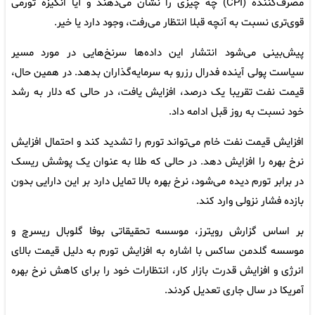
مصرف‌کننده (CPI) چه چیزی را نشان می‌دهند و آیا انگیزه تورمی
قوی‌تری نسبت به آنچه قبلا انتظار می‌رفت، وجود دارد یا خیر.
پیش‌بینی می‌شود انتشار این داده‌ها سرنخ‌هایی در مورد مسیر
سیاست پولی آینده فدرال رزرو به سرمایه‌گذاران بدهد. در همین حال،
قیمت نفت تقریبا یک درصد، افزایش یافت، در حالی که دلار به رشد
خود نسبت به روز قبل ادامه داد.
افزایش قیمت نفت خام می‌تواند تورم را تشدید کند و احتمال افزایش
نرخ بهره را افزایش دهد. در حالی که طلا به عنوان یک پوشش ریسک
در برابر تورم دیده می‌شود، نرخ بهره بالا تمایل دارد بر این دارایی بدون
بازده فشار نزولی وارد کند.
بر اساس گزارش رویترز، موسسه تحقیقاتی بوفا گلوبال ریسرچ و
موسسه گلدمن ساکس با اشاره به افزایش تورم به دلیل قیمت بالای
انرژی و افزایش قدرت بازار کار، انتظارات خود را برای کاهش نرخ بهره
آمریکا در سال جاری تعدیل کردند.