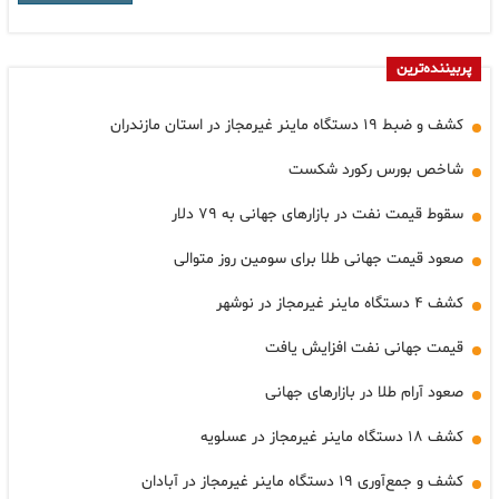
پربیننده‌ترین
کشف و ضبط ۱۹ دستگاه ماینر غیرمجاز در استان مازندران
شاخص بورس رکورد شکست
سقوط قیمت نفت در بازارهای جهانی به ۷۹ دلار
صعود قیمت جهانی طلا برای سومین روز متوالی
کشف ۴ دستگاه ماینر غیرمجاز در نوشهر
قیمت جهانی نفت افزایش یافت
صعود آرام طلا در بازارهای جهانی
کشف ۱۸ دستگاه ماینر غیرمجاز در عسلویه
کشف و جمع‌آوری ۱۹ دستگاه ماینر غیرمجاز در آبادان