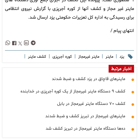
، منصوری گفت: پرونده این تخلف در اجرای جمع آوری دستگاه های
ماینر غیر مجاز و کشف آنها از کوره آجرپزی با گزارش نیروی انتظامی
برای رسیدگی به اداره کل تعزیرات حکومتی یزد ارسال شد.
انتهای پیام /
|
|
|
|
|
یزد
ماینر
ماینر غیرمجاز
کوره آجرپزی
کشف ماینر
اخبار مرتبط
ماینرهای قاچاق در یزد کشف و ضبط شدند
کشف ۹ دستگاه ماینر غیرمجاز از یک کوره آجرپزی در خدابنده
کشف ۷۰ دستگاه ماینر غیرمجاز در بابل
ماینرهای غیرمجاز در تبریز کشف و ضبط شدند
ده‌ها دستگاه ماینر غیرمجاز در تبریز کشف شد