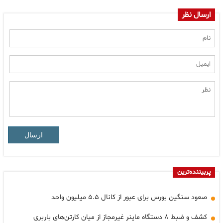
ارسال نظر
ارسال
پربیننده‌ترین
صعود سنگین بورس برای عبور از کانال ۵.۵ میلیون واحد
کشف و ضبط ۸ دستگاه ماینر غیرمجاز از میان کارتن‌های باربری