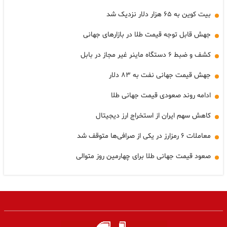
بیت کوین به ۶۵ هزار دلار نزدیک شد
جهش قابل توجه قیمت طلا در بازارهای جهانی
کشف و ضبط ۶ دستگاه ماینر غیر مجاز در بابل
جهش قیمت جهانی نفت به ۸۳ دلار
ادامه روند صعودی قیمت جهانی طلا
کاهش سهم ایران از استخراج ارز دیجیتال
معاملات ۶ رمزارز در یکی از صرافی‌ها متوقف شد
صعود قیمت جهانی طلا برای چهارمین روز متوالی