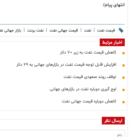
انتهای پیام/
|
|
|
|
قیمت نفت
نفت
قیمت جهانی نفت
نفت برنت
بازار جهانی ن
اخبار مرتبط
کاهش قیمت نفت به زیر ۷۰ دلار
افزایش قابل توجه قیمت نفت در بازارهای جهانی به ۶۹ دلار
توقف روند صعودی قیمت نفت
اوج گیری دوباره نفت در بازارهای جهانی
کاهش دوباره قیمت جهانی نفت
ارسال نظر