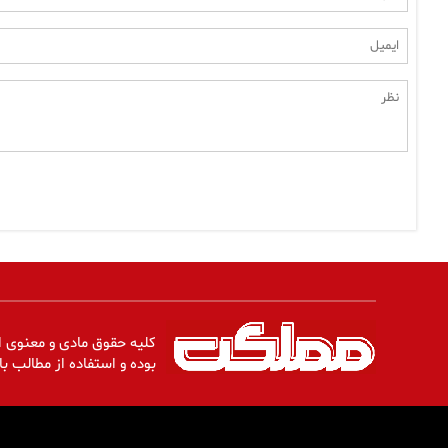
کلیه حقوق مادی و معنوی ا
بوده و استفاده از مطالب با