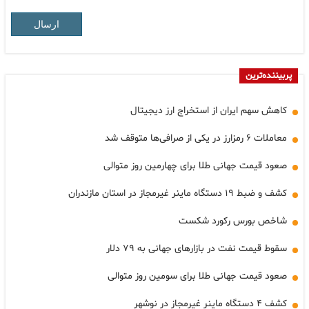
ارسال
پربیننده‌ترین
کاهش سهم ایران از استخراج ارز دیجیتال
معاملات ۶ رمزارز در یکی از صرافی‌ها متوقف شد
صعود قیمت جهانی طلا برای چهارمین روز متوالی
کشف و ضبط ۱۹ دستگاه ماینر غیرمجاز در استان مازندران
شاخص بورس رکورد شکست
سقوط قیمت نفت در بازارهای جهانی به ۷۹ دلار
صعود قیمت جهانی طلا برای سومین روز متوالی
کشف ۴ دستگاه ماینر غیرمجاز در نوشهر