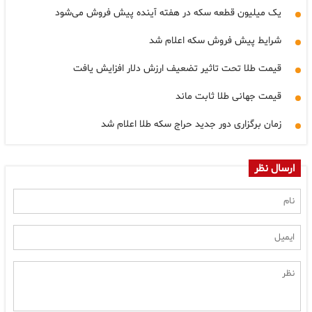
یک میلیون قطعه سکه در هفته آینده پیش فروش می‌شود
شرایط پیش فروش سکه اعلام شد
قیمت طلا تحت تاثیر تضعیف ارزش دلار افزایش یافت
قیمت جهانی طلا ثابت ماند
زمان برگزاری دور جدید حراج سکه طلا اعلام شد
ارسال نظر