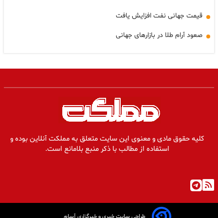
قیمت جهانی نفت افزایش یافت
صعود آرام طلا در بازارهای جهانی
کلیه حقوق مادی و معنوی این سایت متعلق به مملکت آنلاین بوده و
استفاده از مطالب با ذکر منبع بلامانع است.
طراحی سایت خبری و خبرگزاری آسام