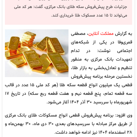
جزئیات طرح پیش‌فروش سکه طلای بانک مرکزی، گفت: هر کد ملی
می‌تواند تا ۱۵ عدد مسکوک طلا خریداری کند.
به گزارش
مملکت آنلاین
، مصطفی
قمری‌وفا در یکی از شبکه‌های
اجتماعی نوشت: در تدام
تمهیدات بانک مرکزی به منظور
تنظیم و تعادل‌بخشی به بازار طلا،
نخستین مرحله برنامه پیش‌فروش
قطعی یک میلیون انواع قطعه سکه طلا (هر کد ملی ۱۵ عدد در قالب
سه قطعه تمام، پنج قطعه نیم و هفت قطعه ربع سکه) در تاریخ ۱۷
شهریورماه با سررسید ۳۰ آذر ۱۴۰۴ آغاز می‌شود.
وی افزود: برنامه پیش‌فروش قطعی انواع مسکوکات طلای بانک مرکزی
از طریق مرکز مبادله با سررسید‌های بعدی ۳۰ دی ماه، ۳۰ بهمن‌ماه و
۲۸ اسفندماه ۱۴۰۴ نیز ادامه خواهد داشت.