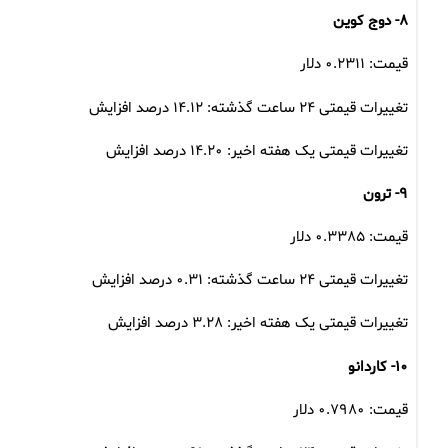
۸- دوج کوین
قیمت: ۰.۲۳۱۱ دلار
تغییرات قیمتی ۲۴ ساعت گذشته: ۱۴.۱۲ درصد افزایش
تغییرات قیمتی یک هفته اخیر: ۱۴.۲۰ درصد افزایش
۹- ترون
قیمت: ۰.۳۳۸۵ دلار
تغییرات قیمتی ۲۴ ساعت گذشته: ۰.۳۱ درصد افزایش
تغییرات قیمتی یک هفته اخیر: ۳.۲۸ درصد افزایش
۱۰- کاردانو
قیمت: ۰.۷۹۸۰ دلار