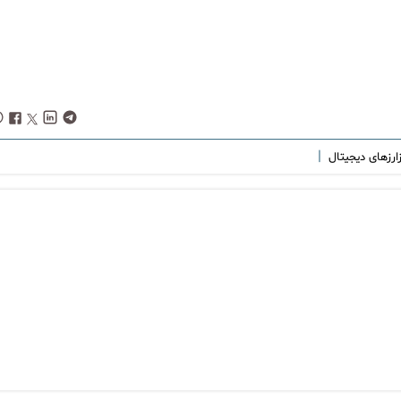
|
ارزهای دیجیتال