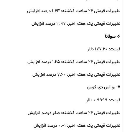
تغییرات قیمتی ۲۴ ساعت گذشته: ۱.۴۳ درصد افزایش
تغییرات قیمتی یک هفته اخیر: ۳.۹۷ درصد افزایش
۶- سولانا
قیمت: ۱۷۷.۲۰ دلار
تغییرات قیمتی ۲۴ ساعت گذشته: ۱.۲۵ درصد افزایش
تغییرات قیمتی یک هفته اخیر: ۷.۶۰ درصد افزایش
۷- یو اس دی کوین
قیمت: ۰.۹۹۹۹ دلار
تغییرات قیمتی ۲۴ ساعت گذشته: صفر درصد افزایش
تغییرات قیمتی یک هفته اخیر: ۰.۰۱ درصد افزایش