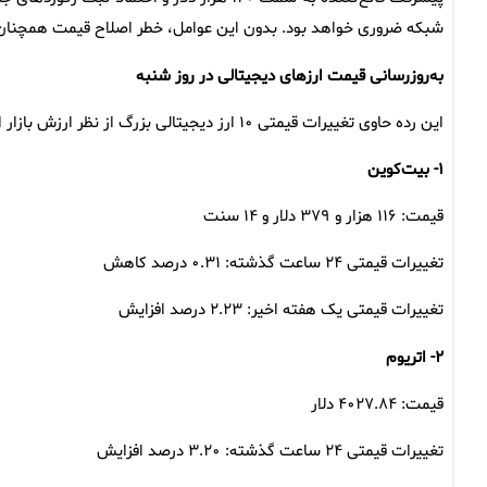
شبکه ضروری خواهد بود. بدون این عوامل، خطر اصلاح قیمت همچنان
به‌روزرسانی قیمت ارزهای دیجیتالی در روز شنبه
این رده حاوی تغییرات قیمتی ۱۰ ارز دیجیتالی بزرگ از نظر ارزش بازار است.
۱- بیت‌کوین
قیمت: ۱۱۶ هزار و ۳۷۹ دلار و ۱۴ سنت
تغییرات قیمتی ۲۴ ساعت گذشته: ۰.۳۱ درصد کاهش
تغییرات قیمتی یک هفته اخیر: ۲.۲۳ درصد افزایش
۲- اتریوم
قیمت: ۴۰۲۷.۸۴ دلار
تغییرات قیمتی ۲۴ ساعت گذشته: ۳.۲۰ درصد افزایش