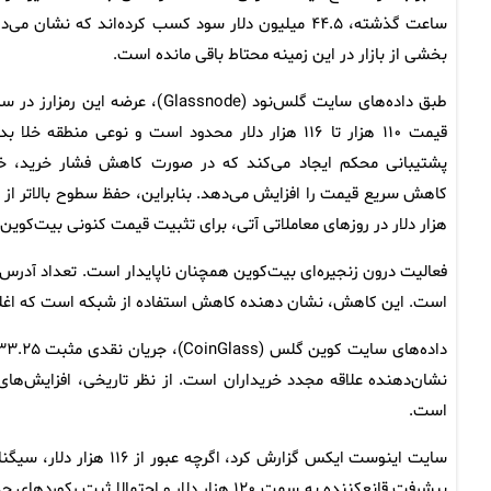
ساعت گذشته، ۴۴.۵ میلیون دلار سود کسب کرده‌اند که نشان می‌
بخشی از بازار در این زمینه محتاط باقی مانده است.
طبق داده‌های سایت گلس‌نود (Glassnode)، عرضه این رمزارز 
قیمت ۱۱۰ هزار تا ۱۱۶ هزار دلار محدود است و نوعی منطقه خلا ب
پشتیبانی محکم ایجاد می‌کند که در صورت کاهش فشار خرید، خ
هزار دلار در روزهای معاملاتی آتی، برای تثبیت قیمت کنونی بیت‌کوین
است. این کاهش، نشان دهنده کاهش استفاده از شبکه است که اغلب
نشان‌دهنده علاقه مجدد خریداران است. از نظر تاریخی، افزایش‌های 
است.
سایت اینوست ایکس گزارش 
پیشرفت قانع‌کننده به سمت ۱۲۰ هزار دلار و احت