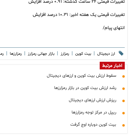
تغییرات قیمتی ۲۴ ساعت گذشته: ۰.۹۱ درصد افزایش
تغییرات قیمتی یک هفته اخیر: ۱۰.۳۱ درصد افزایش
انتهای پیام/
|
|
|
|
|
ارز دیجیتال
بیت کوین
رمزارز
بازار جهانی رمزارز
رمزارزها
رمز
اخبار مرتبط
سقوط ارزش بیت کوین و ارزهای دیجیتال
رشد ارزش بیت کوین در بازار رمزارزها
ریزش ارزش ارزهای دیجیتال
ریپل در مرکز توجه رمزارزها
بیت کوین دوباره اوج گرفت