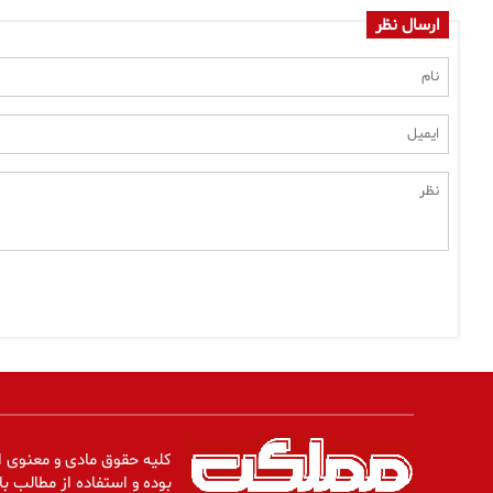
ارسال نظر
کلیه حقوق مادی و معنوی ا
بوده و استفاده از مطالب با