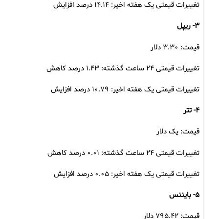
تغییرات قیمتی یک هفته اخیر: ۱۴.۱۴ درصد افزایش
۳- ریپل
قیمت: ۳.۳۰ دلار
تغییرات قیمتی ۲۴ ساعت گذشته: ۱.۴۳ درصد کاهش
تغییرات قیمتی یک هفته اخیر: ۱۰.۷۹ درصد افزایش
۴- تتر
قیمت: یک دلار
تغییرات قیمتی ۲۴ ساعت گذشته: ۰.۰۱ درصد کاهش
تغییرات قیمتی یک هفته اخیر: ۰.۰۵ درصد افزایش
۵- بایننس
قیمت: ۷۹۵.۴۲ دلار