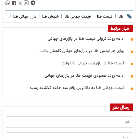
|
|
|
|
|
طلا
قیمت طلا
قیمت جهانی طلا
شمش طلا
بازار جهانی طلا
اخبار مرتبط
ادامه روند نزولی قیمت طلا در بازارهای جهانی
بهای هر اونس طلا در بازارهای جهانی کاهش یافت
قیمت طلا در بازارهای جهانی بالا رفت
ادامه روند صعودی قیمت طلا در بازارهای جهانی
قیمت جهانی طلا به بالاترین رقم سه هفته گذشته رسید
ارسال نظر