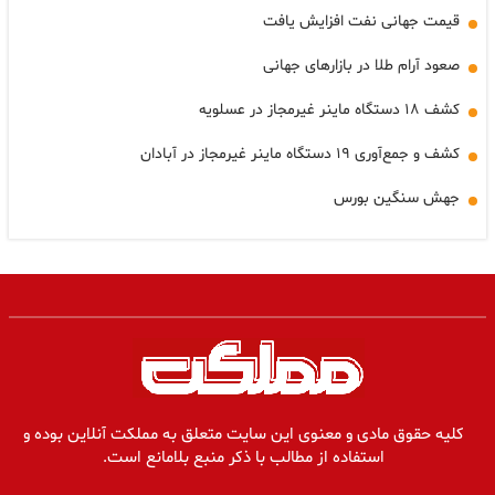
قیمت جهانی نفت افزایش یافت
صعود آرام طلا در بازارهای جهانی
کشف ۱۸ دستگاه ماینر غیرمجاز در عسلویه
کشف و جمع‌آوری ۱۹ دستگاه ماینر غیرمجاز در آبادان
جهش سنگین بورس
کلیه حقوق مادی و معنوی این سایت متعلق به مملکت آنلاین بوده و
استفاده از مطالب با ذکر منبع بلامانع است.