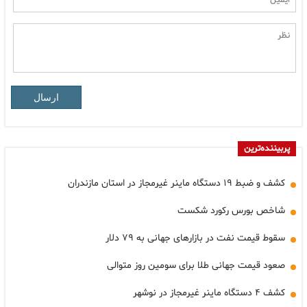
ارسال
پربیننده‌ترین
کشف و ضبط ۱۹ دستگاه ماینر غیرمجاز در استان مازندران
شاخص بورس رکورد شکست
سقوط قیمت نفت در بازارهای جهانی به ۷۹ دلار
صعود قیمت جهانی طلا برای سومین روز متوالی
کشف ۴ دستگاه ماینر غیرمجاز در نوشهر