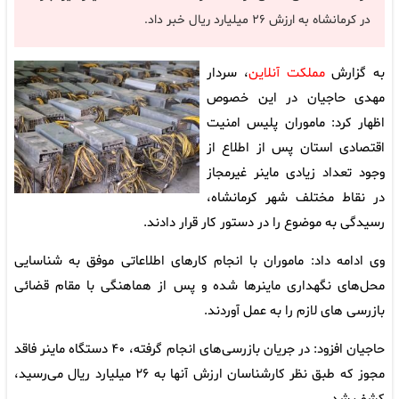
در کرمانشاه به ارزش ۲۶ میلیارد ریال خبر داد.
به گزارش
مملکت آنلاین
، سردار
مهدی حاجیان در این خصوص
اظهار کرد: ماموران پلیس امنیت
اقتصادی استان پس از اطلاع از
وجود تعداد زیادی ماینر غیرمجاز
در نقاط مختلف شهر کرمانشاه،
رسیدگی به موضوع را در دستور کار قرار دادند.
وی ادامه داد: ماموران با انجام کارهای اطلاعاتی موفق به شناسایی
محل‌های نگهداری ماینرها شده و پس از هماهنگی با مقام قضائی
بازرسی های لازم را به عمل آوردند.
حاجیان افزود: در جریان بازرسی‌های انجام گرفته، ۴۰ دستگاه ماینر فاقد
مجوز که طبق نظر کارشناسان ارزش آنها به ۲۶ میلیارد ریال می‌رسید،