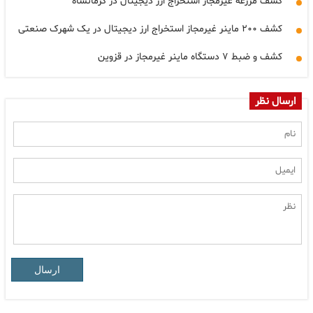
کشف مزرعه غیرمجاز استخراج ارز دیجیتال در کرمانشاه
کشف ۲۰۰ ماینر غیرمجاز استخراج ارز دیجیتال در یک شهرک صنعتی
کشف و ضبط ۷ دستگاه ماینر غیرمجاز در قزوین
ارسال نظر
ارسال