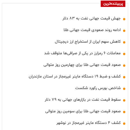
پربیننده‌ترین
جهش قیمت جهانی نفت به ۸۳ دلار
ادامه روند صعودی قیمت جهانی طلا
کاهش سهم ایران از استخراج ارز دیجیتال
معاملات ۶ رمزارز در یکی از صرافی‌ها متوقف شد
صعود قیمت جهانی طلا برای چهارمین روز متوالی
کشف و ضبط ۱۹ دستگاه ماینر غیرمجاز در استان مازندران
شاخص بورس رکورد شکست
سقوط قیمت نفت در بازارهای جهانی به ۷۹ دلار
صعود قیمت جهانی طلا برای سومین روز متوالی
کشف ۴ دستگاه ماینر غیرمجاز در نوشهر