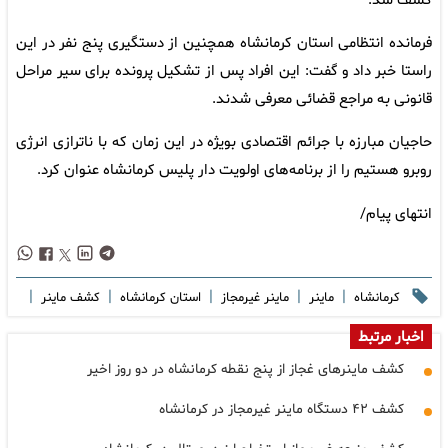
کشف شد.
فرمانده انتظامی استان کرمانشاه همچنین از دستگیری پنج نفر در این
راستا خبر داد و گفت: این افراد پس از تشکیل پرونده برای سیر مراحل
قانونی به مراجع قضائی معرفی شدند.
حاجیان مبارزه با جرائم اقتصادی بویژه در این زمان که با ناترازی انرژی
روبرو هستیم را از برنامه‌های اولویت دار پلیس کرمانشاه عنوان کرد.
انتهای پیام/
|
|
|
|
|
کرمانشاه
ماینر
ماینر غیرمجاز
استان کرمانشاه
کشف ماینر
اخبار مرتبط
کشف ماینرهای غجاز از پنج نقطه کرمانشاه در دو روز اخیر
کشف ۴۲ دستگاه ماینر غیرمجاز در کرمانشاه