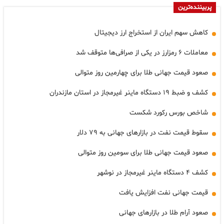
پربیننده‌ترین
کاهش سهم ایران از استخراج ارز دیجیتال
معاملات ۶ رمزارز در یکی از صرافی‌ها متوقف شد
صعود قیمت جهانی طلا برای چهارمین روز متوالی
کشف و ضبط ۱۹ دستگاه ماینر غیرمجاز در استان مازندران
شاخص بورس رکورد شکست
سقوط قیمت نفت در بازارهای جهانی به ۷۹ دلار
صعود قیمت جهانی طلا برای سومین روز متوالی
کشف ۴ دستگاه ماینر غیرمجاز در نوشهر
قیمت جهانی نفت افزایش یافت
صعود آرام طلا در بازارهای جهانی