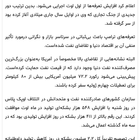
اعلام کرد افزایش تعرفه‌ها از اول اوت اجرایی می‌شود. بدین ترتیب دور
جدیدی از جنگ تجاری که وی در اوایل سال جاری میلادی آغاز کرده بود
از سر گرفته شد.
تعرفه‌های ترامپ باعث بی‌ثباتی در سرتاسر بازار و نگرانی درمورد تأثیر
منفی آن بر اقتصاد دنیا و تقاضای نفت شده‌است.
البته نشانه‌هایی از تقاضای بالا مخصوصاً در آمریکا به‌عنوان بزرگ‌ترین
مصرف‌کننده نفت دنیا وجود دارد که از قیمت نفت حمایت کرده‌است.
پیش‌بینی می‌شود رکورد ۷۲.۲ میلیون آمریکایی بیش از ۸۰ کیلومتر
برای تعطیلات چهارم ژوئیه سفر کرده باشند.
سازمان کشورهای صادرکننده نفت و متحدانش در ائتلاف اوپک پلاس
در روز شنبه با افزایش ۵۴۸ هزار بشکه‌ای تولید در ماه اوت موافقت
کردند. این رقم بالاتر از ۴۱۱ هزار بشکه در روز افزایش تولیدی بود که در
سه ماه گذشته اعمال می‌شد.
این تصمیم تقریباً کل ۲.۲ میلیون بشکه در روز کاهش تولید داوطلبانه