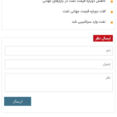
کاهش دوباره قیمت نفت در بازارهای جهانی
افت دوباره قیمت جهانی نفت
نفت وارد سراشیبی شد
ارسال نظر
ارسال