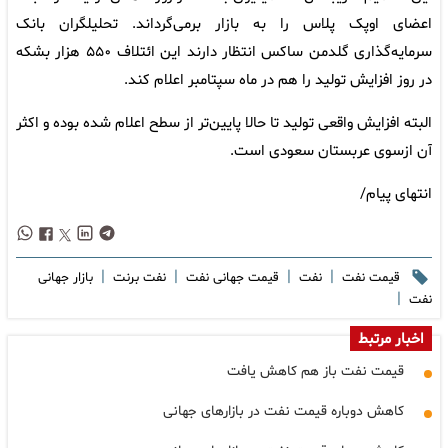
اعضای اوپک پلاس را به بازار برمی‌گرداند. تحلیلگران بانک
سرمایه‌گذاری گلدمن ساکس انتظار دارند این ائتلاف ۵۵۰ هزار بشکه
در روز افزایش تولید را هم در ماه سپتامبر اعلام کند.
البته افزایش واقعی تولید تا حالا پایین‌تر از سطح اعلام شده بوده و اکثر
آن ازسوی عربستان سعودی است.
انتهای پیام/
|
|
|
|
قیمت نفت
نفت
قیمت جهانی نفت
نفت برنت
بازار جهانی
|
نفت
اخبار مرتبط
قیمت نفت باز هم کاهش یافت
کاهش دوباره قیمت نفت در بازارهای جهانی