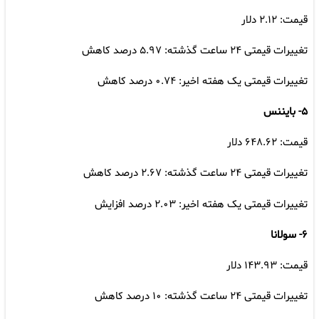
قیمت: ۲.۱۲ دلار
تغییرات قیمتی ۲۴ ساعت گذشته: ۵.۹۷ درصد کاهش
تغییرات قیمتی یک هفته اخیر: ۰.۷۴ درصد کاهش
۵- بایننس
قیمت: ۶۴۸.۶۲ دلار
تغییرات قیمتی ۲۴ ساعت گذشته: ۲.۶۷ درصد کاهش
تغییرات قیمتی یک هفته اخیر: ۲.۰۳ درصد افزایش
۶- سولانا
قیمت: ۱۴۳.۹۳ دلار
تغییرات قیمتی ۲۴ ساعت گذشته: ۱۰ درصد کاهش