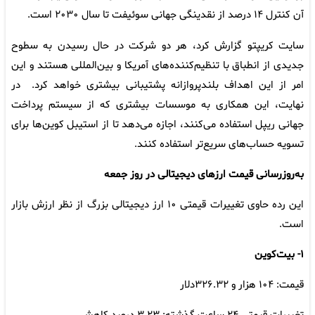
آن کنترل ۱۴ درصد از نقدینگی جهانی سوئیفت تا سال ۲۰۳۰ است.
سایت کریپتو گزارش کرد، هر دو شرکت در حال رسیدن به سطوح
جدیدی از انطباق با تنظیم‌کننده‌های آمریکا و بین‌المللی هستند و این
امر از این اهداف بلندپروازانه پشتیبانی بیشتری خواهد کرد. در
نهایت، این همکاری به موسسات بیشتری که از سیستم پرداخت
جهانی ریپل استفاده می‌کنند، اجازه می‌دهد تا از استیبل کوین‌ها برای
تسویه حساب‌های سریع‌تر استفاده کنند.
به‌روزرسانی قیمت ارزهای دیجیتالی در روز جمعه
این رده حاوی تغییرات قیمتی ۱۰ ارز دیجیتالی بزرگ از نظر ارزش بازار
است.
۱- بیت‌کوین
قیمت: ۱۰۴ هزار و ۳۲۶.۳۲دلار