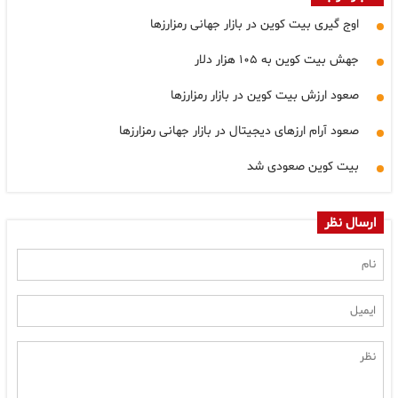
اوج گیری بیت کوین در بازار جهانی رمزارزها
جهش بیت کوین به ۱۰۵ هزار دلار
صعود ارزش بیت کوین در بازار رمزارزها
صعود آرام ارزهای دیجیتال در بازار جهانی رمزارزها
بیت کوین صعودی شد
ارسال نظر