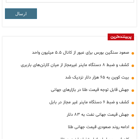
ارسال
پربیننده‌ترین
صعود سنگین بورس برای عبور از کانال ۵.۵ میلیون واحد
کشف و ضبط ۸ دستگاه ماینر غیرمجاز از میان کارتن‌های باربری
بیت کوین به ۶۵ هزار دلار نزدیک شد
جهش قابل توجه قیمت طلا در بازارهای جهانی
کشف و ضبط ۶ دستگاه ماینر غیر مجاز در بابل
جهش قیمت جهانی نفت به ۸۳ دلار
ادامه روند صعودی قیمت جهانی طلا