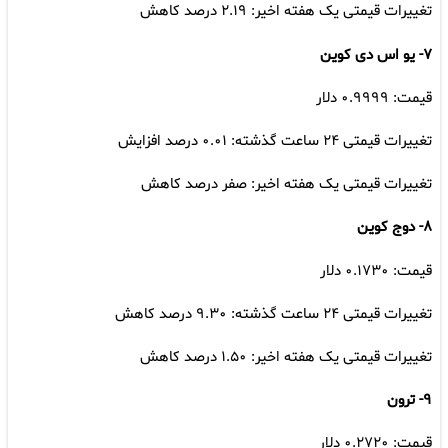
تغییرات قیمتی یک هفته اخیر: ۲.۱۹ درصد کاهش
۷- یو اس دی کوین
قیمت: ۰.۹۹۹۹ دلار
تغییرات قیمتی ۲۴ ساعت گذشته: ۰.۰۱ درصد افزایش
تغییرات قیمتی یک هفته اخیر: صفر درصد کاهش
۸- دوج کوین
قیمت: ۰.۱۷۳۰ دلار
تغییرات قیمتی ۲۴ ساعت گذشته: ۹.۳۰ درصد کاهش
تغییرات قیمتی یک هفته اخیر: ۱.۵۰ درصد کاهش
۹- ترون
قیمت: ۰.۲۷۲۰ دلار