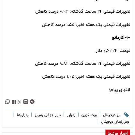
تغییرات قیمتی ۲۴ ساعت گذشته: ۰.۹۲ درصد کاهش
تغییرات قیمتی یک هفته اخیر: ۱.۵۵ درصد کاهش
۱۰- کاردانو
قیمت: ۰.۶۳۲۴ دلار
تغییرات قیمتی ۲۴ ساعت گذشته: ۸.۸۴ درصد کاهش
تغییرات قیمتی یک هفته اخیر: ۱.۰۵ درصد کاهش
انتهای پیام/
|
|
|
|
|
ارز دیجیتال
بیت کوین
رمزارز
بازار جهانی رمزارز
رمزارزها
|
رمزارزهای دیجیتال
اخبار مرتبط