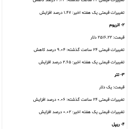
تغییرات قیمتی ۲۴ ساعت گذشته: ۳.۲۳ درصد کاهش
تغییرات قیمتی یک هفته اخیر: ۱.۴۷ درصد افزایش
۲- اتریوم
قیمت: ۲۵۱۶.۲۲ دلار
تغییرات قیمتی ۲۴ ساعت گذشته: ۹.۰۴ درصد کاهش
تغییرات قیمتی یک هفته اخیر: ۲.۶۵ درصد افزایش
۳- تتر
قیمت: یک دلار
تغییرات قیمتی ۲۴ ساعت گذشته: ۰.۰۶ درصد افزایش
تغییرات قیمتی یک هفته اخیر: ۰.۰۲ درصد افزایش
۴- ریپل