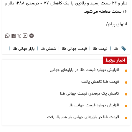
دلار و ۲۴ سنت رسید و پلاتین با یک کاهش ۰.۷۷ درصدی ۱۲۸۸ دلار و
۶۴ سنت معامله می‌شود.
انتهای پیام/
|
|
|
|
|
طلا
قیمت طلا
قیمت جهانی طلا
شمش طلا
بازار جهانی طلا
اخبار مرتبط
افزایش دوباره قیمت طلا در بازارهای جهانی
قیمت طلا کاهش یافت
کاهش یک درصدی قیمت جهانی طلا
افزایش دوباره قیمت جهانی طلا
قیمت طلا در بازارهای جهانی باز هم بالا رفت