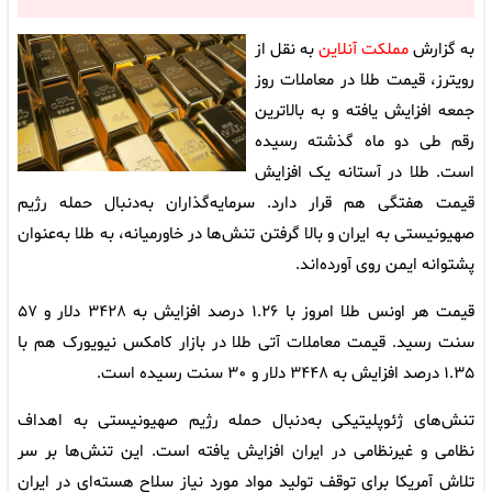
به گزارش
مملکت آنلاین
به نقل از
رویترز، قیمت طلا در معاملات روز
جمعه افزایش یافته و به بالاترین
رقم طی دو ماه گذشته رسیده
است. طلا در آستانه یک افزایش
قیمت هفتگی هم قرار دارد. سرمایه‌گذاران به‌دنبال حمله رژیم
صهیونیستی به ایران و بالا گرفتن تنش‌ها در خاورمیانه، به طلا به‌عنوان
پشتوانه ایمن روی آورده‌اند.
قیمت هر اونس طلا امروز با ۱.۲۶ درصد افزایش به ۳۴۲۸ دلار و ۵۷
سنت رسید. قیمت معاملات آتی طلا در بازار کامکس نیویورک هم با
۱.۳۵ درصد افزایش به ۳۴۴۸ دلار و ۳۰ سنت رسیده است.
تنش‌های ژئوپلیتیکی به‌دنبال حمله رژیم صهیونیستی به اهداف
نظامی و غیرنظامی در ایران افزایش یافته است. این تنش‌ها بر سر
تلاش آمریکا برای توقف تولید مواد مورد نیاز سلاح هسته‌ای در ایران