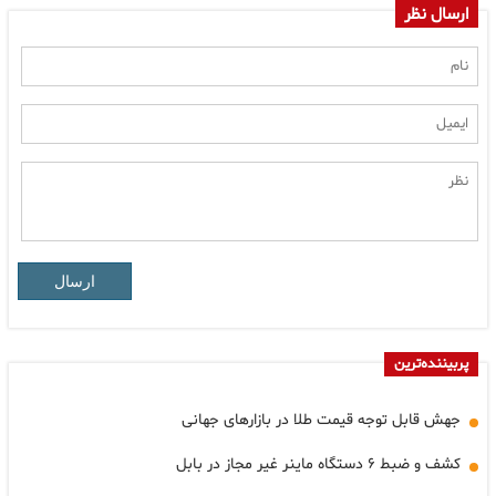
ارسال نظر
ارسال
پربیننده‌ترین
جهش قابل توجه قیمت طلا در بازارهای جهانی
کشف و ضبط ۶ دستگاه ماینر غیر مجاز در بابل