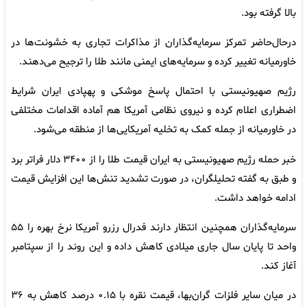
بالا گرفته بود.
درحال‌حاضر تمرکز سرمایه‌گذاران از مذاکرات تجاری به خشونت‌ها در
خاورمیانه تغییر کرده و سرمایه‌های ایمنی مانند طلا را ترجیح می‌دهند.
رژیم صهیونیستی با احتمال پاسخ موشکی و پهپادی ایران شرایط
اضطراری اعلام کرده و نیروی نظامی آمریکا هم آماده اقدامات مختلفی
در خاورمیانه از جمله کمک به تخلیه آمریکایی‌ها از منطقه می‌شود.
خبر حمله رژیم صهیونیستی به ایران قیمت طلا را از ۳۴۰۰ دلار فراتر برد
و طبق به گفته تحلیلگران، در صورت تشدید تنش‌ها این افزایش قیمت
ادامه خواهد داشت.
سرمایه‌گذاران همچنین انتظار دارند فدرال رزرو آمریکا نرخ بهره را ۵۵
واحد تا پایان سال جاری میلادی کاهش داده و این روند را از سپتامبر
آغاز کند.
در میان سایر فلزات گران‌بها، قیمت نقره با ۰.۱۵ درصد کاهش به ۳۶