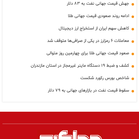
جهش قیمت جهانی نفت به ۸۳ دلار
ادامه روند صعودی قیمت جهانی طلا
کاهش سهم ایران از استخراج ارز دیجیتال
معاملات ۶ رمزارز در یکی از صرافی‌ها متوقف شد
صعود قیمت جهانی طلا برای چهارمین روز متوالی
کشف و ضبط ۱۹ دستگاه ماینر غیرمجاز در استان مازندران
شاخص بورس رکورد شکست
سقوط قیمت نفت در بازارهای جهانی به ۷۹ دلار