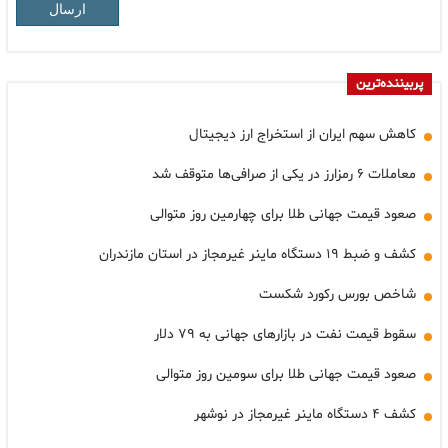
ارسال
پربیننده‌ترین
کاهش سهم ایران از استخراج ارز دیجیتال
معاملات ۶ رمزارز در یکی از صرافی‌ها متوقف شد
صعود قیمت جهانی طلا برای چهارمین روز متوالی
کشف و ضبط ۱۹ دستگاه ماینر غیرمجاز در استان مازندران
شاخص بورس رکورد شکست
سقوط قیمت نفت در بازارهای جهانی به ۷۹ دلار
صعود قیمت جهانی طلا برای سومین روز متوالی
کشف ۴ دستگاه ماینر غیرمجاز در نوشهر