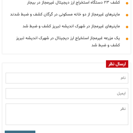
کشف ۲۳ دستگاه استخراج ارز دیجیتال غیرمجاز در بیجار
ماینرهای غیرمجاز از دو خانه مسکونی در گرگان کشف و ضبط شدند
ماینرهای غیرمجاز در شهرک اندیشه تبریز کشف و ضبط شد
یک مزرعه غیرمجاز استخراج ارز دیجیتال در شهرک اندیشه تبریز
کشف و ضبط شد
ارسال نظر