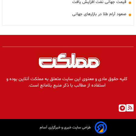
قیمت جهانی نفت افزایش یافت
صعود آرام طلا در بازارهای جهانی
کلیه حقوق مادی و معنوی این سایت متعلق به مملکت آنلاین بوده و
استفاده از مطالب با ذکر منبع بلامانع است.
طراحی سایت خبری و خبرگزاری آسام