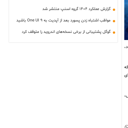
گزارش عملکرد ۱۴۰۴ گروه اسنپ منتشر شد
مواظب اشتباه زدن پسورد بعد از آپدیت به One UI ۹ باشید
گوگل پشتیبانی از برخی نسخه‌های اندروید را متوقف کرد
،
که
ی
،