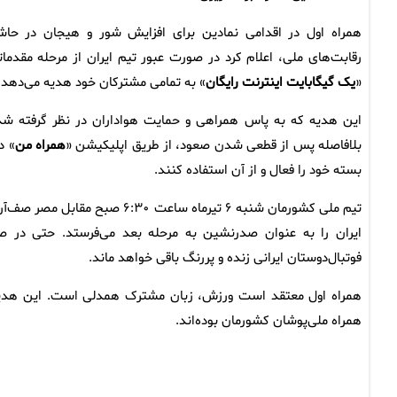
همراه اول در اقدامی نمادین برای افزایش شور و هیجان در حاش
رقابت‌های ملی، اعلام کرد در صورت عبور تیم ایران از مرحله مقدمات
«
یک گیگابایت اینترنت رایگان
» به تمامی مشترکان خود هدیه می‌دهد.
این هدیه که به پاس همراهی و حمایت هواداران در نظر گرفته شد
بلافاصله پس از قطعی شدن صعود، از طریق اپلیکیشن «
همراه من
» د
بسته خود را فعال و از آن استفاده کنند.
تیم ملی کشورمان شنبه ۶ تیرماه س
ایران را به عنوان صدرنشین به مرحله بعد می‌فرستد. حتی در 
فوتبال‌دوستان ایرانی زنده و پررنگ باقی خواهد ماند.
همراه اول معتقد است ورزش، زبان مشترک همدلی است. این هدیه
همراه ملی‌پوشان کشورمان بوده‌اند.