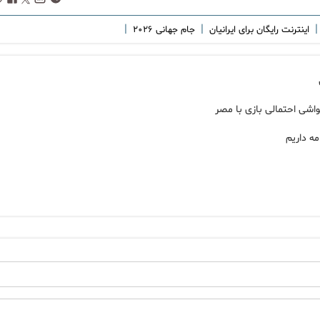
|
|
|
اینترنت رایگان برای ایرانیان
جام جهانی ۲۰۲۶
ه داریم