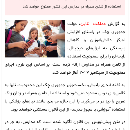
استفاده از تلفن همراه در مدارس این کشور ممنوع خواهد شد.
به گزارش
مملکت آنلاین
، دولت
جمهوری چک در راستای افزایش
تمرکز دانش‌آموزان و کاهش
وابستگی به ابزارهای دیجیتال،
لایحه‌ای را برای ممنوعیت استفاده
از تلفن همراه در مدارس ارائه کرده است. بر اساس این طرح، اجرای
ممنوعیت از سپتامبر ۲۰۲۷ آغاز خواهد شد.
به گفته آندری بابیش، نخست‌وزیر جمهوری چک این محدودیت تنها به
کلاس‌های درس محدود نمی‌شود و استفاده از تلفن همراه در زمان زنگ
تفریح را نیز در بر می‌گیرد. با این حال، مواردی مانند نیازهای پزشکی یا
استفاده آموزشی با مجوز مدرسه از این قانون مستثنی خواهند بود.
در متن پیش‌نویس این قانون تأکید شده است که مدارس، به جز در