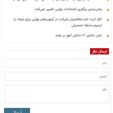
زمان‌بندی برگزاری امتحانات نهایی تغییر نمی‌کند
آغاز ثبت نام متقاضیان شرکت در آزمون‌های نهایی برای ایجاد یا
ترمیم سابقه تحصیلی
جان باختن ۱۲ دانش آموز در هند
ارسال نظر
ارسال