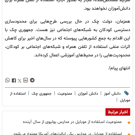
شرایط مشخص‌شده، مجاز به صدور اجازه استفاده از تلفن همراه برای
دانش‌آموزان نخواهند بود.
همزمان، دولت چک در حال بررسی طرح‌هایی برای محدودسازی
دسترسی کودکان به شبکه‌های اجتماعی نیز هست. جمهوری چک با
این اقدام به جمع کشورهایی پیوسته که در سال‌های اخیر برای کاهش
اثرات منفی استفاده از تلفن همراه و شبکه‌های اجتماعی بر کودکان،
محدودیت‌هایی را در محیط‌های آموزشی اعمال کرده‌اند.
انتهای پیام/
|
|
|
|
دانش آموز
دانش آموزان
ممنوعیت
جمهوری چک
استفاده از
|
موبایل
اخبار مرتبط
ممنوعیت استفاده از موبایل در مدارس بولیوی از سال آینده
استفاده از موبایل در مدارس یکی ایالت‌های آمریکا ممنوع می‌شود