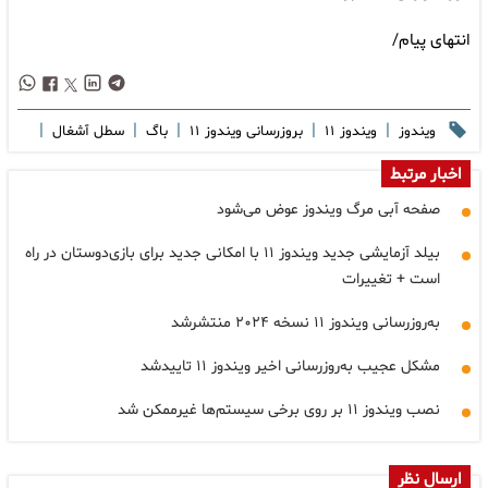
انتهای پیام/
|
|
|
|
|
ویندوز
ویندوز ۱۱
بروزرسانی ویندوز ۱۱
باگ
سطل آشغال
اخبار مرتبط
صفحه آبی مرگ ویندوز عوض می‌شود
بیلد آزمایشی جدید ویندوز ۱۱ با امکانی جدید برای بازی‌دوستان در راه
است + تغییرات
به‌روزرسانی ویندوز ۱۱ نسخه ۲۰۲۴ منتشرشد
مشکل عجیب به‌روزرسانی اخیر ویندوز ۱۱ تاییدشد
نصب ویندوز ۱۱ بر روی برخی سیستم‌ها غیرممکن شد
ارسال نظر