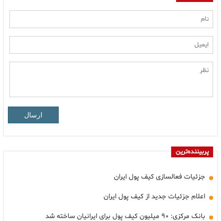
ارسال
پربیننده‌ترین
جزئیات فعالسازی کیف پول ایران
اعلام جزئیات جدید از کیف پول ایران
بانک مرکزی: ۹۰ میلیون کیف پول برای ایرانیان ساخته شد