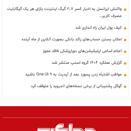
واکنش ایرانسل به اخبار کسر ۲٫۷ گیگ اینترنت بازای هر یک گیگابایت
مصرف کاربر…
کیف پول ایران راه اندازی شد
امکان بستن حساب‌های راکد بانکی بصورت آنلاین از ماه آینده
اعلام اسامی اپلیکیشن‌های دوراپزشکی فاقد مجوز
گزارش عملکرد ۱۴۰۴ گروه اسنپ منتشر شد
مواظب اشتباه زدن پسورد بعد از آپدیت به One UI ۹ باشید
گوگل پشتیبانی از برخی نسخه‌های اندروید را متوقف کرد