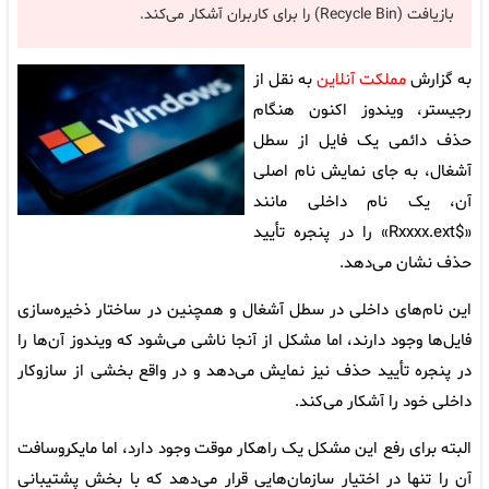
بازیافت (Recycle Bin) را برای کاربران آشکار می‌کند.
به گزارش
مملکت آنلاین
به نقل از
رجیستر، ویندوز اکنون هنگام
حذف دائمی یک فایل از سطل
آشغال، به جای نمایش نام اصلی
آن، یک نام داخلی مانند
«$Rxxxx.ext» را در پنجره تأیید
حذف نشان می‌دهد.
این نام‌های داخلی در سطل آشغال و همچنین در ساختار ذخیره‌سازی
فایل‌ها وجود دارند، اما مشکل از آنجا ناشی می‌شود که ویندوز آن‌ها را
در پنجره تأیید حذف نیز نمایش می‌دهد و در واقع بخشی از سازوکار
داخلی خود را آشکار می‌کند.
البته برای رفع این مشکل یک راهکار موقت وجود دارد، اما مایکروسافت
آن را تنها در اختیار سازمان‌هایی قرار می‌دهد که با بخش پشتیبانی