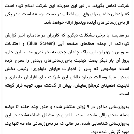
شرکت تماس بگیرند. در غیر این صورت، این شرکت اعلام کرده است
که راه‌حلی دائمی برای رفع این اختلال در دست توسعه است و در یکی
از به‌روزرسانی‌های آینده ویندوز ارائه خواهد شد.
در مقایسه با برخی مشکلات دیگری که کاربران در ماه‌های اخیر گزارش
کرده‌اند، از جمله خطاهای صفحه آبی (Blue Screen) و اختلالات
سرویس وان‌درایو، این باگ چندان جدی به نظر نمی‌رسد. با این حال،
بروز آن بار دیگر بحث کیفیت به‌روزرسانی‌های ویندوز را مطرح کرده
است؛ موضوعی که پس از اظهارات «پاوان داولوری» رئیس بخش
ویندوز مایکروسافت درباره تلاش این شرکت برای افزایش پایداری و
قابلیت اطمینان نرم‌افزارهایش، بیش از گذشته مورد توجه قرار گرفته
است.
به‌روزرسانی مذکور در ۹ ژوئن منتشر شده و هنوز چند هفته تا عرضه
وصله بعدی باقی مانده است. تاکنون دو مشکل شناخته‌شده در این
به‌روزرسانی شناسایی شده، در حالی که در به‌روزرسانی ماه مه تنها یک
مورد گزارش شده بود.