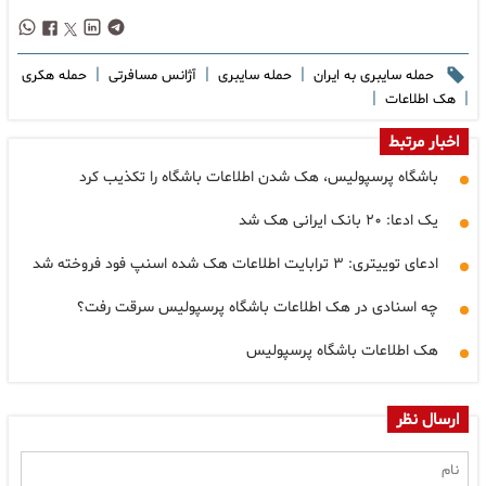
|
|
|
حمله سایبری به ایران
حمله سایبری
آژانس مسافرتی
حمله هکری
|
|
هک اطلاعات
اخبار مرتبط
باشگاه پرسپولیس، هک شدن اطلاعات باشگاه را تکذیب کرد
یک ادعا: ۲۰ بانک ایرانی هک شد
ادعای توییتری: ۳ ترابایت اطلاعات هک شده اسنپ فود فروخته شد
چه اسنادی در هک اطلاعات باشگاه پرسپولیس سرقت رفت؟
هک اطلاعات باشگاه پرسپولیس
ارسال نظر