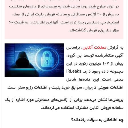
در ایران مطرح شده بود، مدعی شده به مجموعه‌ای از داده‌های منتسب
به بیش از ۲۰ آژانس مسافرتی و سامانه فروش بلیت ایرانی از جمله
اسنپ‌تریپ دسترسی پیدا کرده است. آنها این اطلاعات را به قیمت ۶۰
هزار دلار برای فروش گذاشته‌اند.
به گزارش
مملکت آنلاین
، براساس
آگهی منتشرشده توسط این گروه،
بیش از ۱۰۷ میلیون رکورد در این
مجموعه داده وجود دارد. IRLeaks
مدعی است این داده‌ها شامل
اطلاعات هویتی کاربران، سوابق خرید بلیت و اطلاعات رزرو سفر است.
بررسی‌ها نشان می‌دهد برخی از آژانس‌های مسافرتی مورد اشاره از یک
سامانه فروش آنلاین مشترک استفاده می‌کرده‌اند.
چه اطلاعاتی به سرقت رفته‌اند؟