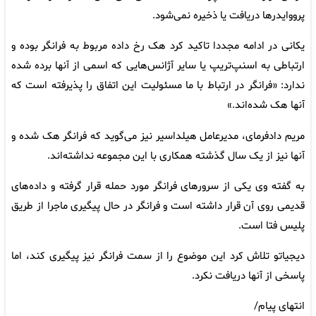
پرووایدرها دریافت یا ذخیره نمی‌شود.
یکانی در ادامه مجددا تاکید کرد هک رخ داده مربوط به فرانگر بوده و
ارتباطی به اسنپ‌تریپ یا سایر آژانس‌هایی که اسمی از آنها برده شده
ندارد: «فرانگر در ارتباط با ما مسئولیت این اتفاق را پذیرفته است که
آنها هک شده‌اند.»
مریم دادفرمای، مدیرعامل هیلداسیر نیز می‌گوید که فرانگر هک شده و
آنها نیز از یک سال گذشته همکاری با این مجموعه نداشته‌اند.
به گفته وی یکی از سرورهای فرانگر مورد حمله قرار گرفته و داده‌های
قدیمی روی آن قرار داشته است و فرانگر در حال پیگیری ماجرا از طریق
پلیس فتا است.
دیجیاتو تلاش کرد این موضوع را از سمت فرانگر نیز پیگیری کند، اما
پاسخی از آنها دریافت نکرد.
انتهای پیام/