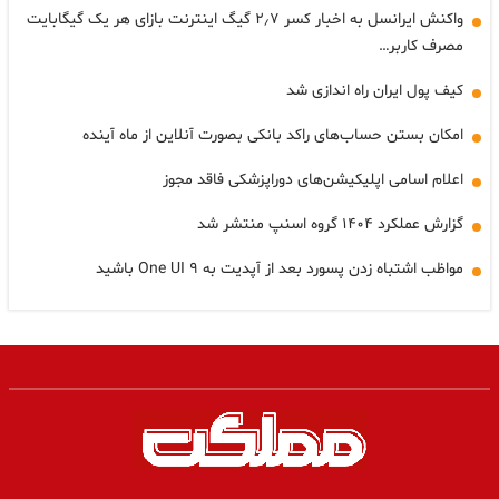
واکنش ایرانسل به اخبار کسر ۲٫۷ گیگ اینترنت بازای هر یک گیگابایت
مصرف کاربر…
کیف پول ایران راه اندازی شد
امکان بستن حساب‌های راکد بانکی بصورت آنلاین از ماه آینده
اعلام اسامی اپلیکیشن‌های دوراپزشکی فاقد مجوز
گزارش عملکرد ۱۴۰۴ گروه اسنپ منتشر شد
مواظب اشتباه زدن پسورد بعد از آپدیت به One UI ۹ باشید