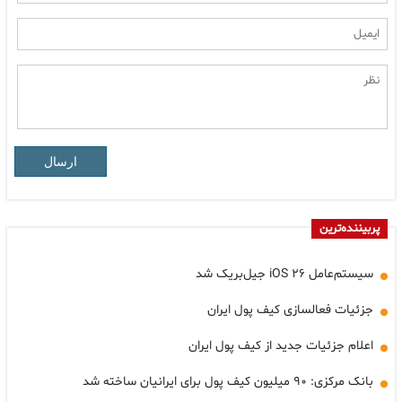
ارسال
پربیننده‌ترین
سیستم‌عامل iOS ۲۶ جیل‌بریک شد
جزئیات فعالسازی کیف پول ایران
اعلام جزئیات جدید از کیف پول ایران
بانک مرکزی: ۹۰ میلیون کیف پول برای ایرانیان ساخته شد