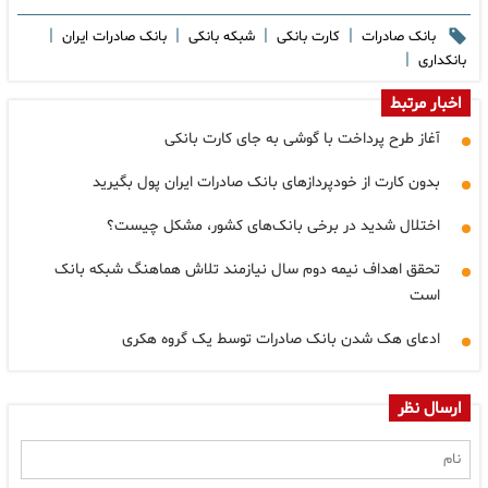
|
|
|
|
بانک صادرات
کارت بانکی
شبکه بانکی
بانک صادرات ایران
|
بانکداری
اخبار مرتبط
آغاز طرح پرداخت با گوشی به جای کارت بانکی
بدون کارت از خودپردازهای بانک صادرات ایران پول بگیرید
اختلال شدید در برخی بانک‌های کشور، مشکل چیست؟
تحقق اهداف نیمه دوم سال نیازمند تلاش هماهنگ شبکه بانک
است
ادعای هک شدن بانک صادرات توسط یک گروه هکری
ارسال نظر