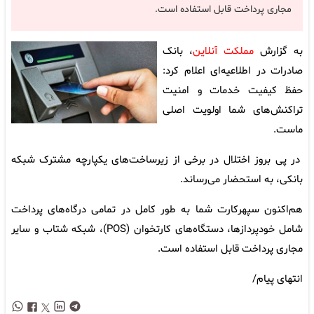
مجاری پرداخت قابل استفاده است.
به گزارش
مملکت آنلاین
، بانک
صادرات در اطلاعیه‌ای اعلام کرد:
حفظ کیفیت خدمات و امنیت
تراکنش‌های شما اولویت اصلی
ماست.
در پی بروز اختلال در برخی از زیرساخت‌های یکپارچه مشترک شبکه
بانکی، به استحضار می‌رساند.
هم‌اکنون سپهرکارت شما به طور کامل در تمامی درگاه‌های پرداخت
شامل خودپردازها، دستگاه‌های کارتخوان (POS)، شبکه شتاب و سایر
مجاری پرداخت قابل استفاده است.
انتهای پیام/