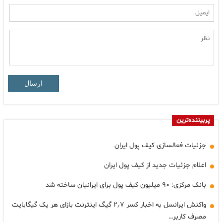
ارسال
پربیننده‌ترین
جزئیات فعالسازی کیف پول ایران
اعلام جزئیات جدید از کیف پول ایران
بانک مرکزی: ۹۰ میلیون کیف پول برای ایرانیان ساخته شد
واکنش ایرانسل به اخبار کسر ۲٫۷ گیگ اینترنت بازای هر یک گیگابایت
مصرف کاربر…