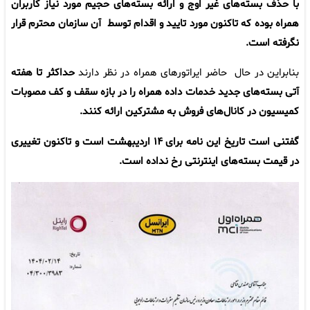
با حذف بسته‌های غیر اوج و ارائه بسته‌های حجیم مورد نیاز کاربران
همراه بوده که تاکنون مورد تایید و اقدام توسط آن سازمان محترم قرار
نگرفته است.
بنابراین در حال حاضر ایراتورهای همراه در نظر دارند
حداکثر تا هفته
آتی بسته‌های جدید خدمات داده همراه را در بازه سقف و کف مصوبات
کمیسیون در کانال‌های فروش به مشترکین ارائه کنند.
گفتنی است تاریخ این نامه برای ۱۴ اردیبهشت است و تاکنون تغییری
در قیمت بسته‌های اینترنتی رخ نداده است.