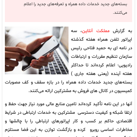
بسته‌های جدید خدمات داده همراه و تعرفه‌های جدید را اعلام
می‌کنند.
به گزارش
مملکت آنلاین
، سه
اپراتور تلفن همراه هفته گذشته
در نامه ‌ای به حمید فتاحی رئیس
سازمان تنظیم مقررات و ارتباطات
رادیویی- اعلام کرده‌اند تا حداکثر
هفته آینده (یعنی هفته جاری )
بسته‌های جدید خدمات داده همراه را در بازه سقف و کف مصوبات
کمیسیون در کانال های فروش به مشترکین ارائه می‌کنند.
آنها در این نامه تأکید کرده‌اند تامین منابع مالی مورد نیاز جهت حفظ و
ارتقا شبکه و کیفیت دسترسی مشترکین به خدمات ارتباطی در شرایط
اقتصادی حاکم بر کسب و کار اپراتورهای ارتباطی را با چالشها و
مخاطرات اساسی روبرو کرده و بازگشت توازن به این فضا مستلزم