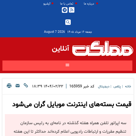
درباره ما
تماس با ما
آرشیو
جمعه ۱۶ مرداد ۱۴۰۵
|
2026 August 7
آنلاین
|
کد خبر
165959
۱۴۰۴/۰۲/۲۲ ۱۸:۳۹
خانه
پلاس
دیجیتال
|
|
قیمت بسته‌های اینترنت موبایل گران می‌شود
سه اپراتور تلفن همراه هفته گذشته در نامه‌ای به رئیس سازمان
تنظیم مقررات و ارتباطات رادیویی اعلام کرده‌اند حداکثر تا این هفته