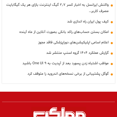
واکنش ایرانسل به اخبار کسر ۲٫۷ گیگ اینترنت بازای هر یک گیگابایت
مصرف کاربر…
کیف پول ایران راه اندازی شد
امکان بستن حساب‌های راکد بانکی بصورت آنلاین از ماه آینده
اعلام اسامی اپلیکیشن‌های دوراپزشکی فاقد مجوز
گزارش عملکرد ۱۴۰۴ گروه اسنپ منتشر شد
مواظب اشتباه زدن پسورد بعد از آپدیت به One UI ۹ باشید
گوگل پشتیبانی از برخی نسخه‌های اندروید را متوقف کرد