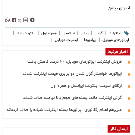
انتهای پیام/
|
|
|
|
|
|
اینترنت
گرانی
رایتل
ایرانسل
همراه اول
اینترنت دیتا
|
|
|
اپراتورهای موبایل
اپراتورها
اینترنت موبایل
اخبار مرتبط
فروش اینترنت اپراتورهای موبایل، ۴۰ درصد کاهش یافت
اپراتورها خواستار گران شدن دو برابری قیمت اینترنت شدند
ارتقای سرعت اینترنت ایرانسل و همراه اول
گرانی اینترنت ماند، بسته‌های حجم بالا نیامده حذف شدند
علی‌رغم اعلام رگلاتوری، اپراتورها بسته اینترنت شبانه را حذف کرده‌اند
ارسال نظر