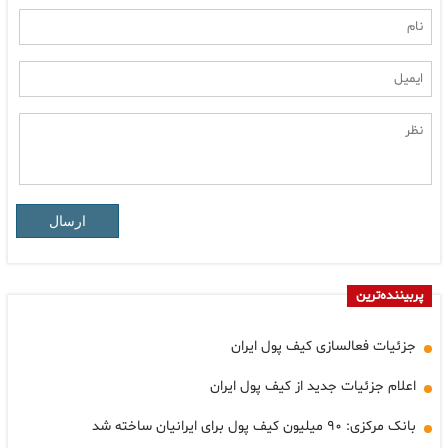
ارسال
پربیننده‌ترین
جزئیات فعالسازی کیف پول ایران
اعلام جزئیات جدید از کیف پول ایران
بانک مرکزی: ۹۰ میلیون کیف پول برای ایرانیان ساخته شد