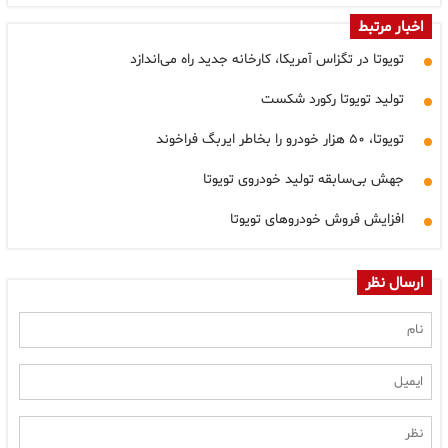
اخبار مرتبط
تویوتا در تگزاس آمریکا، کارخانه جدید راه می‌اندازد
تولید تویوتا رکورد شکست
تویوتا، ۵۰ هزار خودرو را بخاطر ایربگ فراخوند
جهش بی‌سابقه تولید خودروی تویوتا
افزایش فروش خودروهای تویوتا
ارسال نظر