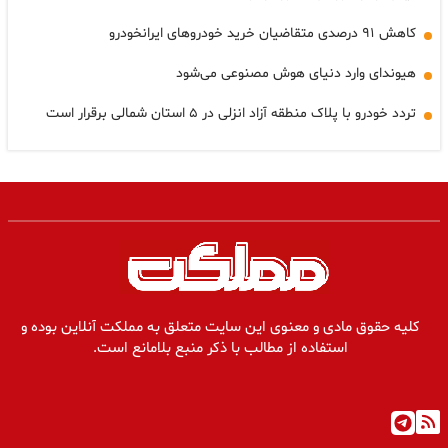
کاهش ۹۱ درصدی متقاضیان خرید خودروهای ایرانخودرو
هیوندای وارد دنیای هوش مصنوعی می‌شود
تردد خودرو با پلاک منطقه آزاد انزلی در ۵ استان شمالی برقرار است
کلیه حقوق مادی و معنوی این سایت متعلق به مملکت آنلاین بوده و
استفاده از مطالب با ذکر منبع بلامانع است.