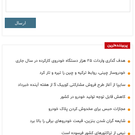
ارسال
پربیننده‌ترین
هدف گذاری واردات ۲۵ هزار دستگاه خودروی کارکرده در سال جاری
خودروساز چینی، روابط ترکیه و چین را تیره و تار کرد
سایپا از آغاز طرح فروش مشارکتی کوییک S از هفته آینده خبرداد
کاهش قابل توجه تولید خودرو در کشور
مجازات حبس برای مخدوش کردن پلاک خودرو
شایعه گران شدن بنزین، قیمت خودروهای برقی را بالا برد
نیمی از تراکتورهای کشور فرسوده است