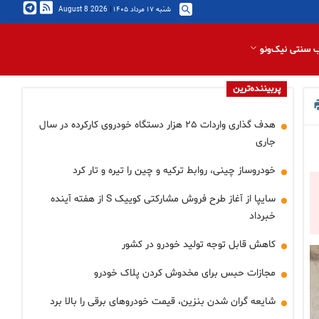
شنبه ۱۷ مرداد ۱۴۰۵
|
2026 August 8
 سنتی نیک‌ونو
پربیننده‌ترین
هدف گذاری واردات ۲۵ هزار دستگاه خودروی کارکرده در سال
جاری
خودروساز چینی، روابط ترکیه و چین را تیره و تار کرد
سایپا از آغاز طرح فروش مشارکتی کوییک S از هفته آینده
خبرداد
کاهش قابل توجه تولید خودرو در کشور
مجازات حبس برای مخدوش کردن پلاک خودرو
شایعه گران شدن بنزین، قیمت خودروهای برقی را بالا برد