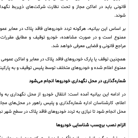
قانونی باید در اماکن مجاز و تحت نظارت شرکت‌های ذی‌ربط نگهدا
شوند.
بر اساس این بیانیه، هرگونه تردد خودروهای فاقد پلاک در معابر عمو
ممنوع است و در صورت مشاهده، خودرو توقیف و مطابق مقررات 
مراجع قانونی و قضایی معرفی خواهد شد.
همچنین توقف یا پارک خودروهای فاقد پلاک در معابر و اماکن عمومی ن
ممنوع اعلام شده و خودروهای متخلف توسط پلیس توقیف و به پارکی
شماره‌گذاری در محل نگهداری خودروها انجام می‌شود
در ادامه این بیانیه آمده است: انتقال خودرو از محل نگهداری به و
اعلام، کارشناسان اداره شماره‌گذاری و پلیس راهور در محل‌های مج
محل انجام شود تا نیازی به تردد خودروهای فاقد پلاک در سطح شهر نب
الزام نصب برچسب شناسایی خودروها