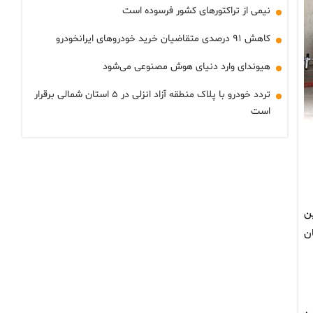
نیمی از تراکتورهای کشور فرسوده است
کاهش ۹۱ درصدی متقاضیان خرید خودروهای ایرانخودرو
هیوندای وارد دنیای هوش مصنوعی می‌شود
تردد خودرو با پلاک منطقه آزاد انزلی در ۵ استان شمالی برقرار
است
ن
ن