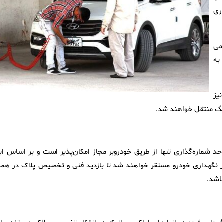
ری
می
به
یز
نگ منتقل خواهند شد.
احد شماره‌گذاری تنها از طریق خودروبر مجاز امکان‌پذیر است و بر اساس ای
از نگهداری خودرو مستقر خواهند شد تا بازدید فنی و تخصیص پلاک در هما
اشد.