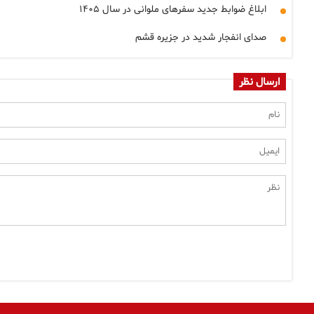
ابلاغ ضوابط جدید سفرهای ملوانی در سال ۱۴۰۵
صدای انفجار شدید در جزیره قشم
ارسال نظر