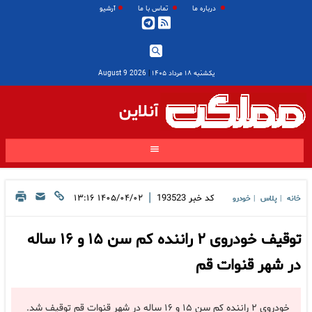
درباره ما
تماس با ما
آرشیو
یکشنبه ۱۸ مرداد ۱۴۰۵
|
2026 August 9
آنلاین
|
کد خبر
193523
۱۴۰۵/۰۴/۰۲ ۱۳:۱۶
خانه
پلاس
خودرو
|
|
توقیف خودروی ۲ راننده کم سن ۱۵ و ۱۶ ساله
در شهر قنوات قم
خودروی ۲ راننده کم سن ۱۵ و ۱۶ ساله در شهر قنوات قم توقیف شد.