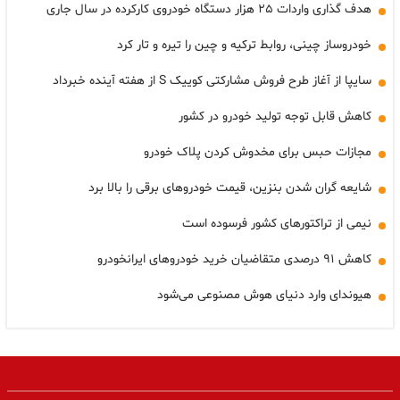
هدف گذاری واردات ۲۵ هزار دستگاه خودروی کارکرده در سال جاری
خودروساز چینی، روابط ترکیه و چین را تیره و تار کرد
سایپا از آغاز طرح فروش مشارکتی کوییک S از هفته آینده خبرداد
کاهش قابل توجه تولید خودرو در کشور
مجازات حبس برای مخدوش کردن پلاک خودرو
شایعه گران شدن بنزین، قیمت خودروهای برقی را بالا برد
نیمی از تراکتورهای کشور فرسوده است
کاهش ۹۱ درصدی متقاضیان خرید خودروهای ایرانخودرو
هیوندای وارد دنیای هوش مصنوعی می‌شود