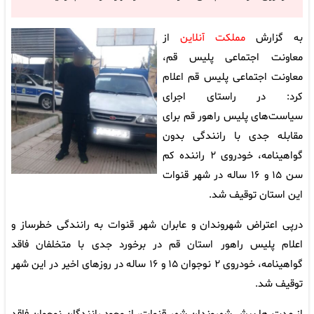
به گزارش
مملکت آنلاین
از
معاونت اجتماعی پلیس قم،
معاونت اجتماعی پلیس قم اعلام
کرد: در راستای اجرای
سیاست‌های پلیس راهور قم برای
مقابله جدی با رانندگی بدون
گواهینامه، خودروی ۲ راننده کم
سن ۱۵ و ۱۶ ساله در شهر قنوات
این استان توقیف شد.
درپی اعتراض شهروندان و عابران شهر قنوات به رانندگی خطرساز و
اعلام پلیس راهور استان قم در برخورد جدی با متخلفان فاقد
گواهینامه، خودروی ۲ نوجوان ۱۵ و ۱۶ ساله در روزهای اخیر در این شهر
توقیف شد.