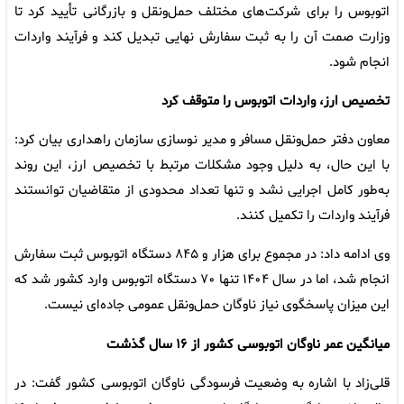
اتوبوس را برای شرکت‌های مختلف حمل‌ونقل و بازرگانی تأیید کرد تا
وزارت صمت آن را به ثبت سفارش نهایی تبدیل کند و فرآیند واردات
انجام شود.
تخصیص ارز، واردات اتوبوس را متوقف کرد
معاون دفتر حمل‌ونقل مسافر و مدیر نوسازی سازمان راهداری بیان کرد:
با این حال، به دلیل وجود مشکلات مرتبط با تخصیص ارز، این روند
به‌طور کامل اجرایی نشد و تنها تعداد محدودی از متقاضیان توانستند
فرآیند واردات را تکمیل کنند.
وی ادامه داد: در مجموع برای هزار و ۸۴۵ دستگاه اتوبوس ثبت سفارش
انجام شد، اما در سال ۱۴۰۴ تنها ۷۰ دستگاه اتوبوس وارد کشور شد که
این میزان پاسخگوی نیاز ناوگان حمل‌ونقل عمومی جاده‌ای نیست.
میانگین عمر ناوگان اتوبوسی کشور از ۱۶ سال گذشت
قلی‌زاد با اشاره به وضعیت فرسودگی ناوگان اتوبوسی کشور گفت: در