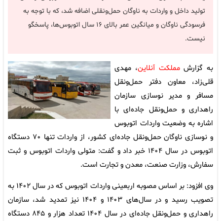
تولید داخل و واردات به ناوگان حمل‌ونقلی اضافه شد، که با توجه به
فرسودگی ناوگان و میانگین عمر بالای ۱۶ سال اتوبوس‌ها، پاسخگو
نیست.
به گزارش
مملکت آنلاین
، مهدی
قلی‌زاد، معاون دفتر حمل‌ونقل
مسافر و مدیر نوسازی سازمان
راهداری و حمل‌ونقل جاده‌ای با
اشاره به وضعیت واردات اتوبوس
و نوسازی ناوگان حمل‌ونقل جاده‌ای کشور، از واردات تنها ۷۰ دستگاه
اتوبوس در سال ۱۴۰۴ خبر داد و گفت: متولی واردات اتوبوس و ثبت
سفارش، وزارت صنعت، معدن و تجارت است.
وی افزود: بر اساس مصوبه اربعینی واردات اتوبوس که در سال ۱۴۰۲ به
تصویب رسید و در سال‌های ۱۴۰۳ و ۱۴۰۴ نیز تمدید شد، سازمان
راهداری و حمل‌ونقل جاده‌ای در سال ۱۴۰۴ تعداد هزار و ۸۴۵ دستگاه