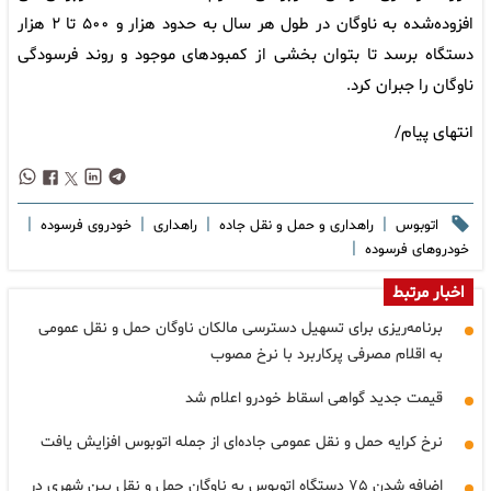
افزوده‌شده به ناوگان در طول هر سال به حدود هزار و ۵۰۰ تا ۲ هزار
دستگاه برسد تا بتوان بخشی از کمبودهای موجود و روند فرسودگی
ناوگان را جبران کرد.
انتهای پیام/
|
|
|
|
اتوبوس
راهداری و حمل و نقل جاده
راهداری
خودروی فرسوده
|
خودروهای فرسوده
اخبار مرتبط
برنامه‌ریزی برای تسهیل دسترسی مالکان ناوگان حمل و نقل عمومی
به اقلام مصرفی پرکاربرد با نرخ مصوب
قیمت جدید گواهی اسقاط خودرو اعلام شد
نرخ کرایه حمل و نقل عمومی جاده‌ای از جمله اتوبوس افزایش یافت
اضافه شدن ۷۵ دستگاه اتوبوس به ناوگان حمل و نقل بین شهری در