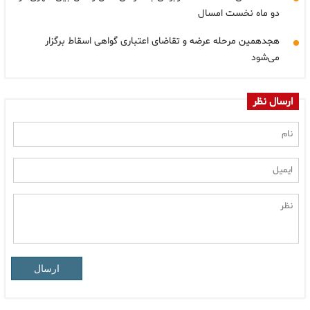
دو ماه نخست امسال
هجدهمین مرحله عرضه و تقاضای اعتباری گواهی اسقاط برگزار
می‌شود
ارسال نظر
ارسال