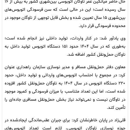
حال حاضر میانگین عمر ناوگان اتوبوسی بین‌شهری کشور به بیش از ۱۶
سال رسیده است؛ این در حالی است که سن فرسودگی اتوبوس‌های
بین‌شهری ۱۵ سال تعیین شده و بخش قابل توجهی از ناوگان موجود در
محدوده فرسودگی قرار دارد.
وی یادآور شد: در کنار واردات، تولید داخلی نیز انجام شده است؛
به‌طوری که در سال ۱۴۰۴ حدود ۱۵۱ دستگاه اتوبوس تولید داخل به
ناوگان حمل‌ونقل کشور اضافه شد.
معاون دفتر حمل‌ونقل مسافر و مدیر نوسازی سازمان راهداری عنوان
کرد: در مجموع با احتساب اتوبوس‌های وارداتی و تولید داخل، حدود
۲۲۰ دستگاه اتوبوس در سال ۱۴۰۴ به ناوگان حمل‌ونقل کشور افزوده
شده است، اما این تعداد متناسب با میزان فرسودگی و کمبود موجود
در ناوگان نیست و نمی‌تواند نیاز بخش حمل‌ونقل مسافری جاده‌ای را
تأمین کند.
قلی‌زاد در پایان خاطرنشان کرد: برای جبران عقب‌ماندگی ایجادشده در
حوزه نوسازی ناوگان اتوبوسی، لازم است تعداد اتوبوس‌های