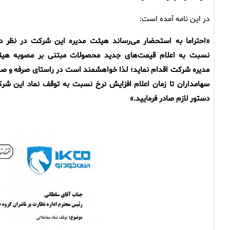
در این نامه آمده است:
«احتراما به استحضار می‌رساند هیئت مدیره این شرکت در نظر دا
نسبت به اعلام قیمت‌های جدید محصولات مبتنی بر مصوبه هی
مدیره شرکت اقدام نماید؛ لذا خواهشمند است در راستای صرفه و صل
سهامداران تا زمان اعلام افزایش نرخ نسبت به توقف نماد این شر
دستور لازم صادر فرمایید.»