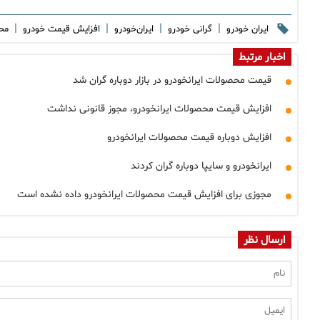
|
|
|
|
ایران خودرو
گرانی خودرو
ایران‌خودرو
افزایش قیمت خودرو
مح
اخبار مرتبط
قیمت محصولات ایرانخودرو در بازار دوباره گران شد
افزایش قیمت محصولات ایرانخودرو، مجوز قانونی نداشت
افزایش دوباره قیمت محصولات ایرانخودرو
ایرانخودرو و سایپا دوباره گران کردند
مجوزی برای افزایش قیمت محصولات ایرانخودرو داده نشده است
ارسال نظر