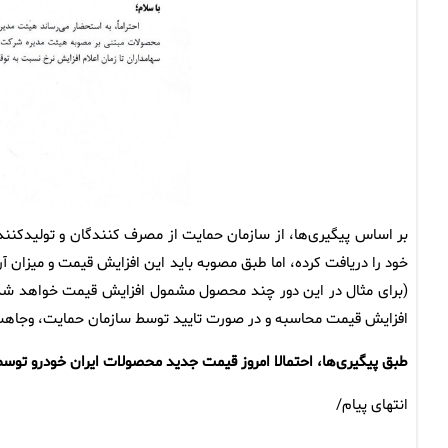
بر اساس پیگیری‌ها، از سازمان حمایت از مصرف کنندگان و تولیدکنن
خود را دریافت کرده، اما طبق مصوبه باید این افزایش قیمت و میزان
(برای مثال در این دور چند محصول مشمول افزایش قیمت خواهد شد و
افزایش قیمت محاسبه و در صورت تایید توسط سازمان حمایت، وجاهت 
طبق پیگیری‌ها، احتمالا امروز قیمت جدید محصولات ایران خودرو تو
انتهای پیام/