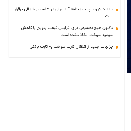
تردد خودرو با پلاک منطقه آزاد انزلی در ۵ استان شمالی برقرار
است
تاکنون هیچ تصمیمی برای افزایش قیمت بنزین یا کاهش
سهمیه سوخت اتخاذ نشده است
جزئیات جدید از انتقال کارت سوخت به کارت بانکی