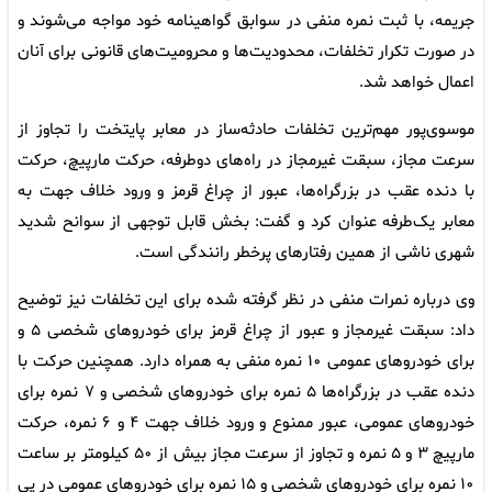
جریمه، با ثبت نمره منفی در سوابق گواهینامه خود مواجه می‌شوند و
در صورت تکرار تخلفات، محدودیت‌ها و محرومیت‌های قانونی برای آنان
اعمال خواهد شد.
موسوی‌پور مهم‌ترین تخلفات حادثه‌ساز در معابر پایتخت را تجاوز از
سرعت مجاز، سبقت غیرمجاز در راه‌های دوطرفه، حرکت مارپیچ، حرکت
با دنده عقب در بزرگراه‌ها، عبور از چراغ قرمز و ورود خلاف جهت به
معابر یک‌طرفه عنوان کرد و گفت: بخش قابل توجهی از سوانح شدید
شهری ناشی از همین رفتارهای پرخطر رانندگی است.
وی درباره نمرات منفی در نظر گرفته شده برای این تخلفات نیز توضیح
داد: سبقت غیرمجاز و عبور از چراغ قرمز برای خودروهای شخصی ۵ و
برای خودروهای عمومی ۱۰ نمره منفی به همراه دارد. همچنین حرکت با
دنده عقب در بزرگراه‌ها ۵ نمره برای خودروهای شخصی و ۷ نمره برای
خودروهای عمومی، عبور ممنوع و ورود خلاف جهت ۴ و ۶ نمره، حرکت
مارپیچ ۳ و ۵ نمره و تجاوز از سرعت مجاز بیش از ۵۰ کیلومتر بر ساعت
۱۰ نمره برای خودروهای شخصی و ۱۵ نمره برای خودروهای عمومی در پی