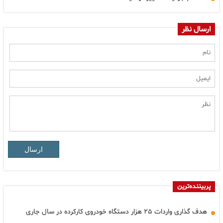
ارسال نظر
ارسال
پربیننده‌ترین
هدف گذاری واردات ۲۵ هزار دستگاه خودروی کارکرده در سال جاری