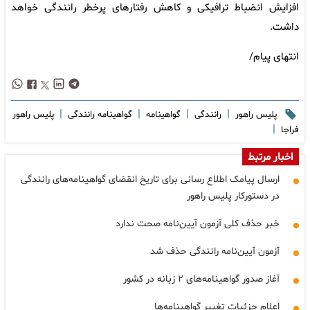
افزایش انضباط ترافیکی و کاهش رفتارهای پرخطر رانندگی خواهد
داشت.
انتهای پیام/
|
|
|
|
پلیس راهور
رانندگی
گواهینامه
گواهینامه رانندگی
پلیس راهور
|
فراجا
اخبار مرتبط
ارسال پیامک اطلاع رسانی برای تاریخ انقضای گواهینامه‌های رانندگی
در دستورکار پلیس راهور
خبر حذف کلی آزمون آیین‌نامه صحت ندارد
آزمون آیین‌نامه رانندگی حذف شد
آغاز صدور گواهینامه‌های ۲ زبانه در کشور
اعلام جزئیات تغییر گواهینامه‌ها