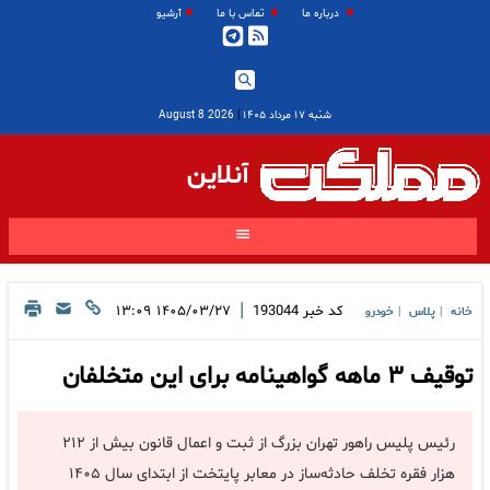
درباره ما
تماس با ما
آرشیو
شنبه ۱۷ مرداد ۱۴۰۵
|
2026 August 8
آنلاین
|
کد خبر
193044
۱۴۰۵/۰۳/۲۷ ۱۳:۰۹
خانه
پلاس
خودرو
|
|
توقیف ۳ ماهه گواهینامه برای این متخلفان
رئیس پلیس راهور تهران بزرگ از ثبت و اعمال قانون بیش از ۲۱۲
هزار فقره تخلف حادثه‌ساز در معابر پایتخت از ابتدای سال ۱۴۰۵