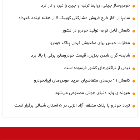
خودروساز چینی، روابط ترکیه و چین را تیره و تار کرد
سایپا از آغاز طرح فروش مشارکتی کوییک S از هفته آینده خبرداد
کاهش قابل توجه تولید خودرو در کشور
مجازات حبس برای مخدوش کردن پلاک خودرو
شایعه گران شدن بنزین، قیمت خودروهای برقی را بالا برد
نیمی از تراکتورهای کشور فرسوده است
کاهش ۹۱ درصدی متقاضیان خرید خودروهای ایرانخودرو
هیوندای وارد دنیای هوش مصنوعی می‌شود
تردد خودرو با پلاک منطقه آزاد انزلی در ۵ استان شمالی برقرار است