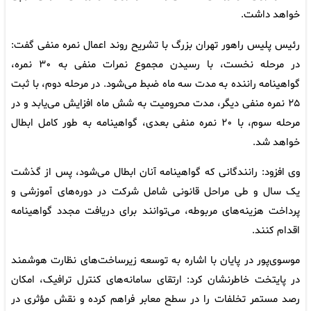
خواهد داشت.
رئیس پلیس راهور تهران بزرگ با تشریح روند اعمال نمره منفی گفت:
در مرحله نخست، با رسیدن مجموع نمرات منفی به ۳۰ نمره،
گواهینامه راننده به مدت سه ماه ضبط می‌شود. در مرحله دوم، با ثبت
۲۵ نمره منفی دیگر، مدت محرومیت به شش ماه افزایش می‌یابد و در
مرحله سوم، با ۲۰ نمره منفی بعدی، گواهینامه به طور کامل ابطال
خواهد شد.
وی افزود: رانندگانی که گواهینامه آنان ابطال می‌شود، پس از گذشت
یک سال و طی مراحل قانونی شامل شرکت در دوره‌های آموزشی و
پرداخت هزینه‌های مربوطه، می‌توانند برای دریافت مجدد گواهینامه
اقدام کنند.
موسوی‌پور در پایان با اشاره به توسعه زیرساخت‌های نظارت هوشمند
در پایتخت خاطرنشان کرد: ارتقای سامانه‌های کنترل ترافیک، امکان
رصد مستمر تخلفات را در سطح معابر فراهم کرده و نقش مؤثری در