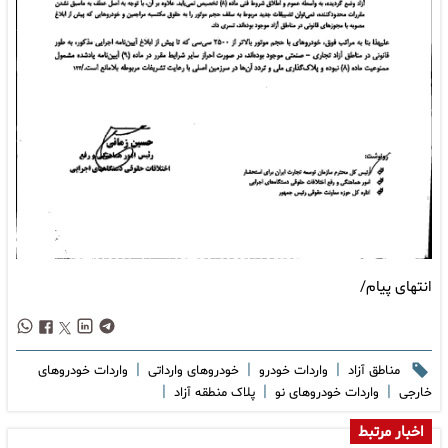
انتهای پیام/
|
|
|
مناطق آزاد
واردات خودرو
خودروهای وارداتی
واردات خودروهای
|
|
|
خارجی
واردات خودروهای نو
پلاک منطقه آزاد
اخبار مرتبط