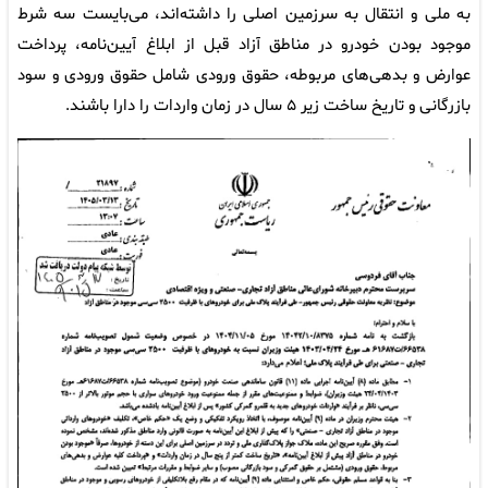
به ملی و انتقال به سرزمین اصلی را داشته‌اند، می‌بایست سه شرط
موجود بودن خودرو در مناطق آزاد قبل از ابلاغ آیین‌نامه، پرداخت
عوارض و بدهی‌های مربوطه، حقوق ورودی شامل حقوق ورودی و سود
بازرگانی و تاریخ ساخت زیر ۵ سال در زمان واردات را دارا باشند.