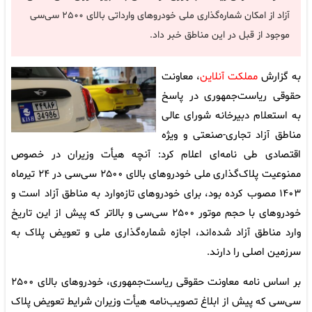
آزاد از امکان شماره‌گذاری ملی خودروهای وارداتی بالای ۲۵۰۰ سی‌سی
موجود از قبل در این مناطق خبر داد.
به گزارش
مملکت آنلاین
، معاونت
حقوقی ریاست‌جمهوری در پاسخ
به استعلام دبیرخانه شورای عالی
مناطق آزاد تجاری-صنعتی و ویژه
اقتصادی طی نامه‌ای اعلام کرد: آنچه هیأت وزیران در خصوص
ممنوعیت پلاک‌گذاری ملی خودروهای بالای ۲۵۰۰ سی‌سی در ۲۴ تیرماه
۱۴۰۳ مصوب کرده بود، برای خودروهای تازه‌وارد به مناطق آزاد است و
خودروهای با حجم موتور ۲۵۰۰ سی‌سی و بالاتر که پیش از این تاریخ
وارد مناطق آزاد شده‌اند، اجازه شماره‌گذاری ملی و تعویض پلاک به
سرزمین اصلی را دارند.
بر اساس نامه معاونت حقوقی ریاست‌جمهوری، خودروهای بالای ۲۵۰۰
سی‌سی که پیش از ابلاغ تصویب‌نامه هیأت وزیران شرایط تعویض پلاک