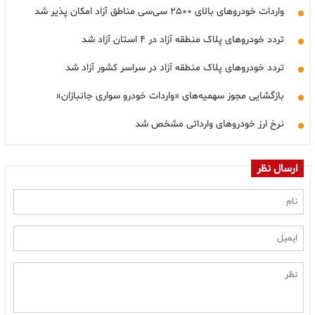
واردات خودروهای بالای ۲۵۰۰ سی‌سی مناطق آزاد امکان پذیر شد
تردد خودروهای پلاک منطقه آزاد در ۴ استان آزاد شد
تردد خودروهای پلاک منطقه آزاد در سراسر کشور آزاد شد
بازگشایی مجوز سهمیه‌های «واردات خودرو سواری جانبازان»
نرخ ارز خودروهای وارداتی مشخص شد
ارسال نظر