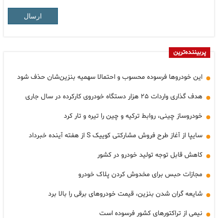
ارسال
پربیننده‌ترین
این خودروها فرسوده محسوب و احتمالا سهمیه بنزین‌شان حذف شود
هدف گذاری واردات ۲۵ هزار دستگاه خودروی کارکرده در سال جاری
خودروساز چینی، روابط ترکیه و چین را تیره و تار کرد
سایپا از آغاز طرح فروش مشارکتی کوییک S از هفته آینده خبرداد
کاهش قابل توجه تولید خودرو در کشور
مجازات حبس برای مخدوش کردن پلاک خودرو
شایعه گران شدن بنزین، قیمت خودروهای برقی را بالا برد
نیمی از تراکتورهای کشور فرسوده است