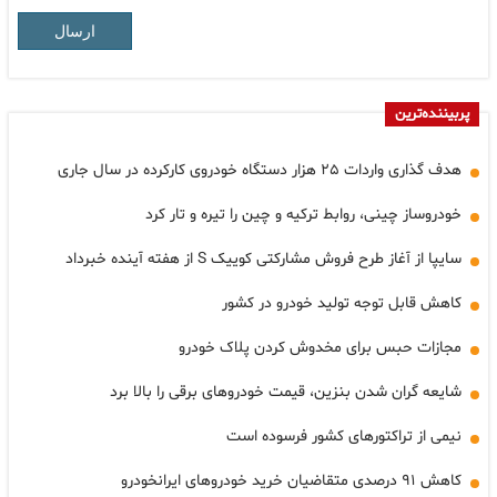
ارسال
پربیننده‌ترین
هدف گذاری واردات ۲۵ هزار دستگاه خودروی کارکرده در سال جاری
خودروساز چینی، روابط ترکیه و چین را تیره و تار کرد
سایپا از آغاز طرح فروش مشارکتی کوییک S از هفته آینده خبرداد
کاهش قابل توجه تولید خودرو در کشور
مجازات حبس برای مخدوش کردن پلاک خودرو
شایعه گران شدن بنزین، قیمت خودروهای برقی را بالا برد
نیمی از تراکتورهای کشور فرسوده است
کاهش ۹۱ درصدی متقاضیان خرید خودروهای ایرانخودرو