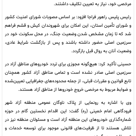
مرخصی خود، نیاز به تعیین تکلیف داشتند.
رئیس پلیس راهور فراجا افزود: بر اساس مصوبات شورای امنیت کشور
و شورای تأمین استان، این امکان برای شهروندان کیش و قشم فراهم
شد که تا زمان مشخص شدن وضعیت جنگ، در محل سکونت خود در
سرزمین اصلی حضور داشته باشند و پس از بازگشت شرایط عادی،
وضعیت آنان به روال قبل بازگردد.
حسینی تأکید کرد: هیچ‌گونه مجوزی برای تردد خودرو‌های مناطق آزاد در
سرزمین اصلی صادر نشده است و تمامی مناطق آزاد کشور همچنان
تابع قوانین و مقررات قبلی، از جمله محدوده‌های جغرافیایی تعیین‌شده
و ضوابط مربوط به مرخصی خروج خودرو‌ها از مناطق آزاد هستند.
وی با اشاره به رونمایی از پلاک ناوگان عمومی منطقه آزاد شهر
فرودگاهی امام خمینی (ره) گفت: این اقدام نخستین گام در حوزه
شماره‌گذاری خودرو‌های این منطقه آزاد است و مسئولان منطقه نیز در
تلاش هستند تا از ظرفیت‌های قانونی موجود برای توسعه خدمات و