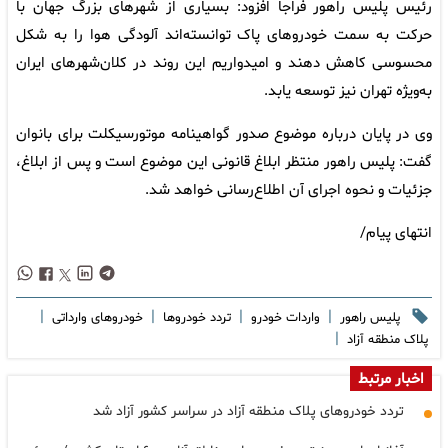
رئیس پلیس راهور فراجا افزود: بسیاری از شهر‌های بزرگ جهان با
حرکت به سمت خودرو‌های پاک توانسته‌اند آلودگی هوا را به شکل
محسوسی کاهش دهند و امیدواریم این روند در کلان‌شهر‌های ایران
به‌ویژه تهران نیز توسعه یابد.
وی در پایان درباره موضوع صدور گواهینامه موتورسیکلت برای بانوان
گفت: پلیس راهور منتظر ابلاغ قانونی این موضوع است و پس از ابلاغ،
جزئیات و نحوه اجرای آن اطلاع‌رسانی خواهد شد.
انتهای پیام/
|
|
|
|
پلیس راهور
واردات خودرو
تردد خودروها
خودروهای وارداتی
|
پلاک منطقه آزاد
اخبار مرتبط
تردد خودروهای پلاک منطقه آزاد در سراسر کشور آزاد شد