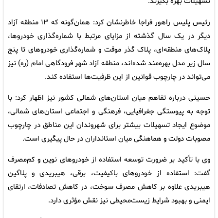
تسهیلات بهره بگیرند.
رئیس پلیس راهور فراجا خاطرنشان کرد: همان‌گونه که ۱۳ منطقه آزاد
دیگر در یک سال گذشته از مزایای مرتبط با شماره‌گذاری خودروها،
پلاک‌های منطقه‌ای، پلاک گذر موقت و شماره‌گذاری خودرو‌های تا پنج
سال زیر مدل بهره‌مند شده‌اند، منطقه آزاد شهر فرودگاهی امام (ره) نیز
می‌تواند در چارچوب قوانین از این ظرفیت‌ها استفاده کند.
حسینی درباره تفاهم میان استان‌های شمالی کشور نیز اظهار کرد: با
توجه به پیوستگی جغرافیایی، فرهنگی و اجتماعی استان‌های شمالی،
موضوع ایجاد تسهیلات بیشتر برای شهروندان این مناطق در چارچوب
مصوبات دولت و هماهنگی میان استانداران در حال پیگیری است.
وی با تأکید بر ضرورت توسعه استفاده از خودرو‌های نوین و کم‌مصرف
گفت: استفاده از خودرو‌های باکیفیت، برقی، هیبریدی و پلاگین
هیبریدی علاوه بر کاهش مصرف سوخت، در کاهش تصادفات، ارتقای
ایمنی و بهبود شرایط زیست‌محیطی نیز نقش مؤثری دارد.