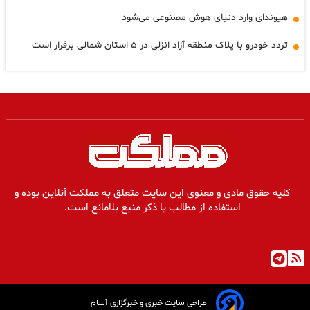
هیوندای وارد دنیای هوش مصنوعی می‌شود
تردد خودرو با پلاک منطقه آزاد انزلی در ۵ استان شمالی برقرار است
کلیه حقوق مادی و معنوی این سایت متعلق به مملکت آنلاین بوده و
استفاده از مطالب با ذکر منبع بلامانع است.
طراحی سایت خبری و خبرگزاری آسام