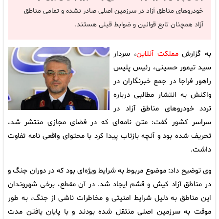
خودرو‌های مناطق آزاد در سرزمین اصلی صادر نشده و تمامی مناطق
آزاد همچنان تابع قوانین و ضوابط قبلی هستند.
به گزارش
مملکت آنلاین
، سردار
سید تیمور حسینی، رئیس پلیس
راهور فراجا در جمع خبرنگاران در
واکنش به انتشار مطالبی درباره
تردد خودرو‌های مناطق آزاد در
سراسر کشور گفت: متن نامه‌ای که در فضای مجازی منتشر شد،
تحریف شده بود و آنچه بازتاب پیدا کرد با محتوای واقعی نامه تفاوت
داشت.
وی توضیح داد: موضوع مربوط به شرایط ویژه‌ای بود که در دوران جنگ و
در مناطق آزاد کیش و قشم ایجاد شد. در آن مقطع، برخی شهروندان
این مناطق به دلیل شرایط امنیتی و مخاطرات ناشی از جنگ، به طور
موقت به سرزمین اصلی منتقل شده بودند و با پایان یافتن مدت