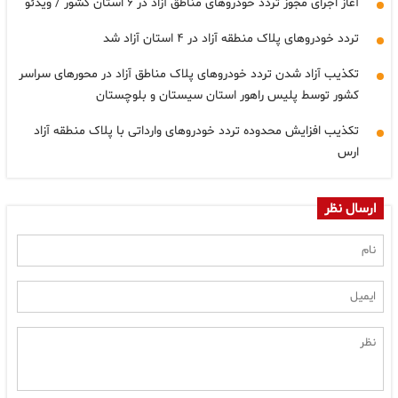
آغاز اجرای مجوز تردد خودروهای مناطق آزاد در ۶ استان کشور / ویدئو
تردد خودروهای پلاک منطقه آزاد در ۴ استان آزاد شد
تکذیب آزاد شدن تردد خودروهای پلاک مناطق آزاد در محورهای سراسر
کشور توسط پلیس راهور استان سیستان و بلوچستان
تکذیب افزایش محدوده تردد خودروهای وارداتی با پلاک منطقه آزاد
ارس
ارسال نظر