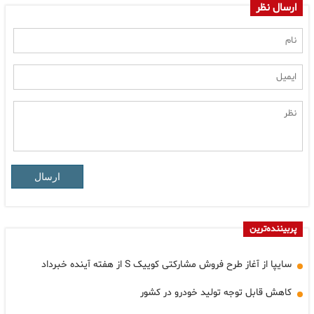
ارسال نظر
ارسال
پربیننده‌ترین
سایپا از آغاز طرح فروش مشارکتی کوییک S از هفته آینده خبرداد
کاهش قابل توجه تولید خودرو در کشور