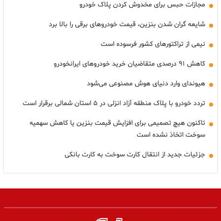
مجازات حبس برای مخدوش کردن پلاک خودرو
شایعه گران شدن بنزین، قیمت خودروهای برقی را بالا برد
نیمی از تراکتورهای کشور فرسوده است
کاهش ۹۱ درصدی متقاضیان خرید خودروهای ایرانخودرو
هیوندای وارد دنیای هوش مصنوعی می‌شود
تردد خودرو با پلاک منطقه آزاد انزلی در ۵ استان شمالی برقرار است
تاکنون هیچ تصمیمی برای افزایش قیمت بنزین یا کاهش سهمیه
سوخت اتخاذ نشده است
جزئیات جدید از انتقال کارت سوخت به کارت بانکی