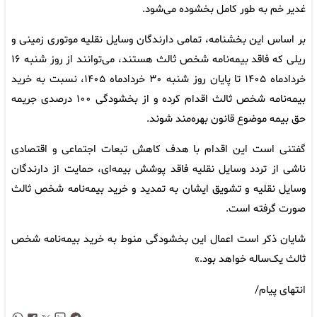
غدیر خم به طور کامل بخشوده می‌شود.
بر اساس این بخشنامه، تمامی دارندگان وسایل نقلیه موتوری زمینی و
ریلی که فاقد بیمه‌نامه شخص ثالث هستند، می‌توانند از روز شنبه ۱۶
خردادماه ۱۴۰۵ تا پایان روز شنبه ۳۰ خردادماه ۱۴۰۵، نسبت به خرید
بیمه‌نامه شخص ثالث اقدام کرده و از بخشودگی ۱۰۰ درصدی جریمه
حق بیمه موضوع قانون بهره‌مند شوند.
گفتنی است این اقدام با هدف کاهش تبعات اجتماعی و اقتصادی
ناشی از تردد وسایل نقلیه فاقد پوشش بیمه‌ای، حمایت از دارندگان
وسایل نقلیه و تشویق ایشان به تمدید و خرید بیمه‌نامه شخص ثالث
صورت گرفته است.
شایان ذکر است اعمال این بخشودگی منوط به خرید بیمه‌نامه شخص
ثالث یک‌ساله خواهد بود.»
انتهای پیام/