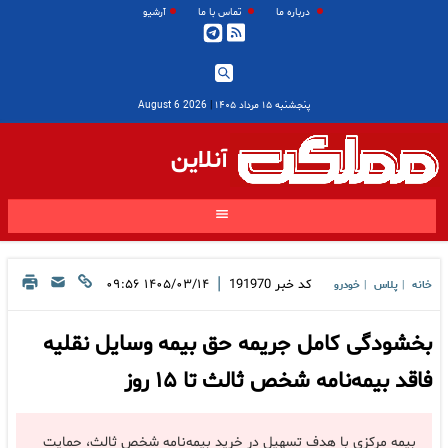
درباره ما
تماس با ما
آرشیو
پنجشنبه ۱۵ مرداد ۱۴۰۵
|
2026 August 6
آنلاین
|
کد خبر
191970
۱۴۰۵/۰۳/۱۴ ۰۹:۵۶
خانه
پلاس
خودرو
|
|
بخشودگی کامل جریمه حق بیمه وسایل نقلیه
فاقد بیمه‌نامه شخص ثالث تا ۱۵ روز
بیمه مرکزی با هدف تسهیل در خرید بیمه‌نامه شخص ثالث، حمایت