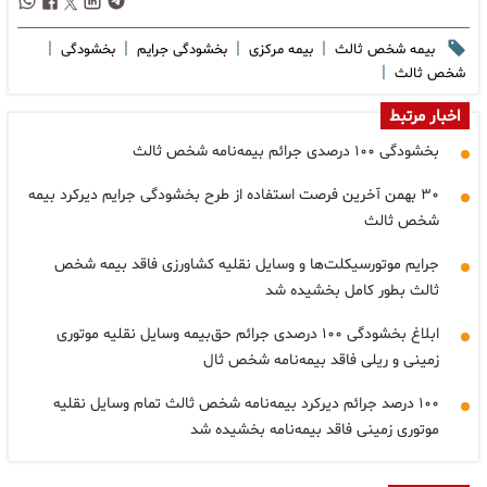
|
|
|
|
بیمه شخص ثالث
بیمه مرکزی
بخشودگی جرایم
بخشودگی
|
شخص ثالث
اخبار مرتبط
بخشودگی ۱۰۰ درصدی جرائم بیمه‌نامه شخص ثالث
۳۰ بهمن آخرین فرصت استفاده از طرح بخشودگی جرایم دیرکرد بیمه
شخص ثالث
جرایم موتورسیکلت‌ها و وسایل نقلیه کشاورزی فاقد بیمه شخص
ثالث بطور کامل بخشیده شد
ابلاغ بخشودگی ۱۰۰ درصدی جرائم حق‌بیمه وسایل نقلیه موتوری
زمینی و ریلی فاقد بیمه‌نامه شخص ثال
۱۰۰ درصد جرائم دیرکرد بیمه‌نامه شخص ثالث تمام وسایل نقلیه
موتوری زمینی فاقد بیمه‌نامه بخشیده شد