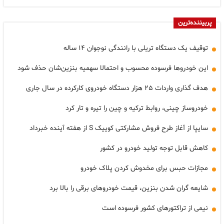
پربیننده‌ترین
توقیف یک دستگاه تریلی با رانندگی نوجوان ۱۴ ساله
این خودروها فرسوده محسوب و احتمالا سهمیه بنزین‌شان حذف شود
هدف گذاری واردات ۲۵ هزار دستگاه خودروی کارکرده در سال جاری
خودروساز چینی، روابط ترکیه و چین را تیره و تار کرد
سایپا از آغاز طرح فروش مشارکتی کوییک S از هفته آینده خبرداد
کاهش قابل توجه تولید خودرو در کشور
مجازات حبس برای مخدوش کردن پلاک خودرو
شایعه گران شدن بنزین، قیمت خودروهای برقی را بالا برد
نیمی از تراکتورهای کشور فرسوده است