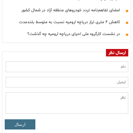
امضای تفاهم‌نامه تردد خودروهای منطقه آزاد در شمال کشور
کاهش ۴ متری تراز دریاچه ارومیه نسبت به متوسط بلندمدت
در نشست کارگروه ملی احیای دریاچه ارومیه چه گذشت؟
ارسال نظر
ارسال