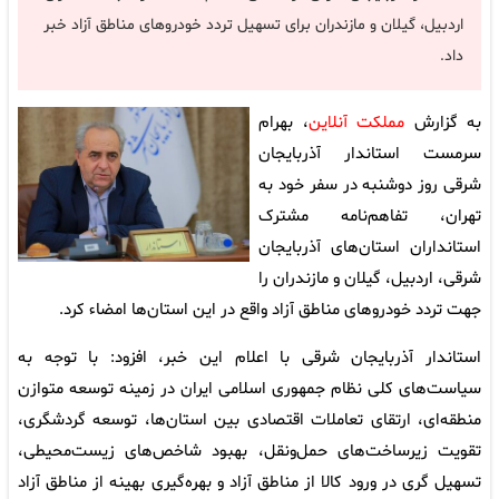
اردبیل، گیلان و مازندران برای تسهیل تردد خودروهای مناطق آزاد خبر
داد.
به گزارش
مملکت آنلاین
، بهرام
سرمست استاندار آذربایجان
شرقی روز دوشنبه در سفر خود به
تهران، تفاهم‌نامه مشترک
استانداران استان‌های آذربایجان
شرقی، اردبیل، گیلان و مازندران را
جهت تردد خودروهای مناطق آزاد واقع در این استان‌ها امضاء کرد.
استاندار آذربایجان شرقی با اعلام این خبر، افزود: با توجه به
سیاست‌های کلی نظام جمهوری اسلامی ایران در زمینه توسعه متوازن
منطقه‌ای، ارتقای تعاملات اقتصادی بین استان‌ها، توسعه گردشگری،
تقویت زیرساخت‌های حمل‌ونقل، بهبود شاخص‌های زیست‌محیطی،
تسهیل گری در ورود کالا از مناطق آزاد و بهره‌گیری بهینه از مناطق آزاد