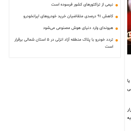
نیمی از تراکتورهای کشور فرسوده است
کاهش ۹۱ درصدی متقاضیان خرید خودروهای ایرانخودرو
هیوندای وارد دنیای هوش مصنوعی می‌شود
تردد خودرو با پلاک منطقه آزاد انزلی در ۵ استان شمالی برقرار
است
ا
ی
ی قرار
ه