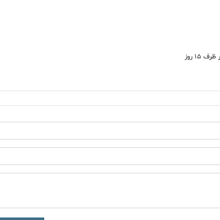
۱۵ روز