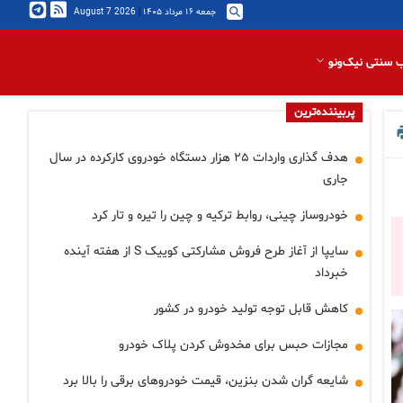
جمعه ۱۶ مرداد ۱۴۰۵
|
2026 August 7
 سنتی نیک‌ونو
پربیننده‌ترین
هدف گذاری واردات ۲۵ هزار دستگاه خودروی کارکرده در سال
جاری
خودروساز چینی، روابط ترکیه و چین را تیره و تار کرد
سایپا از آغاز طرح فروش مشارکتی کوییک S از هفته آینده
خبرداد
کاهش قابل توجه تولید خودرو در کشور
مجازات حبس برای مخدوش کردن پلاک خودرو
شایعه گران شدن بنزین، قیمت خودروهای برقی را بالا برد