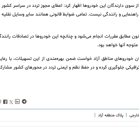
 از سوی دارندگان این خودروها اظهار کرد: اعطای مجوز تردد در سراسر کشور 
راهنمایی و رانندگی نیست. تمامی ضوابط قانونی همانند سایر وسایل نقلیه د
ون مطابق مقررات انجام می‌شود و چنانچه این خودروها در تصادفات رانندگ
توجه آنها خواهد بود.
ان خودروهای مناطق آزاد خواست ضمن بهره‌مندی از این تسهیلات، با رعای
 ترافیکی جلوگیری کرده و در حفظ نظم و ایمنی تردد در محورهای کشور مشارک
|
|
خارجی
پلاک منطقه آزاد