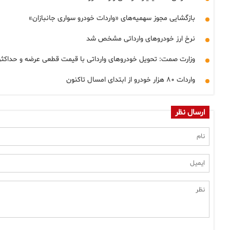
بازگشایی مجوز سهمیه‌های «واردات خودرو سواری جانبازان»
نرخ ارز خودروهای وارداتی مشخص شد
وزارت صمت: تحویل خودروهای وارداتی با قیمت قطعی عرضه و حداکثر ظرف 
واردات ۸۰ هزار خودرو از ابتدای امسال تاکنون
ارسال نظر