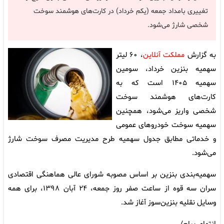
تغییری بامداد جمعه (یکم خرداد) در کارت‌های هوشمند سوخت
شخصی شارژ می‌شود.
به گزارش
مملکت آنلاین
، ۶۰ لیتر
سهمیه بنزین خرداد، سومین
سهمیه ۱۴۰۵ است که به
کارت‌های هوشمند سوخت
شخصی واریز می‌شود، همچنین
سهمیه سوخت خودروهای عمومی
و خدماتی مطابق جدول سهمیه طرح مدیریت مصرف سوخت شارژ
می‌شود.
سهمیه‌بندی بنزین بر اساس مصوبه شورای عالی هماهنگی اقتصادی
سران سه قوه از ساعت صفر روز جمعه، ۲۴ آبان ‌۱۳۹۸، برای همه
وسایل نقلیه بنزین‌سوز آغاز شد.