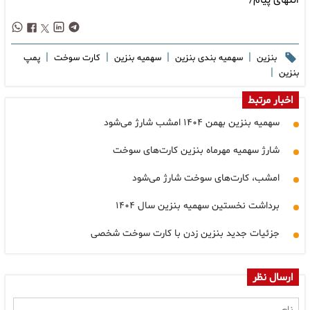
انتهای پیام/
|
|
|
|
بنزین
سهمیه بندی بنزین
سهمیه بنزین
کارت سوخت
پمپ
|
بنزین
اخبار مرتبط
سهمیه بنزین بهمن ۱۴۰۴ امشب شارژ می‌شود
شارژ سهمیه مهرماه بنزین کارت‌های سوخت
امشب، کارت‌های سوخت شارژ می‌شود
برداشت نخستین سهمیه بنزین سال ۱۴۰۴
جزئیات جدید بنزین زدن با کارت سوخت شخصی
ارسال نظر