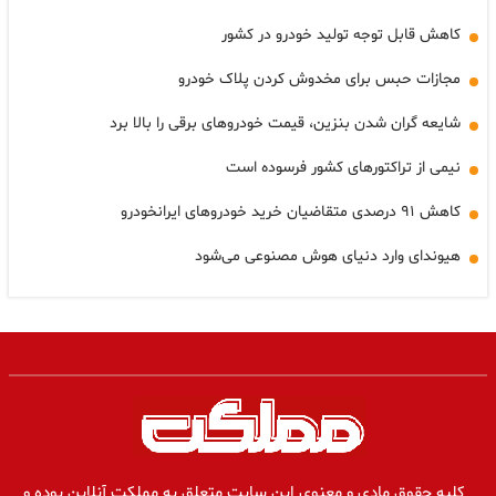
کاهش قابل توجه تولید خودرو در کشور
مجازات حبس برای مخدوش کردن پلاک خودرو
شایعه گران شدن بنزین، قیمت خودروهای برقی را بالا برد
نیمی از تراکتورهای کشور فرسوده است
کاهش ۹۱ درصدی متقاضیان خرید خودروهای ایرانخودرو
هیوندای وارد دنیای هوش مصنوعی می‌شود
کلیه حقوق مادی و معنوی این سایت متعلق به مملکت آنلاین بوده و