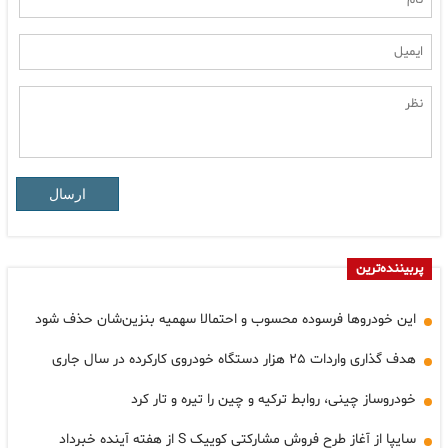
ارسال
پربیننده‌ترین
این خودروها فرسوده محسوب و احتمالا سهمیه بنزین‌شان حذف شود
هدف گذاری واردات ۲۵ هزار دستگاه خودروی کارکرده در سال جاری
خودروساز چینی، روابط ترکیه و چین را تیره و تار کرد
سایپا از آغاز طرح فروش مشارکتی کوییک S از هفته آینده خبرداد