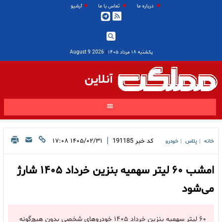
درباره ما
تماس با ما
آرشیو
یکشنبه ۱۸ مرداد ۱۴۰۵
|
2026 August 9
آنلاین
|
کد خبر
191185
۱۴۰۵/۰۲/۳۱ ۱۷:۰۸
خانه
پلاس
خودرو
|
|
امشب ۶۰ لیتر سهمیه بنزین خرداد ۱۴۰۵ شارژ
می‌شود
۶۰ لیتر سهمیه بنزین خرداد ۱۴۰۵ خودروهای شخصی بدون هیچ‌گونه