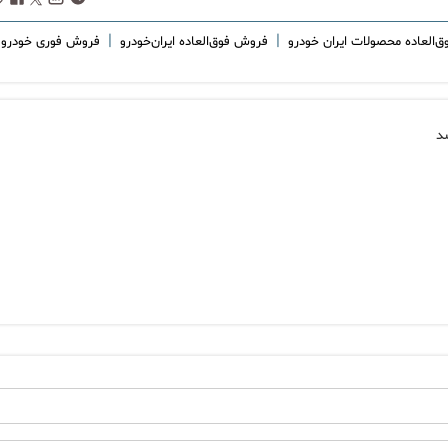
|
|
‌العاده محصولات ایران خودرو
فروش فوق‌العاده ایران‌خودرو
فروش فوری خودرو