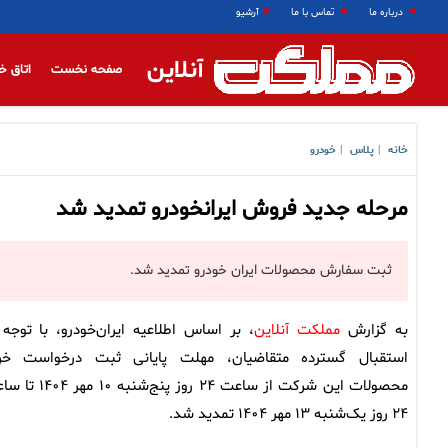
درباره ما
تماس با ما
آرشیو
آنلاین
صفحه نخست
اتاق خ
خانه
پلاس
خودرو
|
|
مرحله جدید فروش ایرانخودرو تمدید شد
ثبت سفارش محصولات ایران خودرو تمدید شد.
به گزارش
مملکت آنلاین
، بر اساس اطلاعیه ایران‌خودرو، با توجه 
استقبال گسترده متقاضیان، مهلت پایانی ثبت درخواست خر
محصولات این شرکت از ساعت ۲۴ روز پنج‌شنبه 
۲۴ روز یک‌شنبه ۱۳ مهر ۱۴۰۴ تمدید شد.