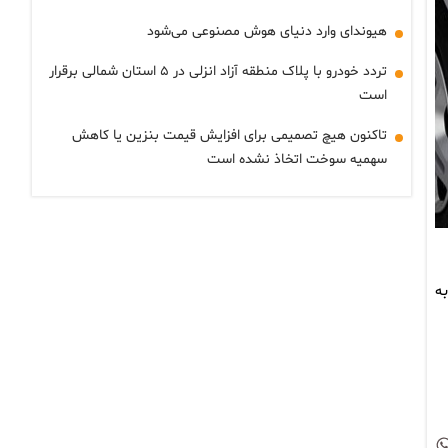
هیوندای وارد دنیای هوش مصنوعی می‌شود
تردد خودرو با پلاک منطقه آزاد انزلی در ۵ استان شمالی برقرار
است
تاکنون هیچ تصمیمی برای افزایش قیمت بنزین یا کاهش
سهمیه سوخت اتخاذ نشده است
ه