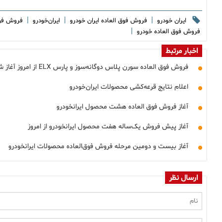
|
|
|
ایران خودرو
فروش فوق العاده ایران خودرو
ایران‌خودرو
فروش فوق
|
فروش فوق العاده خودرو
اخبار مرتبط
فروش فوق العاده سورن پلاس دوگانه‌سوز و پارس ELX از امروز آغاز شد
اعلام نتایج قرعه‌کشی محصولات ایران‌خودرو
آغاز فروش فوق العاده هشت محصول ایرانخودرو
آغاز پیش فروش یک‌ساله هفت محصول ایرانخودرو از امروز
آغاز بیست و دومین مرحله فروش فوق‌العاده محصولات ایرانخودرو
ارسال نظر