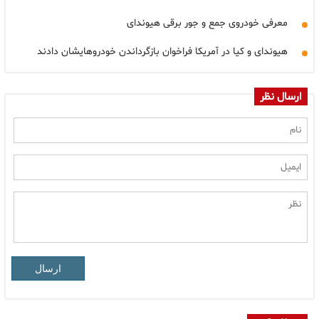
معرفی خودروی جمع و جور برقی هیوندای
هیوندای و کیا در آمریکا فراخوان بازگرداندن خودروهایشان دادند
ارسال نظر
ارسال