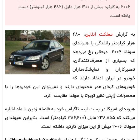
۲۰۰۶ به کارکرد بیش از ۳۰۰ هزار مایل (۴۸۲ هزار کیلومتر) دست
یافته است.
به گزارش
مملکت آنلاین
، ۴۸۰
هزار کیلومتر رانندگی با هیوندای
سوناتا ۲۰۰۶ درحالی رخ می‌دهد
که بسیاری از مصرف‌کنندگان،
تعمیرکاران و نمایشگاه‌داران
خودرو در ایران اعتقاد دارند که
خودروهای کره‌ای عمر محدودی دارند و نمی‌توان این خودروها را با
محصولات ژاپنی نظیر تویوتا یا هوندا مقایسه کرد.
هیوندای آمریکا در پست اینستاگرامی خود به فاصله زمین تا ماه اشاره
می‌کند که ۲۳۸,۸۵۵ مایل (۳۸۴,۴۰۰ کیلومتر) است. بنابراین هیوندای
سوناتا ۲۰۰۶ بیش از این میزان کارکرد داشته است.