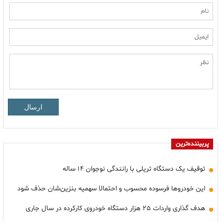
ارسال
پربیننده‌ترین
توقیف یک دستگاه تریلی با رانندگی نوجوان ۱۴ ساله
این خودروها فرسوده محسوب و احتمالا سهمیه بنزین‌شان حذف شود
هدف گذاری واردات ۲۵ هزار دستگاه خودروی کارکرده در سال جاری