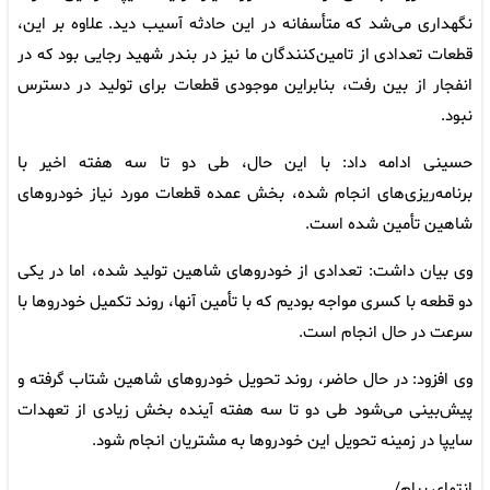
نگهداری می‌شد که متأسفانه در این حادثه آسیب دید. علاوه بر این،
قطعات تعدادی از تامین‌کنندگان ما نیز در بندر شهید رجایی بود که در
انفجار از بین رفت، بنابراین موجودی قطعات برای تولید در دسترس
نبود.
حسینی ادامه داد: با این حال، طی دو تا سه هفته اخیر با
برنامه‌ریزی‌های انجام شده، بخش عمده قطعات مورد نیاز خودرو‌های
شاهین تأمین شده است.
وی بیان داشت: تعدادی از خودرو‌های شاهین تولید شده، اما در یکی
دو قطعه با کسری مواجه بودیم که با تأمین آنها، روند تکمیل خودرو‌ها با
سرعت در حال انجام است.
وی افزود: در حال حاضر، روند تحویل خودرو‌های شاهین شتاب گرفته و
پیش‌بینی می‌شود طی دو تا سه هفته آینده بخش زیادی از تعهدات
سایپا در زمینه تحویل این خودرو‌ها به مشتریان انجام شود.
انتهای پیام/