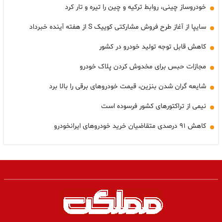
خودروساز چینی، روابط ترکیه و چین را تیره و تار کرد
سایپا از آغاز طرح فروش مشارکتی کوییک S از هفته آینده خبرداد
کاهش قابل توجه تولید خودرو در کشور
مجازات حبس برای مخدوش کردن پلاک خودرو
شایعه گران شدن بنزین، قیمت خودروهای برقی را بالا برد
نیمی از تراکتورهای کشور فرسوده است
کاهش ۹۱ درصدی متقاضیان خرید خودروهای ایرانخودرو