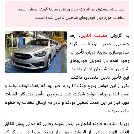
یک مقام مسئول در شرکت خودروسازی سایپا گفت: بخش عمده
قطعات مورد نیاز خودرو‌های شاهین تأمین شده است.
به گزارش
مملکت آنلاین
، رضا
حسینی مدیر ارتباطات گروه
خودروسازی سایپا، درباره تأخیر به
وجود آمده در تحویل خودرو‌های
شاهین به مشتریان اظهار داشت:
این تأخیر دلایل متعددی داشت.
یکی از این عوامل وقوع جنگ ۱۲ روزه اخیر بود که باعث توقف تولید و
عقب‌افتادن برنامه تولید شرکت شد. همچنین، تأمین‌کنندگان قطعات
مورد نیاز در این مدت تعطیل بودند و قادر به ارسال قطعات به خطوط
تولید نبودند.
وی با اشاره به حادثه انفجار در بندر شهید رجایی که مدتی پیش اتفاق
افتاد، افزود: بخشی از قطعات مورد نیاز تولید سایپا در این گمرک